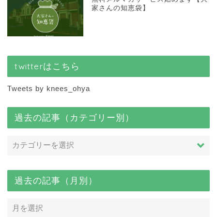
家さんの知恵袋】
twitterはこちら
Tweets by knees_ohya
過去の記事（カテゴリー別）
過去の記事（月別）