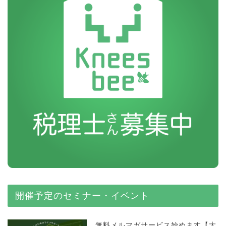
開催予定のセミナー・イベント
無料メルマガサービス始めます【大