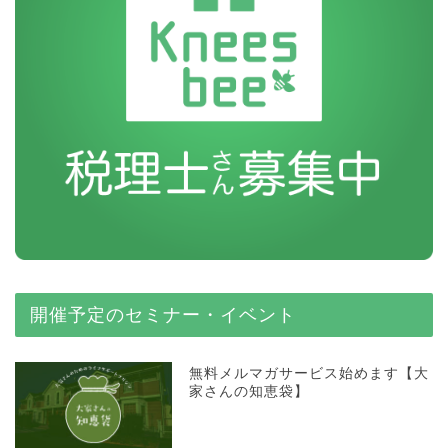
開催予定のセミナー・イベント
無料メルマガサービス始めます【大
家さんの知恵袋】