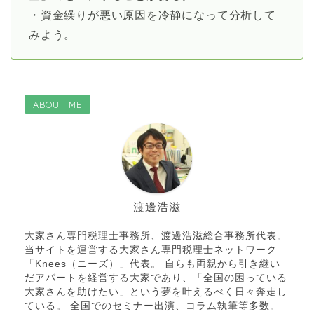
・資金繰りが悪い原因を冷静になって分析して
みよう。
ABOUT ME
渡邊浩滋
大家さん専門税理士事務所、渡邊浩滋総合事務所代表。
当サイトを運営する大家さん専門税理士ネットワーク
「Knees（ニーズ）」代表。 自らも両親から引き継い
だアパートを経営する大家であり、「全国の困っている
大家さんを助けたい」という夢を叶えるべく日々奔走し
ている。 全国でのセミナー出演、コラム執筆等多数。