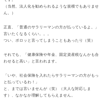
（当然、法人化を勧められるような規模でもありませ
ん。）
正直、「普通のサラリーマンの方が払っているよ。」
言いたくなるくらい。。。
つい、ポロッと言ってしまうこともあったり（笑）
それでも、「健康保険や年金、固定資産税なんかも合
わせると高い」と言われます。
「いや、社会保険を入れたらサラリーマンの方がもっ
と払っているわ！」
と、までは言いませんが（笑）（大人な対応しま
す）、なかなか理解してもらえません。