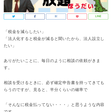
「税金を減らしたい」
「法人化すると税金が減ると聞いたから、法人設立し
たい」
ありがたいことに、毎日のように相談の依頼がきま
す。
相談を受けるときに、必ず確定申告書を持ってきても
らうのですが、見ると、半分くらいの確率で
「そんなに税金払ってない・・・」と思うような内容
です。