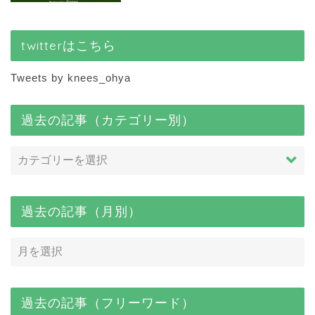
twitterはこちら
Tweets by knees_ohya
過去の記事（カテゴリー別）
過去の記事（月別）
過去の記事（フリーワード）