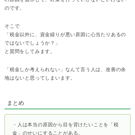
のです。
そこで
「税金以外に、資金繰りが悪い原因に心当たりあるの
ではないでしょうか？」
と質問をしてみます。
「税金しか考えられない」なんて言う人は、改善の余
地はないと思ってしまいます。
まとめ
・人は本当の原因から目を背けたいことを「税
金」のせいにすることがある。