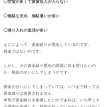
◯空室が多くて家賃収入が入らない
◯無駄な支出、無駄遣いが多い
◯借り入れの返済が多い
などによって、資金繰りが悪化しているのです。
税金ではないのです。
しかし、その資金繰り悪化の原因に目を背けたいの
か、税金のせいにしてしまうのです。
税金のせいにしてしまっていては、いつまで経っても
資金繰りは改善されません。
本気で資金繰りを改善したいのであれば、いち早くそ
の原因を追求して、対策を打っていかないといけない