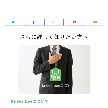
さらに詳しく知りたい方へ
Knees beeについて