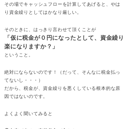
その場でキャッシュフローを計算してあげると、やは
り資金繰りとしてはかなり厳しい。
そのときに、はっきり言わせて頂くことが
「仮に税金が０円になったとして、資金繰り
楽になりますか？」
ということ。
絶対にならないのです！（だって、そんなに税金払っ
てないし・・・）
だから、税金が、資金繰りを悪くしている根本的な原
因ではないのです。
よくよく聞いてみると