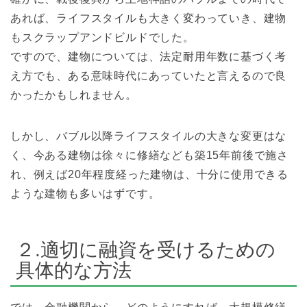
あれば、ライフスタイルも大きく変わっていき、建物
もスクラップアンドビルドでした。
ですので、建物については、法定耐用年数に基づく考
え方でも、ある意味時代にあっていたと言えるので良
かったかもしれません。
しかし、バブル以降ライフスタイルの大きな変更はな
く、今ある建物は徐々に修繕なども築15年前後で施さ
れ、例えば20年程度経った建物は、十分に使用できる
ような建物も多いはずです。
２.適切に融資を受けるための
具体的な方法