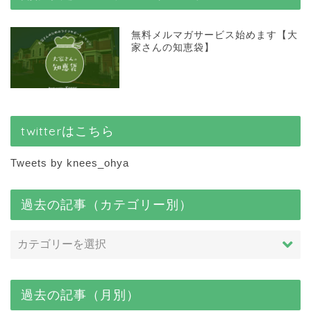
無料メルマガサービス始めます【大
家さんの知恵袋】
twitterはこちら
Tweets by knees_ohya
過去の記事（カテゴリー別）
過去の記事（月別）