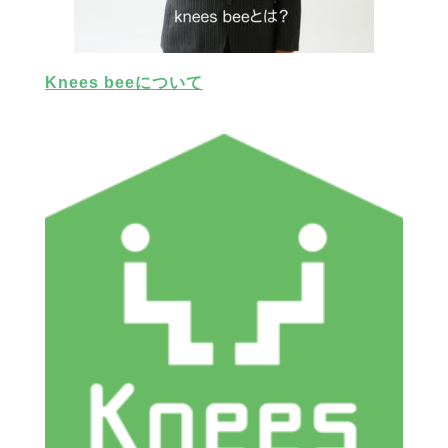
Knees beeについて