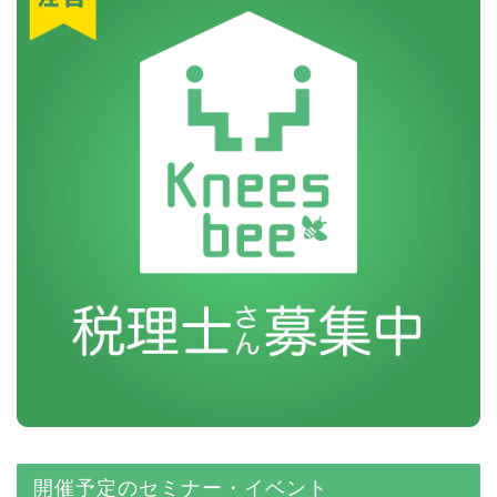
開催予定のセミナー・イベント