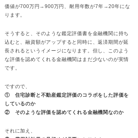
価値が700万円→900万円、耐用年数が7年→20年にな
りま
す。
そうすると、そのような鑑定評価書を金融機関に持ち
込むと、融資額がアップすると同時に、返済期間が延
長されるというイメージになります。但し、このよう
な評価を認めてくれる金融機関はまだ少ないのが実情
です。
ですので、
① 住宅診断と不動産鑑定評価のコラボをした評価を
しているのか
② そのような評価を認めてくれる金融機関なのか
それに加え、