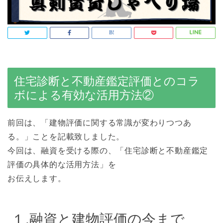
住宅診断と不動産鑑定評価とのコラ
ボによる有効な活用方法②
前回は、「建物評価に関する常識が変わりつつあ
る。」ことを記載致しました。
今回は、融資を受ける際の、「住宅診断と不動産鑑定
評価の具体的な活用方法」を
お伝えします。
１.融資と建物評価の今まで