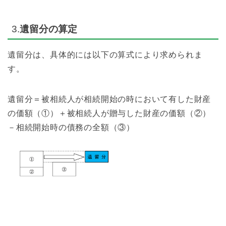
3.
遺留分の算定
遺留分は、具体的には以下の算式により求められま
す。
遺留分＝被相続人が相続開始の時において有した財産
の価額（①）＋被相続人が贈与した財産の価額（②）
－相続開始時の債務の全額（③）