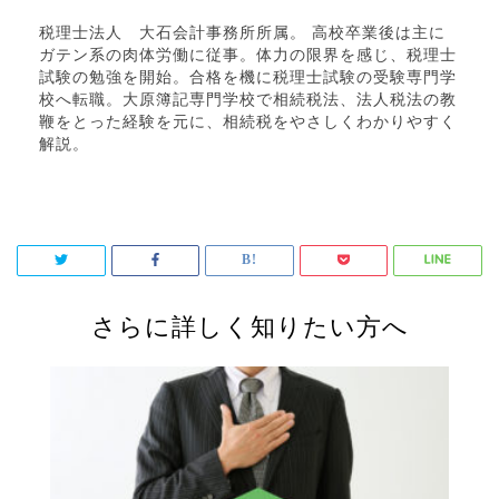
税理士法人 大石会計事務所所属。 高校卒業後は主に
ガテン系の肉体労働に従事。体力の限界を感じ、税理士
試験の勉強を開始。合格を機に税理士試験の受験専門学
校へ転職。大原簿記専門学校で相続税法、法人税法の教
鞭をとった経験を元に、相続税をやさしくわかりやすく
解説。
さらに詳しく知りたい方へ