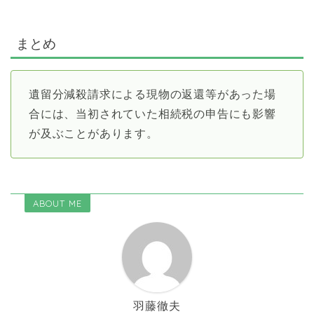
まとめ
遺留分減殺請求による現物の返還等があった場
合には、当初されていた相続税の申告にも影響
が及ぶことがあります。
ABOUT ME
羽藤徹夫