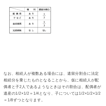
なお、相続人が複数ある場合には、遺留分割合に法定
相続分を乗じたものとなることから、仮に相続人が配
偶者と子2人であるようなときはその割合は、配偶者が
遺産の1/2×1/2＝1/4となり、子については1/2×1/2×1/2
＝1/8ずつとなります。