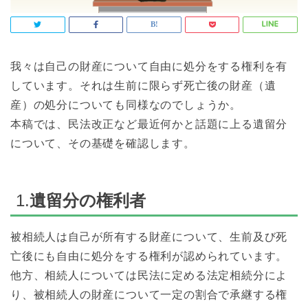
我々は自己の財産について自由に処分をする権利を有
しています。それは生前に限らず死亡後の財産（遺
産）の処分についても同様なのでしょうか。
本稿では、民法改正など最近何かと話題に上る遺留分
について、その基礎を確認します。
1.
遺留分の権利者
被相続人は自己が所有する財産について、生前及び死
亡後にも自由に処分をする権利が認められています。
他方、相続人については民法に定める法定相続分によ
り、被相続人の財産について一定の割合で承継する権