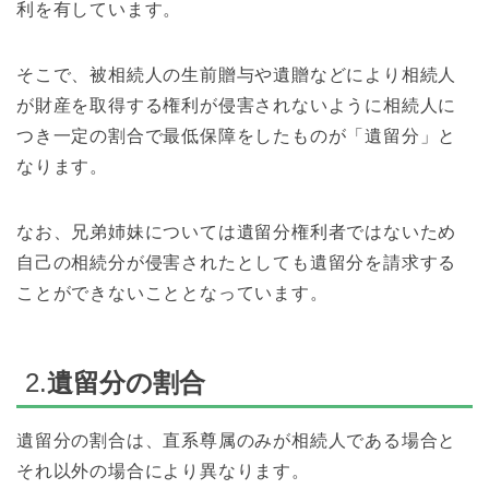
利を有しています。
そこで、被相続人の生前贈与や遺贈などにより相続人
が財産を取得する権利が侵害されないように相続人に
つき一定の割合で最低保障をしたものが「遺留分」と
なります。
なお、兄弟姉妹については遺留分権利者ではないため
自己の相続分が侵害されたとしても遺留分を請求する
ことができないこととなっています。
2.
遺留分の割合
遺留分の割合は、直系尊属のみが相続人である場合と
それ以外の場合により異なります。