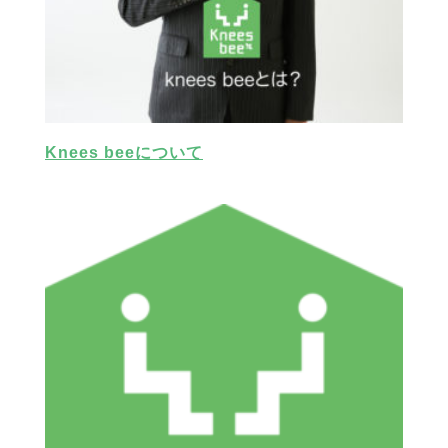
Knees beeについて