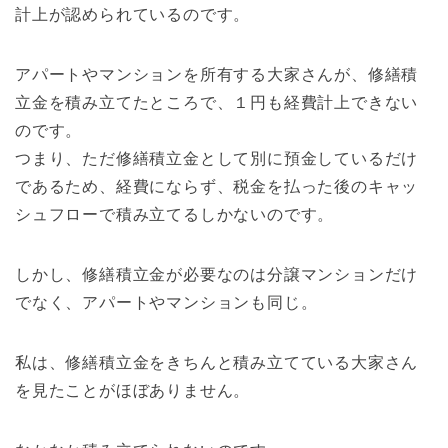
計上が認められているのです。
アパートやマンションを所有する大家さんが、修繕積
立金を積み立てたところで、１円も経費計上できない
のです。
つまり、ただ修繕積立金として別に預金しているだけ
であるため、経費にならず、税金を払った後のキャッ
シュフローで積み立てるしかないのです。
しかし、修繕積立金が必要なのは分譲マンションだけ
でなく、アパートやマンションも同じ。
私は、修繕積立金をきちんと積み立てている大家さん
を見たことがほぼありません。