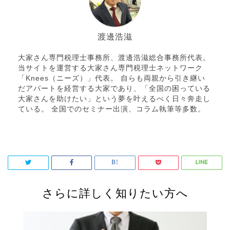
渡邊浩滋
大家さん専門税理士事務所、渡邊浩滋総合事務所代表。
当サイトを運営する大家さん専門税理士ネットワーク
「Knees（ニーズ）」代表。 自らも両親から引き継い
だアパートを経営する大家であり、「全国の困っている
大家さんを助けたい」という夢を叶えるべく日々奔走し
ている。 全国でのセミナー出演、コラム執筆等多数。
さらに詳しく知りたい方へ