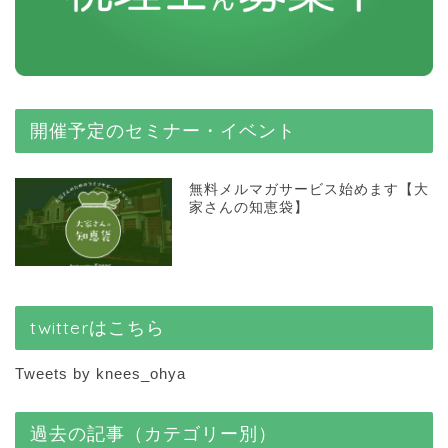
開催予定のセミナー・イベント
無料メルマガサービス始めます【大
家さんの知恵袋】
twitterはこちら
Tweets by knees_ohya
過去の記事（カテゴリー別）