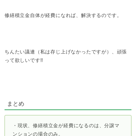
修繕積立金自体が経費になれば、解決するのです。
ちんたい議連（私は存じ上げなかったですが）、頑張
って欲しいです!!
まとめ
・現状、修繕積立金が経費になるのは、分譲マ
ンションの場合のみ。