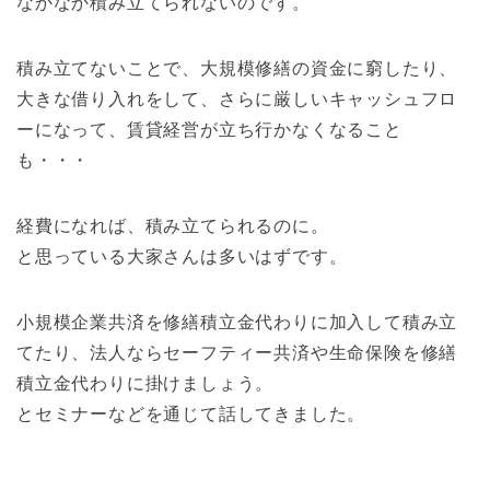
なかなか積み立てられないのです。
積み立てないことで、大規模修繕の資金に窮したり、
大きな借り入れをして、さらに厳しいキャッシュフロ
ーになって、賃貸経営が立ち行かなくなること
も・・・
経費になれば、積み立てられるのに。
と思っている大家さんは多いはずです。
小規模企業共済を修繕積立金代わりに加入して積み立
てたり、法人ならセーフティー共済や生命保険を修繕
積立金代わりに掛けましょう。
とセミナーなどを通じて話してきました。