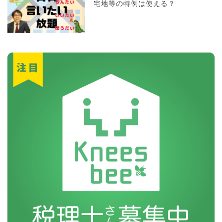
宅地等の特例は使える？