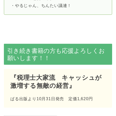
・やるじゃん、ちんたい議連！
引き続き書籍の方も応援よろしくお
願いします！！
『税理士大家流 キャッシュが
激増する無敵の経営』
ぱる出版より10月31日発売 定価1,620円