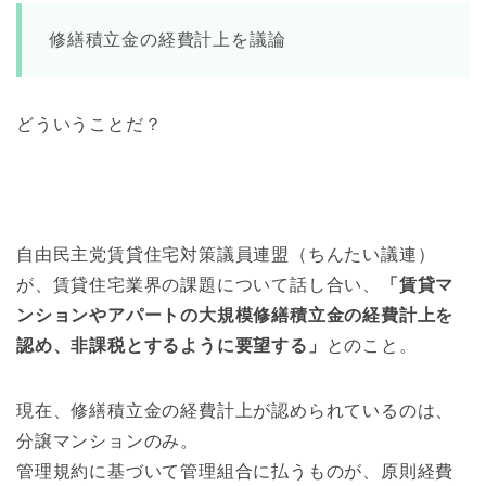
修繕積立金の経費計上を議論
どういうことだ？
自由民主党賃貸住宅対策議員連盟（ちんたい議連）
が、賃貸住宅業界の課題について話し合い、
「賃貸マ
ンションやアパートの大規模修繕積立金の経費計上を
認め、非課税とするように要望する」
とのこと。
現在、修繕積立金の経費計上が認められているのは、
分譲マンションのみ。
管理規約に基づいて管理組合に払うものが、原則経費