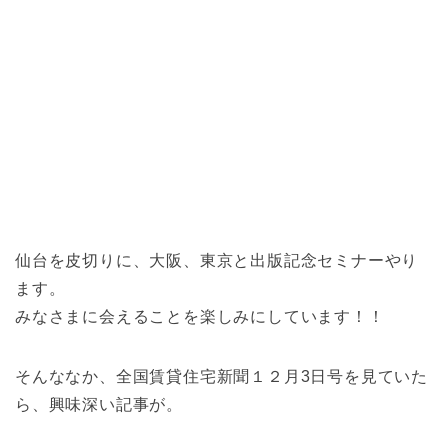
仙台を皮切りに、大阪、東京と出版記念セミナーやり
ます。
みなさまに会えることを楽しみにしています！！
そんななか、全国賃貸住宅新聞１２月3日号を見ていた
ら、興味深い記事が。