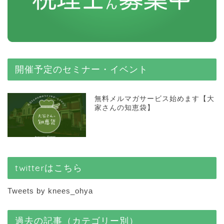
開催予定のセミナー・イベント
無料メルマガサービス始めます【大
家さんの知恵袋】
twitterはこちら
Tweets by knees_ohya
過去の記事（カテゴリー別）