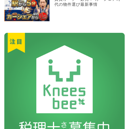
代の物件選び最新事情