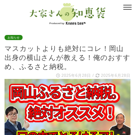
お知らせ
マスカットよりも絶対にコレ！岡山
出身の横山さんが教える！俺のおすす
め、ふるさと納税。
2025年6月28日
/
2025年6月28日