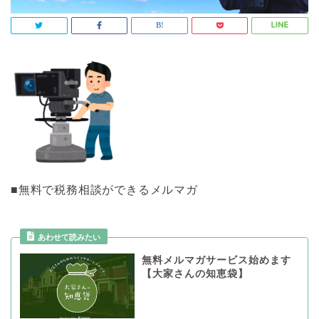
■無料で税務相談ができるメルマガ
あわせて読みたい
無料メルマガサービス始めます
【大家さんの知恵袋】