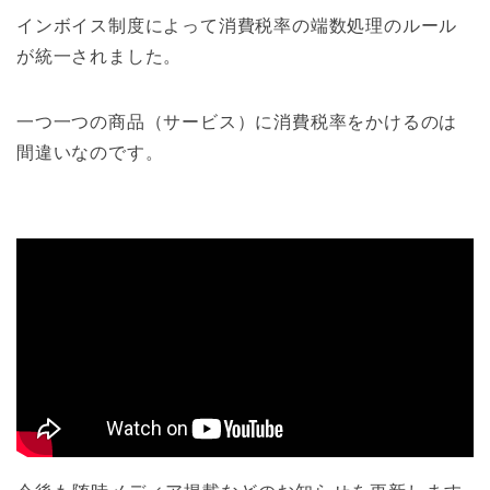
インボイス制度によって消費税率の端数処理のルール
が統一されました。
一つ一つの商品（サービス）に消費税率をかけるのは
間違いなのです。