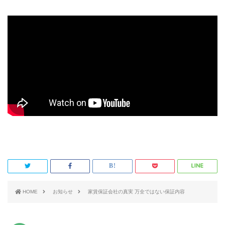
HOME
お知らせ
家賃保証会社の真実 万全ではない保証内容