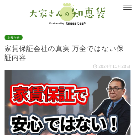
お知らせ
家賃保証会社の真実 万全ではない保
証内容
2024年11月20日