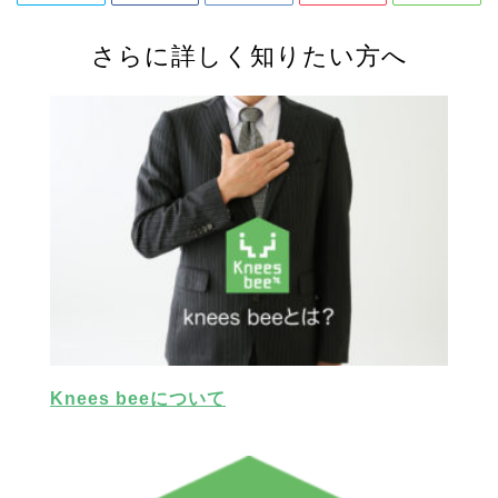
さらに詳しく知りたい方へ
Knees beeについて