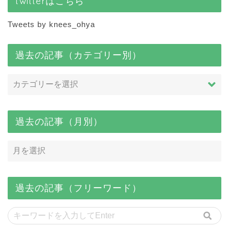
twitterはこちら
Tweets by knees_ohya
過去の記事（カテゴリー別）
過去の記事（月別）
過去の記事（フリーワード）