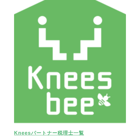
Kneesパートナー税理士一覧