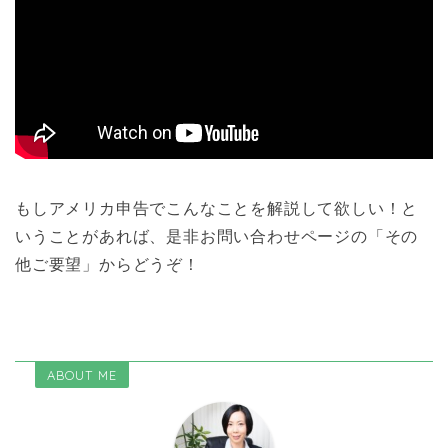
もしアメリカ申告でこんなことを解説して欲しい！と
いうことがあれば、是非お問い合わせページの「その
他ご要望」からどうぞ！
ABOUT ME