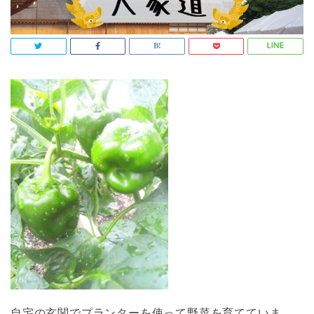
自宅の玄関でプランターを使って野菜を育てていま