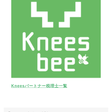
Kneesパートナー税理士一覧