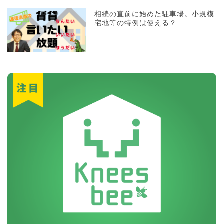
相続の直前に始めた駐車場。小規模
宅地等の特例は使える？