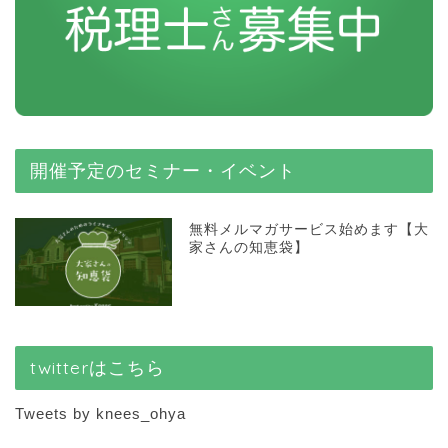
開催予定のセミナー・イベント
無料メルマガサービス始めます【大
家さんの知恵袋】
twitterはこちら
Tweets by knees_ohya