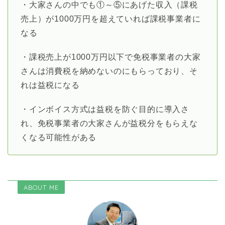
・大家さんの中でも①～⑤にあげた収入（課税
売上）が1000万円を超えていれば課税事業者に
なる
・課税売上が1000万円以下で免税事業者の大家
さんは消費税を納めないのにもらっており、そ
れは益税になる
・インボイス方式は益税を防ぐ目的に導入さ
れ、免税事業者の大家さんが益税分をもらえな
くなる可能性がある
ABOUT ME