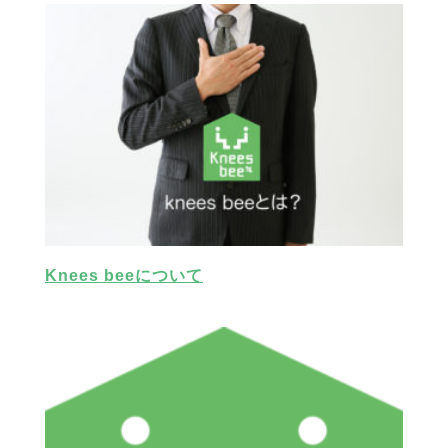
Knees beeについて