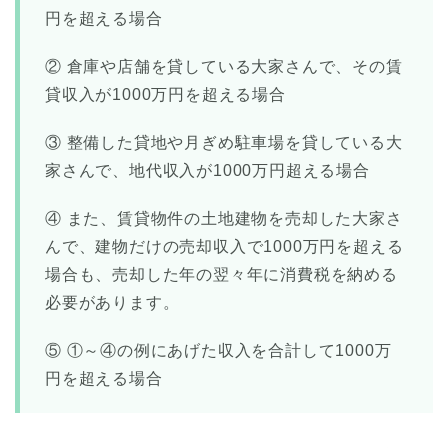
円を超える場合
② 倉庫や店舗を貸している大家さんで、その賃
貸収入が1000万円を超える場合
③ 整備した貸地や月ぎめ駐車場を貸している大
家さんで、地代収入が1000万円超える場合
④ また、賃貸物件の土地建物を売却した大家さ
んで、建物だけの売却収入で1000万円を超える
場合も、売却した年の翌々年に消費税を納める
必要があります。
⑤ ①～④の例にあげた収入を合計して1000万
円を超える場合