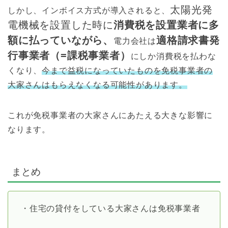
太陽光発
しかし、インボイス方式が導入されると、
電機械を設置した時に
消費税を設置業者に多
額に払っていながら、
適格請求書発
電力会社は
行事業者（=課税事業者）
にしか消費税を払わな
くなり、
今まで益税になっていたものを免税事業者の
大家さんはもらえなくなる可能性があります。
これが免税事業者の大家さんにあたえる大きな影響に
なります。
まとめ
・住宅の貸付をしている大家さんは免税事業者