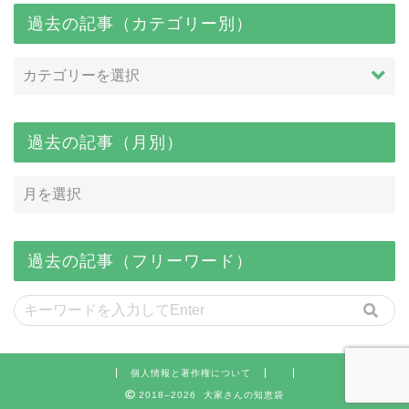
過去の記事（カテゴリー別）
過去の記事（月別）
過去の記事（フリーワード）
個人情報と著作権について
2018–2026 大家さんの知恵袋