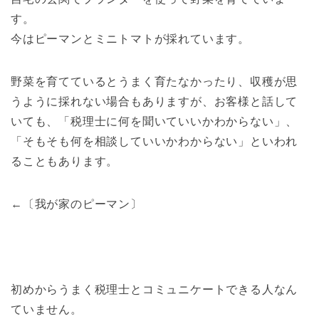
す。
今はピーマンとミニトマトが採れています。
野菜を育てているとうまく育たなかったり、収穫が思
うように採れない場合もありますが、お客様と話して
いても、「税理士に何を聞いていいかわからない」、
「そもそも何を相談していいかわからない」といわれ
ることもあります。
←〔我が家のピーマン〕
初めからうまく税理士とコミュニケートできる人なん
ていません。