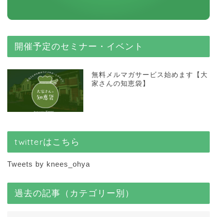
開催予定のセミナー・イベント
無料メルマガサービス始めます【大
家さんの知恵袋】
twitterはこちら
Tweets by knees_ohya
過去の記事（カテゴリー別）