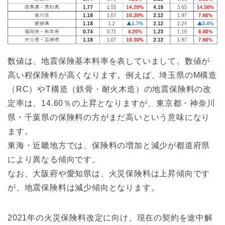
数値は、地震保険基本料率を表していまして、数値が
高い程保険料が高くなります。
例えば、埼玉県のM構造
（RC）やT構造（鉄骨・耐火木造）の地震保険料の改
定率は、
14.60％の上昇となりますが、東京都・神奈川
県・千葉県の保険料の方がまだ高いという意味になり
ます。
東海・近畿地方では、保険料の増加と減少が都道府県
により異なる傾向です。
なお、大阪府や愛知県は、火災保険料は上昇傾向です
が、地震保険料は減少傾向となります。
2021年の火災保険料改定に向け、現在の契約を途中解