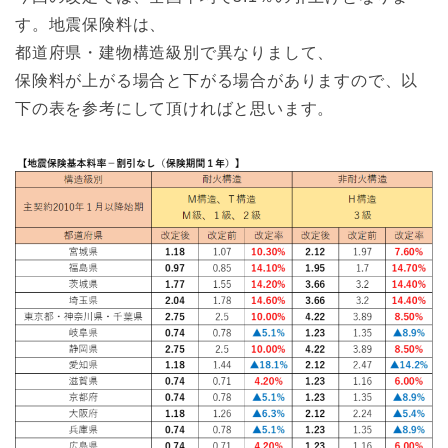
す。地震保険料は、
都道府県・建物構造級別で異なりまして、
保険料が上がる場合と下がる場合がありますので、以
下の表を参考にして頂ければと思います。