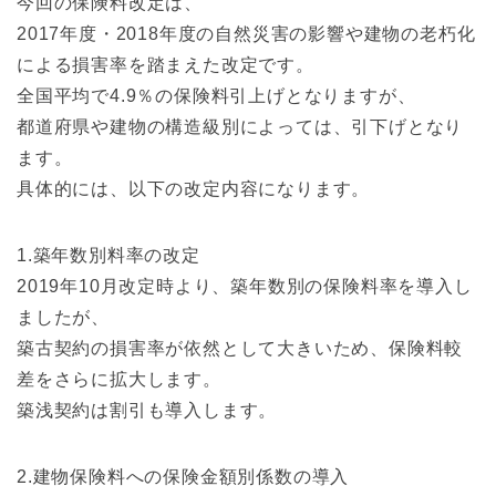
今回の保険料改定は、
2017年度・2018年度の自然災害の影響や建物の老朽化
による損害率を踏まえた改定です。
全国平均で4.9％の保険料引上げとなりますが、
都道府県や建物の構造級別によっては、引下げとなり
ます。
具体的には、以下の改定内容になります。
1.築年数別料率の改定
2019年10月改定時より、築年数別の保険料率を導入し
ましたが、
築古契約の損害率が依然として大きいため、保険料較
差をさらに拡大します。
築浅契約は割引も導入します。
2.建物保険料への保険金額別係数の導入