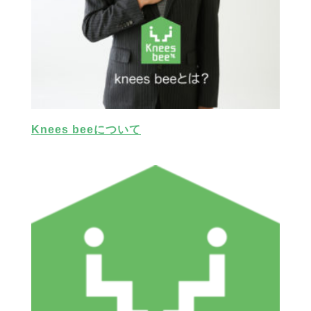
Knees beeについて