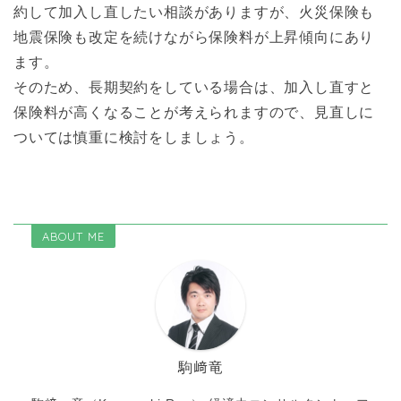
約して加入し直したい相談がありますが、火災保険も
地震保険も改定を続けながら保険料が上昇傾向にあり
ます。
そのため、長期契約をしている場合は、加入し直すと
保険料が高くなることが考えられますので、見直しに
ついては慎重に検討をしましょう。
ABOUT ME
駒﨑竜