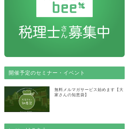
開催予定のセミナー・イベント
無料メルマガサービス始めます【大
家さんの知恵袋】