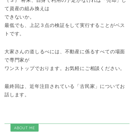
（３） 将来、自身で利用の予定がなければ「売却」し
て資産の組み換えは
できないか。
最低でも、上記３点の検証をして実行することがベス
トです。
大家さんの道しるべには、不動産に係るすべての場面
で専門家が
ワンストップでおります。お気軽にご相談ください。
最終回は、近年注目されている「古民家」についてお
話します。
ABOUT ME