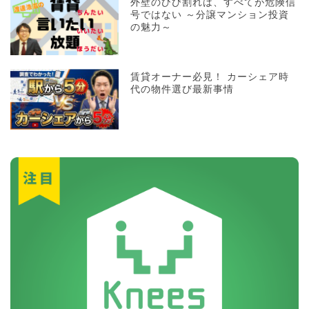
外壁のひび割れは、すべてが危険信
号ではない ～分譲マンション投資
の魅力～
賃貸オーナー必見！ カーシェア時
代の物件選び最新事情