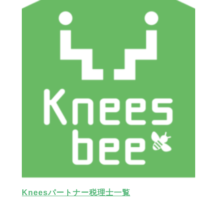
Kneesパートナー税理士一覧