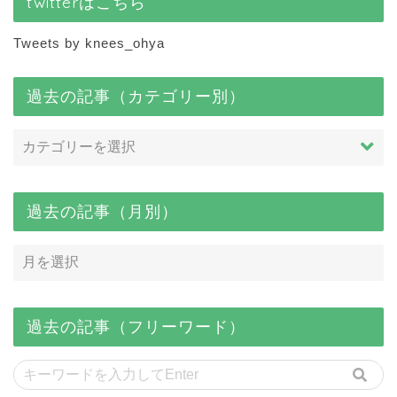
twitterはこちら
Tweets by knees_ohya
過去の記事（カテゴリー別）
過去の記事（月別）
過去の記事（フリーワード）