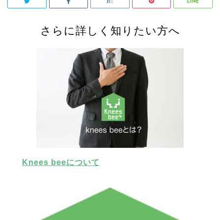
さらに詳しく知りたい方へ
Knees beeについて