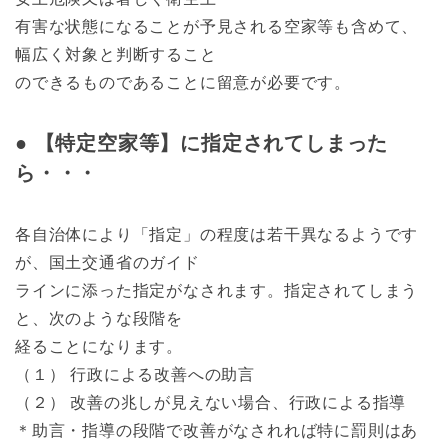
有害な状態になることが予見される空家等も含めて、
幅広く対象と判断すること
のできるものであることに留意が必要です。
● 【特定空家等】に指定されてしまった
ら・・・
各自治体により「指定」の程度は若干異なるようです
が、国土交通省のガイド
ラインに添った指定がなされます。指定されてしまう
と、次のような段階を
経ることになります。
（１） 行政による改善への助言
（２） 改善の兆しが見えない場合、行政による指導
＊助言・指導の段階で改善がなされれば特に罰則はあ