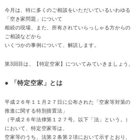
今月は、特に多くのご相談をいただいているいわゆる
「空き家問題」について
相続の現場、また、所有されていらっしゃる方からの
ご相談などから
いくつかの事例について、解説します。
第3回目は、【特定空家】についてみていきましょう。
● 「特定空家」とは
平成２６年１１月２７日に公布された「空家等対策の
推進に関する特別措置法」
（平成２６年法律第１２７号。以下「法」という。）
において、特定空家等は、
空家等のうち、法第２条第２項において示すとおり、