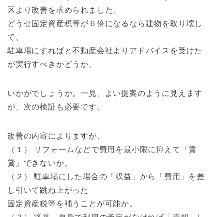
区より改善を求められました。
どうせ固定資産税等が６倍になるなら建物を取り壊し
て、
駐車場にすればと不動産会社よりアドバイスを受けた
が実行すべきかどうか。
いかがでしょうか。一見、よい提案のように見えます
が、次の検証も必要です。
改善の内容によりますが、
（１） リフォームなどで費用を最小限に抑えて「賃
貸」できないか。
（２） 駐車場にした場合の「収益」から「費用」を差
し引いて跳ね上がった
固定資産税等を補うことが可能か。