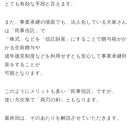
とても有効な手段と言えます。
また、事業承継の場面でも、法人化している大家さん
は「民事信託」で
「株式」などを「信託財産」にすることで贈与税がか
かる生前贈与や
成年後見制度などを利用せずとも安心して事業承継対
策をすることが
可能となります。
このようにメリットも多い「民事信託」ですが、
使い方次第で「両刃の剣」ともなります。
最終回は、そのあたりを解説させていただきます。