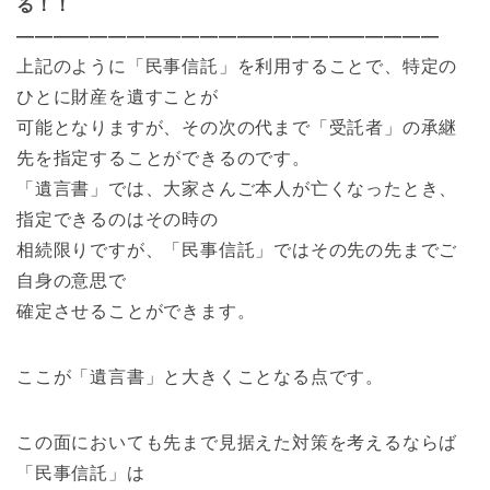
る！！
———————————————————————
上記のように「民事信託」を利用することで、特定の
ひとに財産を遺すことが
可能となりますが、その次の代まで「受託者」の承継
先を指定することができるのです。
「遺言書」では、大家さんご本人が亡くなったとき、
指定できるのはその時の
相続限りですが、「民事信託」ではその先の先までご
自身の意思で
確定させることができます。
ここが「遺言書」と大きくことなる点です。
この面においても先まで見据えた対策を考えるならば
「民事信託」は