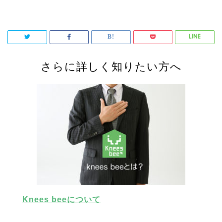
さらに詳しく知りたい方へ
Knees beeについて