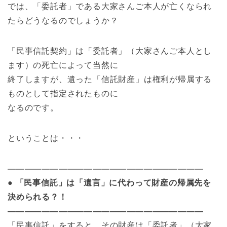
では、「委託者」である大家さんご本人が亡くなられ
たらどうなるのでしょうか？
「民事信託契約」は「委託者」（大家さんご本人とし
ます）の死亡によって当然に
終了しますが、遺った「信託財産」は権利が帰属する
ものとして指定されたものに
なるのです。
ということは・・・
———————————————————————
● 「民事信託」は「遺言」に代わって財産の帰属先を
決められる？！
———————————————————————
「民事信託」をすると、その財産は「委託者」（大家