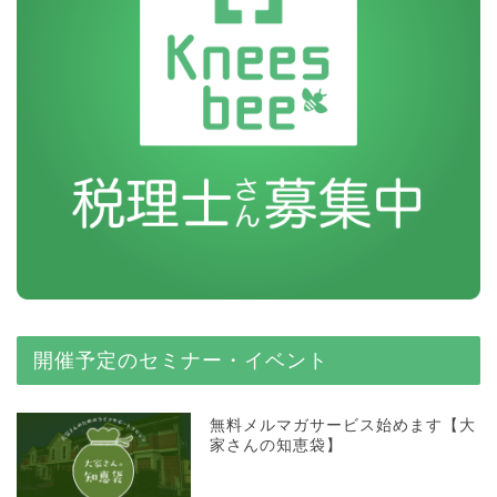
開催予定のセミナー・イベント
無料メルマガサービス始めます【大
家さんの知恵袋】