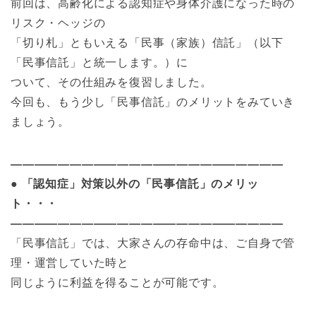
前回は、高齢化による認知症や身体介護になった時の
リスク・ヘッジの
「切り札」ともいえる「民事（家族）信託」（以下
「民事信託」と統一します。）に
ついて、その仕組みを復習しました。
今回も、もう少し「民事信託」のメリットをみていき
ましょう。
———————————————————————
● 「認知症」対策以外の「民事信託」のメリッ
ト・・・
———————————————————————
「民事信託」では、大家さんの存命中は、ご自身で管
理・運営していた時と
同じように利益を得ることが可能です。