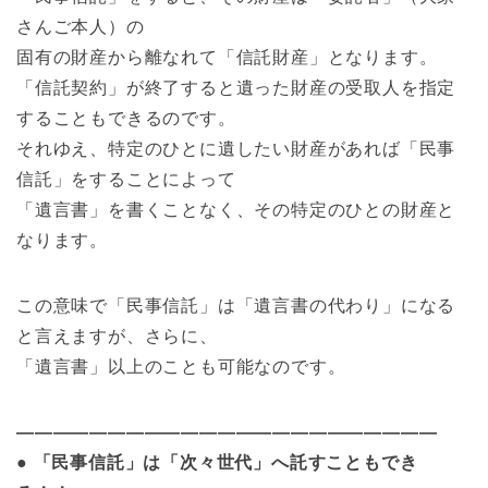
さんご本人）の
固有の財産から離なれて「信託財産」となります。
「信託契約」が終了すると遺った財産の受取人を指定
することもできるのです。
それゆえ、特定のひとに遺したい財産があれば「民事
信託」をすることによって
「遺言書」を書くことなく、その特定のひとの財産と
なります。
この意味で「民事信託」は「遺言書の代わり」になる
と言えますが、さらに、
「遺言書」以上のことも可能なのです。
———————————————————————
● 「民事信託」は「次々世代」へ託すこともでき