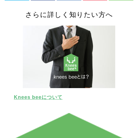
さらに詳しく知りたい方へ
Knees beeについて