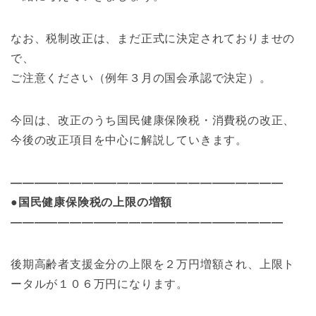
なお、税制改正は、まだ正式に決定されておりませの
で、
ご注意ください（例年３月の国会承認で決定）。
今回は、改正のうち国民健康保険税・消費税の改正、
今後の改正項目を中心に解説していきます。
———————————————————————
●国民健康保険税の上限の増額
———————————————————————
後期高齢者支援金分の上限を２万円増額され、上限ト
ータルが１０６万円になります。