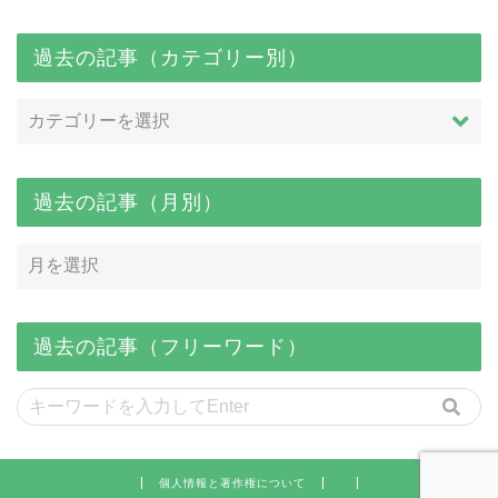
過去の記事（カテゴリー別）
過去の記事（月別）
過去の記事（フリーワード）
個人情報と著作権について