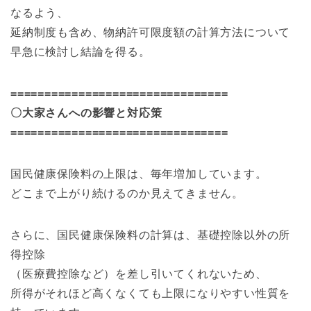
なるよう、
延納制度も含め、物納許可限度額の計算方法について
早急に検討し結論を得る。
================================
〇大家さんへの影響と対応策
================================
国民健康保険料の上限は、毎年増加しています。
どこまで上がり続けるのか見えてきません。
さらに、国民健康保険料の計算は、基礎控除以外の所
得控除
（医療費控除など）を差し引いてくれないため、
所得がそれほど高くなくても上限になりやすい性質を