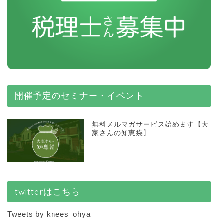
開催予定のセミナー・イベント
無料メルマガサービス始めます【大
家さんの知恵袋】
twitterはこちら
Tweets by knees_ohya