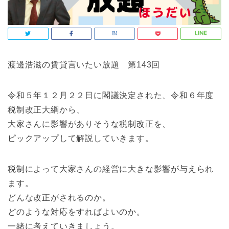
渡邊浩滋の賃貸言いたい放題 第143回
令和５年１２月２２日に閣議決定された、令和６年度
税制改正大綱から、
大家さんに影響がありそうな税制改正を、
ピックアップして解説していきます。
税制によって大家さんの経営に大きな影響が与えられ
ます。
どんな改正がされるのか。
どのような対応をすればよいのか。
一緒に考えていきましょう。