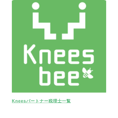
Kneesパートナー税理士一覧