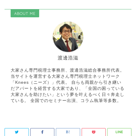
ABOUT ME
渡邊浩滋
大家さん専門税理士事務所、渡邊浩滋総合事務所代表。
当サイトを運営する大家さん専門税理士ネットワーク
「Knees（ニーズ）」代表。 自らも両親から引き継い
だアパートを経営する大家であり、「全国の困っている
大家さんを助けたい」という夢を叶えるべく日々奔走し
ている。 全国でのセミナー出演、コラム執筆等多数。