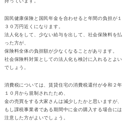
持っています。
国民健康保険と国民年金を合わせると年間の負担が１
３０万円近くになります。
法人化をして、少ない給与を出して、社会保険料を払
った方が、
保険料全体の負担額が少なくなることがあります。
社会保険料対策としての法人化も検討に入れるとよい
でしょう。
消費税については、賃貸住宅の消費税還付が令和２年
１０月から規制されたため、
金の売買をする大家さんは減少したかと思いますが、
もし課税事業者である期間中に金の購入する場合には
注意した方がよいでしょう。