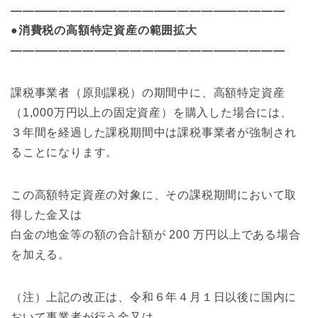
———————————————————————
●消費税の高額特定資産の範囲拡大
———————————————————————
課税事業者（原則課税）の期間中に、高額特定資産
（1,000万円以上の固定資産）を購入した場合には、
３年間を経過した課税期間中は課税事業者が強制され
ることになります。
この高額特定資産の対象に、その課税期間において取
得した金又は
白金の地金等の額の合計額が 200 万円以上である場合
を加える。
（注）上記の改正は、令和６年４月１日以後に国内に
おいて事業者が行う金又は