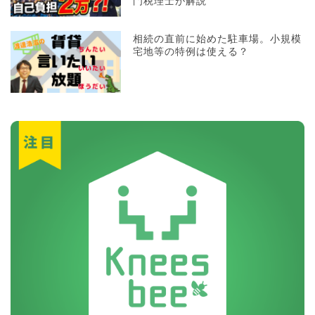
門税理士が解説
相続の直前に始めた駐車場。小規模
宅地等の特例は使える？