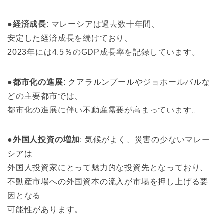
●
経済成長
: マレーシアは過去数十年間、
安定した経済成長を続けており、
2023年には4.5％のGDP成長率を記録しています。
●
都市化の進展
: クアラルンプールやジョホールバルな
どの主要都市では、
都市化の進展に伴い不動産需要が高まっています。
●
外国人投資の増加
: 気候がよく、災害の少ないマレー
シアは
外国人投資家にとって魅力的な投資先となっており、
不動産市場への外国資本の流入が市場を押し上げる要
因となる
可能性があります。