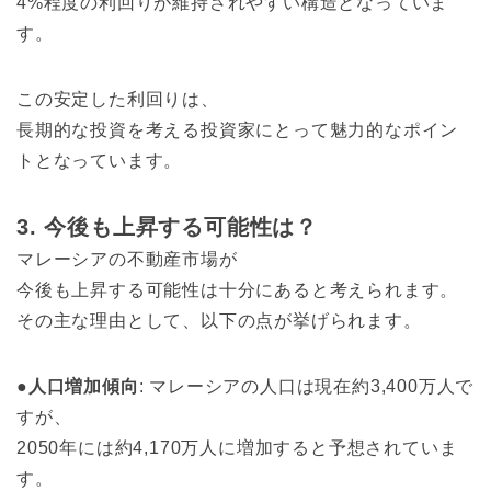
4%程度の利回りが維持されやすい構造となっていま
す。
この安定した利回りは、
長期的な投資を考える投資家にとって魅力的なポイン
トとなっています。
3. 今後も上昇する可能性は？
マレーシアの不動産市場が
今後も上昇する可能性は十分にあると考えられます。
その主な理由として、以下の点が挙げられます。
●
人口増加傾向
: マレーシアの人口は現在約3,400万人で
すが、
2050年には約4,170万人に増加すると予想されていま
す。