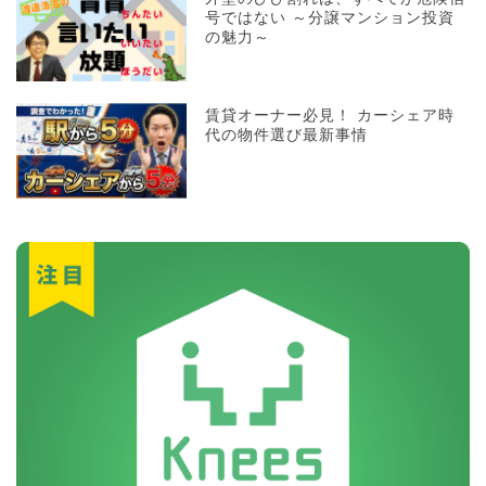
号ではない ～分譲マンション投資
の魅力～
賃貸オーナー必見！ カーシェア時
代の物件選び最新事情