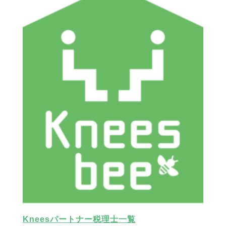
Kneesパートナー税理士一覧