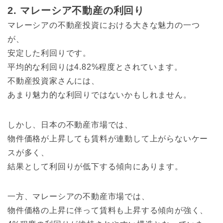
2. マレーシア不動産の利回り
マレーシアの不動産投資における大きな魅力の一つ
が、
安定した利回りです。
平均的な利回りは4.82%程度とされています。
不動産投資家さんには、
あまり魅力的な利回りではないかもしれません。
しかし、日本の不動産市場では、
物件価格が上昇しても賃料が連動して上がらないケー
スが多く、
結果として利回りが低下する傾向にあります。
一方、マレーシアの不動産市場では、
物件価格の上昇に伴って賃料も上昇する傾向が強く、