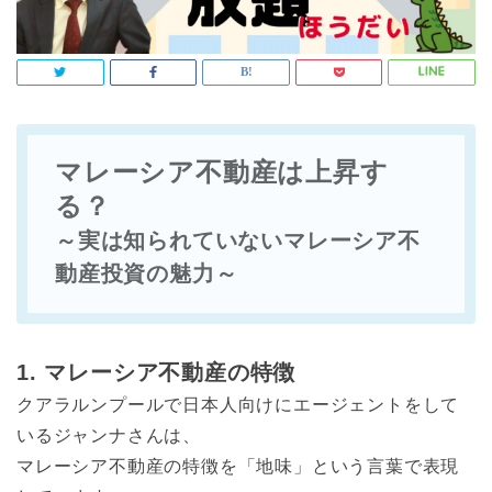
マレーシア不動産は上昇す
る？
～実は知られていないマレーシア不
動産投資の魅力～
1. マレーシア不動産の特徴
クアラルンプールで日本人向けにエージェントをして
いるジャンナさんは、
マレーシア不動産の特徴を「地味」という言葉で表現