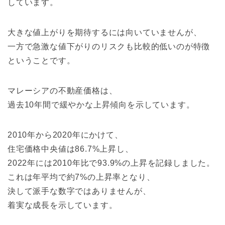
しています。
大きな値上がりを期待するには向いていませんが、
一方で急激な値下がりのリスクも比較的低いのが特徴
ということです。
マレーシアの不動産価格は、
過去10年間で緩やかな上昇傾向を示しています。
2010年から2020年にかけて、
住宅価格中央値は86.7%上昇し、
2022年には2010年比で93.9%の上昇を記録しました。
これは年平均で約7%の上昇率となり、
決して派手な数字ではありませんが、
着実な成長を示しています。