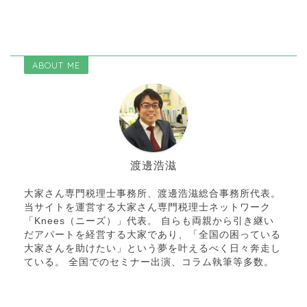
ABOUT ME
渡邊浩滋
大家さん専門税理士事務所、渡邊浩滋総合事務所代表。
当サイトを運営する大家さん専門税理士ネットワーク
「Knees（ニーズ）」代表。 自らも両親から引き継い
だアパートを経営する大家であり、「全国の困っている
大家さんを助けたい」という夢を叶えるべく日々奔走し
ている。 全国でのセミナー出演、コラム執筆等多数。