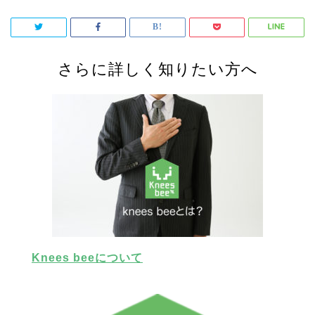
さらに詳しく知りたい方へ
Knees beeについて