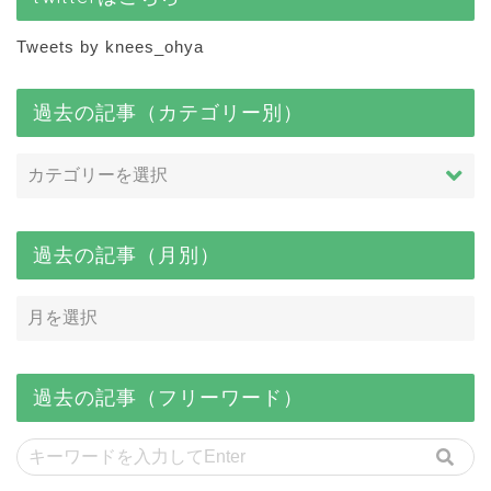
Tweets by knees_ohya
過去の記事（カテゴリー別）
過去の記事（月別）
過去の記事（フリーワード）