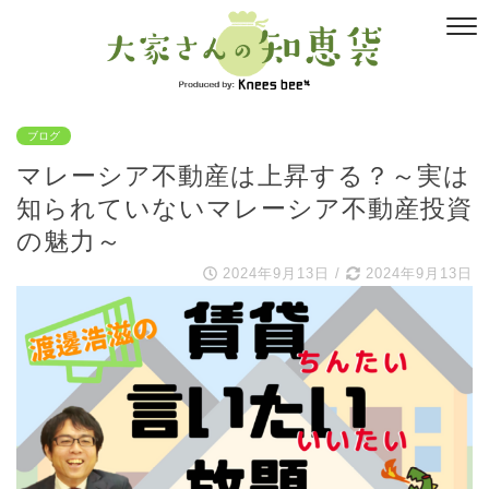
ブログ
マレーシア不動産は上昇する？～実は
知られていないマレーシア不動産投資
の魅力～
2024年9月13日
/
2024年9月13日