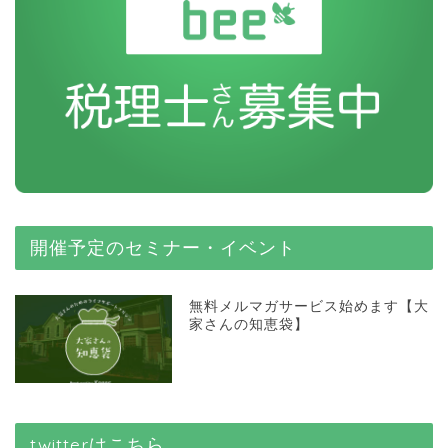
開催予定のセミナー・イベント
無料メルマガサービス始めます【大
家さんの知恵袋】
twitterはこちら