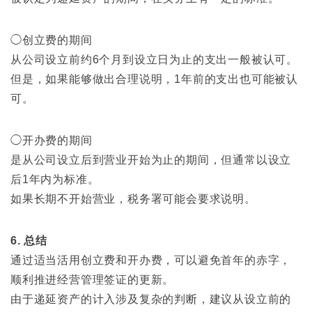
◯创立费的期间
从公司设立前约6个月到设立日为止的支出一般被认可。
但是，如果能够做出合理说明，1年前的支出也可能被认
可。
◯开办费的期间
是从公司设立后到营业开始为止的期间，但通常以设立
后1年内为标准。
如果长期不开始营业，税务署可能会要求说明。
6. 总结
通过适当活用创立费和开办费，可以避免首年的赤字，
顺利推进经营管理签证的更新。
由于递延资产的计入涉及复杂的判断，建议从设立前的