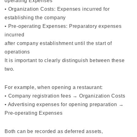
operating Expenses
• Organization Costs: Expenses incurred for
establishing the company
• Pre-operating Expenses: Preparatory expenses
incurred
after company establishment until the start of
operations
It is important to clearly distinguish between these
two.
For example, when opening a restaurant:
• Company registration fees → Organization Costs
• Advertising expenses for opening preparation →
Pre-operating Expenses
Both can be recorded as deferred assets,