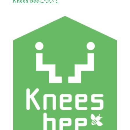
Knees beeについて