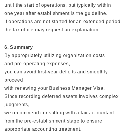
until the start of operations, but typically within
one year after establishment is the guideline.
If operations are not started for an extended period,
the tax office may request an explanation.
6. Summary
By appropriately utilizing organization costs
and pre-operating expenses,
you can avoid first-year deficits and smoothly
proceed
with renewing your Business Manager Visa.
Since recording deferred assets involves complex
judgments,
we recommend consulting with a tax accountant
from the pre-establishment stage to ensure
appropriate accounting treatment.