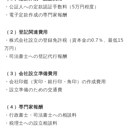
・公証人への定款認証手数料（5万円程度）
・電子定款作成の専門家報酬
（２）登記関連費用
・株式会社設立の登録免許税（資本金の0.7％、最低15
万円）
・司法書士への登記代行報酬
（３）会社設立準備費用
・会社印鑑（実印・銀行印・角印）の作成費用
・設立準備のための交通費
（４）専門家報酬
・行政書士・司法書士への相談料
・税理士への設立相談料