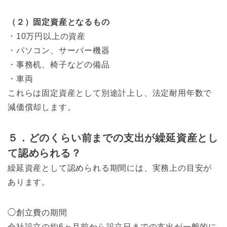
（２）固定資産となるもの
・10万円以上の資産
・パソコン、サーバー機器
・事務机、椅子などの備品
・車両
これらは固定資産として別途計上し、法定耐用年数で
減価償却します。
５．どのくらい前までの支出が繰延資産とし
て認められる？
繰延資産として認められる期間には、実務上の目安が
あります。
◯創立費の期間
会社設立の約6ヶ月前から設立日までの支出が一般的に