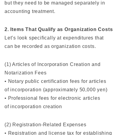
but they need to be managed separately in
accounting treatment.
2. Items That Qualify as Organization Costs
Let’s look specifically at expenditures that
can be recorded as organization costs.
(1) Articles of Incorporation Creation and
Notarization Fees
• Notary public certification fees for articles
of incorporation (approximately 50,000 yen)
• Professional fees for electronic articles
of incorporation creation
(2) Registration-Related Expenses
• Registration and license tax for establishing