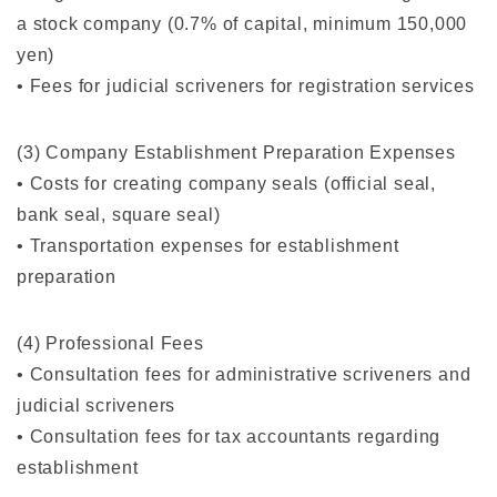
a stock company (0.7% of capital, minimum 150,000
yen)
• Fees for judicial scriveners for registration services
(3) Company Establishment Preparation Expenses
• Costs for creating company seals (official seal,
bank seal, square seal)
• Transportation expenses for establishment
preparation
(4) Professional Fees
• Consultation fees for administrative scriveners and
judicial scriveners
• Consultation fees for tax accountants regarding
establishment