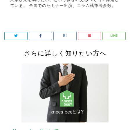
ている。 全国でのセミナー出演、コラム執筆等多数。
さらに詳しく知りたい方へ