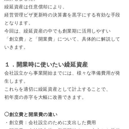
繰延資産は任意償却により、
経営管理ビザ更新時の決算書を黒字にする有効な手段
となります。
今回は、繰延資産の中でも創業期に活用しやすい
「創立費」と「開業費」について、具体的に解説して
いきます。
１．開業時に使いたい繰延資産
会社設立から事業開始までには、様々な準備費用が発
生します。
これらを適切に繰延資産として計上することで、
初年度の赤字を大幅に改善できます。
◯創立費と開業費の違い
・創立費：会社設立のために支出した費用