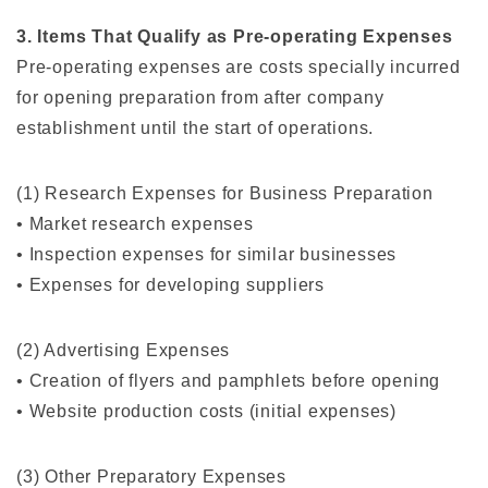
3. Items That Qualify as Pre-operating Expenses
Pre-operating expenses are costs specially incurred
for opening preparation from after company
establishment until the start of operations.
(1) Research Expenses for Business Preparation
• Market research expenses
• Inspection expenses for similar businesses
• Expenses for developing suppliers
(2) Advertising Expenses
• Creation of flyers and pamphlets before opening
• Website production costs (initial expenses)
(3) Other Preparatory Expenses