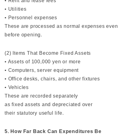
• Rent and lease fees
• Utilities
• Personnel expenses
These are processed as normal expenses even
before opening.
(2) Items That Become Fixed Assets
• Assets of 100,000 yen or more
• Computers, server equipment
• Office desks, chairs, and other fixtures
• Vehicles
These are recorded separately
as fixed assets and depreciated over
their statutory useful life.
5. How Far Back Can Expenditures Be