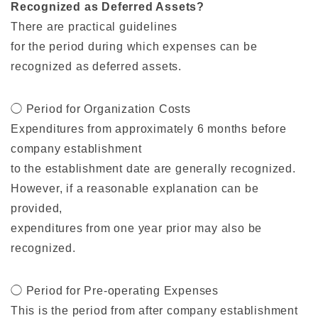
Recognized as Deferred Assets?
There are practical guidelines
for the period during which expenses can be
recognized as deferred assets.
◯ Period for Organization Costs
Expenditures from approximately 6 months before
company establishment
to the establishment date are generally recognized.
However, if a reasonable explanation can be
provided,
expenditures from one year prior may also be
recognized.
◯ Period for Pre-operating Expenses
This is the period from after company establishment