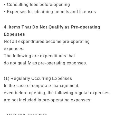
• Consulting fees before opening
• Expenses for obtaining permits and licenses
4. Items That Do Not Qualify as Pre-operating
Expenses
Not all expenditures become pre-operating
expenses.
The following are expenditures that
do not qualify as pre-operating expenses.
(1) Regularly Occurring Expenses
In the case of corporate management,
even before opening, the following regular expenses
are not included in pre-operating expenses: