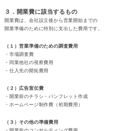
３．開業費に該当するもの
開業費は、会社設立後から営業開始までの
開業準備のために特別に支出した費用です。
（１）営業準備のための調査費用
・市場調査費
・同業他社の視察費用
・仕入先の開拓費用
（２）広告宣伝費
・開業前のチラシ・パンフレット作成
・ホームページ制作費（初期費用）
（３）その他の準備費用
・開業前のコンサルティング費用