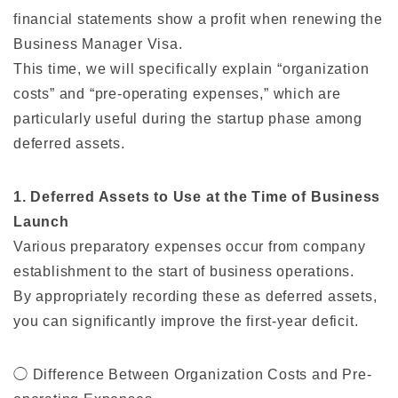
financial statements show a profit when renewing the
Business Manager Visa.
This time, we will specifically explain “organization
costs” and “pre-operating expenses,” which are
particularly useful during the startup phase among
deferred assets.
1. Deferred Assets to Use at the Time of Business
Launch
Various preparatory expenses occur from company
establishment to the start of business operations.
By appropriately recording these as deferred assets,
you can significantly improve the first-year deficit.
◯ Difference Between Organization Costs and Pre-