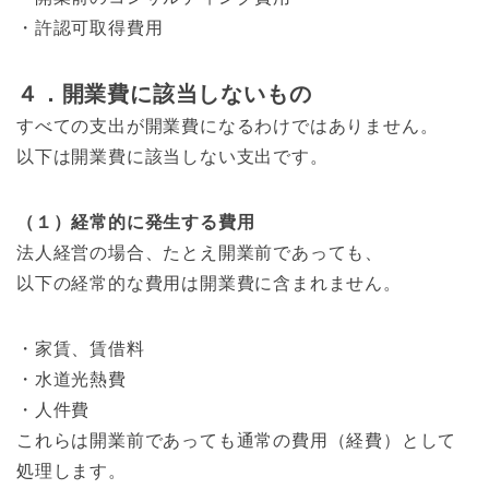
・許認可取得費用
４．開業費に該当しないもの
すべての支出が開業費になるわけではありません。
以下は開業費に該当しない支出です。
（１）経常的に発生する費用
法人経営の場合、たとえ開業前であっても、
以下の経常的な費用は開業費に含まれません。
・家賃、賃借料
・水道光熱費
・人件費
これらは開業前であっても通常の費用（経費）として
処理します。