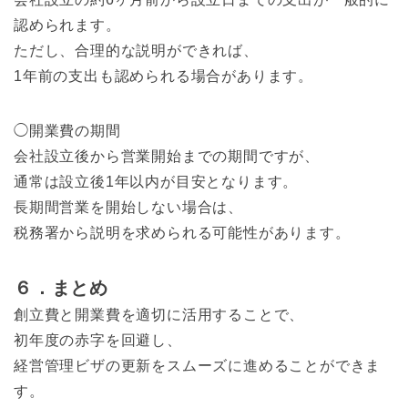
認められます。
ただし、合理的な説明ができれば、
1年前の支出も認められる場合があります。
◯開業費の期間
会社設立後から営業開始までの期間ですが、
通常は設立後1年以内が目安となります。
長期間営業を開始しない場合は、
税務署から説明を求められる可能性があります。
６．まとめ
創立費と開業費を適切に活用することで、
初年度の赤字を回避し、
経営管理ビザの更新をスムーズに進めることができま
す。