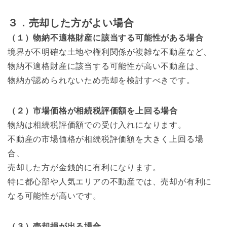
３．売却した方がよい場合
（１）物納不適格財産に該当する可能性がある場合
境界が不明確な土地や権利関係が複雑な不動産など、
物納不適格財産に該当する可能性が高い不動産は、
物納が認められないため売却を検討すべきです。
（２）市場価格が相続税評価額を上回る場合
物納は相続税評価額での受け入れになります。
不動産の市場価格が相続税評価額を大きく上回る場
合、
売却した方が金銭的に有利になります。
特に都心部や人気エリアの不動産では、売却が有利に
なる可能性が高いです。
（３）売却損が出る場合