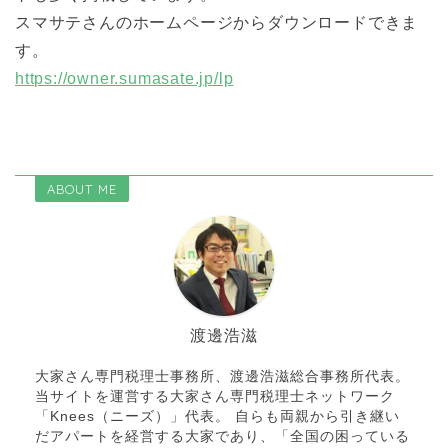
スマサテさんのホームページからダウンロードできま
す。
https://owner.sumasate.jp/lp
ABOUT ME
渡邊浩滋
大家さん専門税理士事務所、渡邊浩滋総合事務所代表。
当サイトを運営する大家さん専門税理士ネットワーク
「Knees（ニーズ）」代表。 自らも両親から引き継い
だアパートを経営する大家であり、「全国の困っている