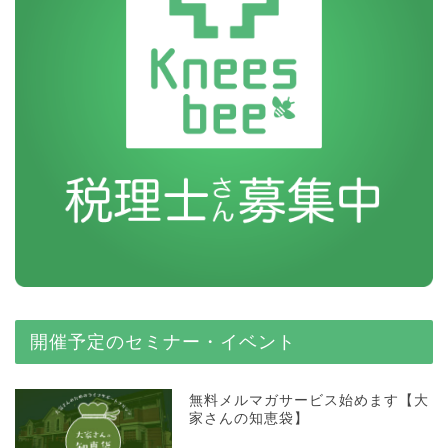
開催予定のセミナー・イベント
無料メルマガサービス始めます【大
家さんの知恵袋】