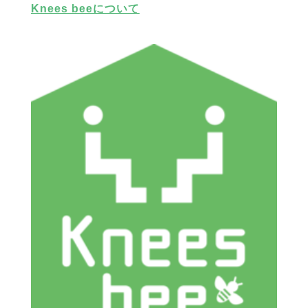
Knees beeについて