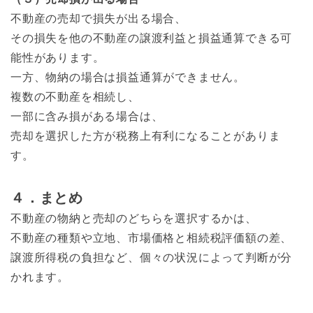
不動産の売却で損失が出る場合、
その損失を他の不動産の譲渡利益と損益通算できる可
能性があります。
一方、物納の場合は損益通算ができません。
複数の不動産を相続し、
一部に含み損がある場合は、
売却を選択した方が税務上有利になることがありま
す。
４．まとめ
不動産の物納と売却のどちらを選択するかは、
不動産の種類や立地、市場価格と相続税評価額の差、
譲渡所得税の負担など、個々の状況によって判断が分
かれます。