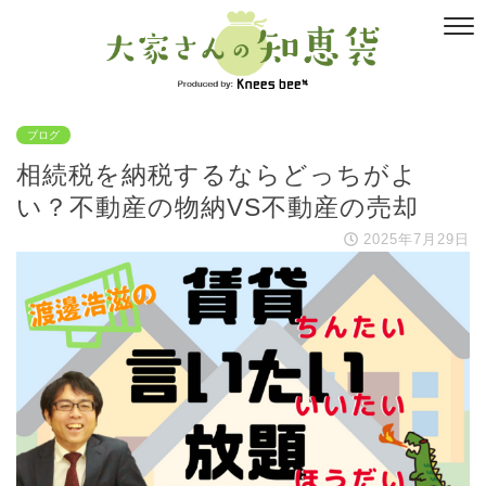
ブログ
相続税を納税するならどっちがよ
い？不動産の物納VS不動産の売却
2025年7月29日