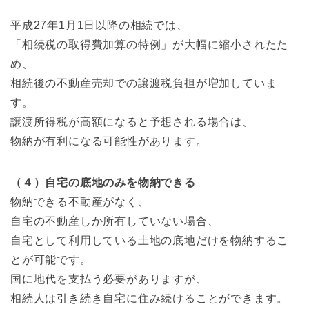
平成27年1月1日以降の相続では、
「相続税の取得費加算の特例」が大幅に縮小されたた
め、
相続後の不動産売却での譲渡税負担が増加していま
す。
譲渡所得税が高額になると予想される場合は、
物納が有利になる可能性があります。
（４）自宅の底地のみを物納できる
物納できる不動産がなく、
自宅の不動産しか所有していない場合、
自宅として利用している土地の底地だけを物納するこ
とが可能です。
国に地代を支払う必要がありますが、
相続人は引き続き自宅に住み続けることができます。