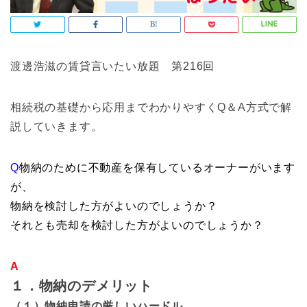
渡邊浩滋の賃貸言いたい放題 第216回
相続税の基礎から応用までわかりやすくQ＆A方式で解
説していきます。
Q
物納のために不動産を保有しているオーナーがいます
が、
物納を検討した方がよいのでしょうか？
それとも売却を検討した方がよいのでしょうか？
A
１．物納のデメリット
（１）物納申請の厳しいハードル