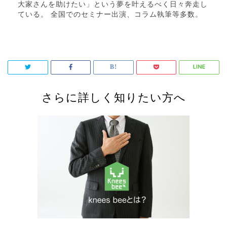
大家さんを助けたい」という夢を叶えるべく日々奔走し
ている。 全国でのセミナー出演、コラム執筆等多数。
さらに詳しく知りたい方へ