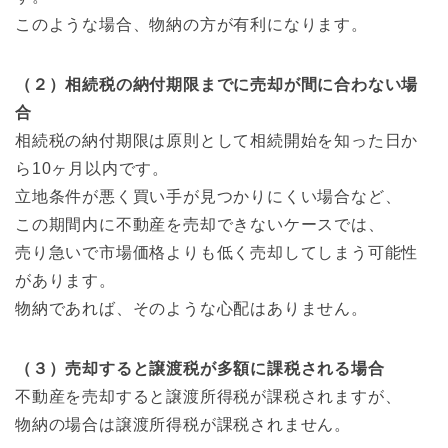
このような場合、物納の方が有利になります。
（２）相続税の納付期限までに売却が間に合わない場
合
相続税の納付期限は原則として相続開始を知った日か
ら10ヶ月以内です。
立地条件が悪く買い手が見つかりにくい場合など、
この期間内に不動産を売却できないケースでは、
売り急いで市場価格よりも低く売却してしまう可能性
があります。
物納であれば、そのような心配はありません。
（３）売却すると譲渡税が多額に課税される場合
不動産を売却すると譲渡所得税が課税されますが、
物納の場合は譲渡所得税が課税されません。