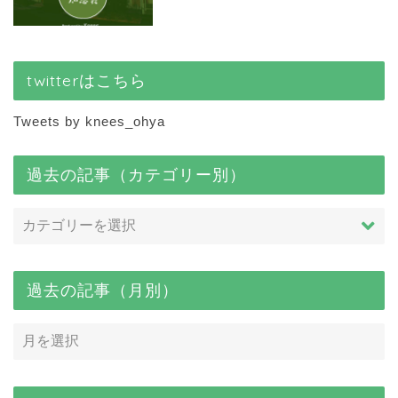
twitterはこちら
Tweets by knees_ohya
過去の記事（カテゴリー別）
過去の記事（月別）