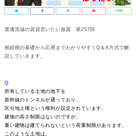
渡邊浩滋の賃貸言いたい放題 第257回
相続税の基礎から応用までわかりやすくQ＆A方式で解
説していきます。
Q
所有している土地の地下を
新幹線のトンネルが通っており、
区分地上権という権利が設定されています。
建物の高さ制限はないのですが、
重い建物は建てられないという荷重制限があります。
このような土地は、