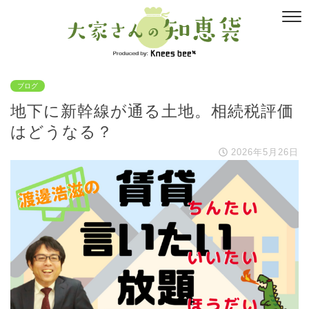
ブログ
地下に新幹線が通る土地。相続税評価
はどうなる？
2026年5月26日