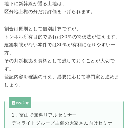
地下に新幹線が通る土地は、
区分地上権の分だけ評価を下げられます。
割合は原則として個別計算ですが、
トンネル所有目的であれば30％の簡便法が使えます。
建築制限がない本件では30％が有利になりやすい一
方、
その判断根拠を資料として残しておくことが大切で
す。
登記内容を確認のうえ、必要に応じて専門家と進めま
しょう。
お知らせ
1．富山で無料リアルセミナー
ディライトグループ主催の大家さん向けセミナ