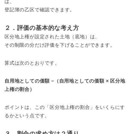
は、
登記簿の乙区で確認できます。
２．評価の基本的な考え方
区分地上権が設定された土地（底地）は、
その制限の分だけ評価を下げることができます。
算式は次のとおりです。
自用地としての価額 −（自用地としての価額 × 区分地
上権の割合）
ポイントは、この「区分地上権の割合」をいくらにす
るかという点です。
３．割合の求め方は２通り