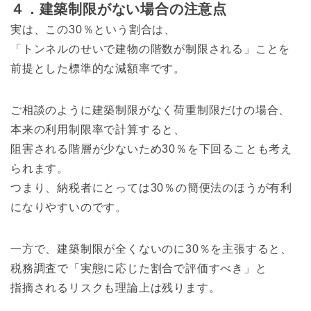
４．建築制限がない場合の注意点
実は、この30％という割合は、
「トンネルのせいで建物の階数が制限される」ことを
前提とした標準的な減額率です。
ご相談のように建築制限がなく荷重制限だけの場合、
本来の利用制限率で計算すると、
阻害される階層が少ないため30％を下回ることも考え
られます。
つまり、納税者にとっては30％の簡便法のほうが有利
になりやすいのです。
一方で、建築制限が全くないのに30％を主張すると、
税務調査で「実態に応じた割合で評価すべき」と
指摘されるリスクも理論上は残ります。