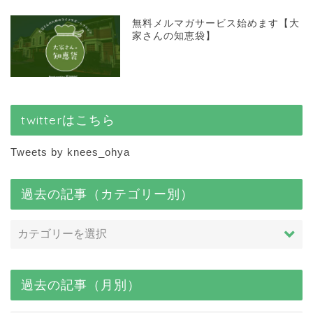
無料メルマガサービス始めます【大
家さんの知恵袋】
twitterはこちら
Tweets by knees_ohya
過去の記事（カテゴリー別）
過去の記事（月別）