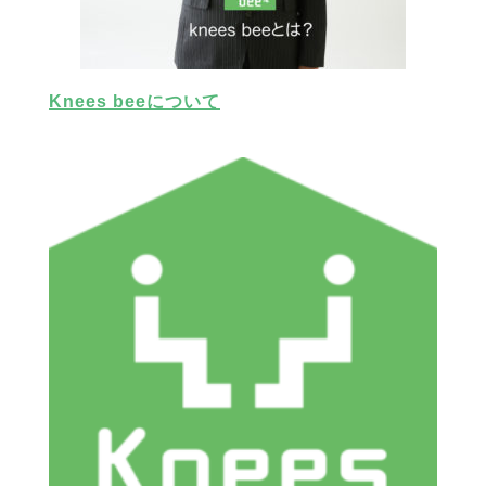
Knees beeについて