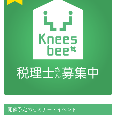
開催予定のセミナー・イベント