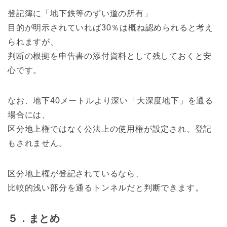
登記簿に「地下鉄等のずい道の所有」
目的が明示されていれば30％は概ね認められると考え
られますが、
判断の根拠を申告書の添付資料として残しておくと安
心です。
なお、地下40メートルより深い「大深度地下」を通る
場合には、
区分地上権ではなく公法上の使用権が設定され、登記
もされません。
区分地上権が登記されているなら、
比較的浅い部分を通るトンネルだと判断できます。
５．まとめ