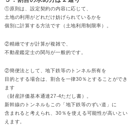
①原則は、設定契約の内容に応じて、
土地の利用がどれだけ妨げられているかを
個別に計算する方法です（土地利用制限率）。
②精緻ですが計算が複雑で、
不動産鑑定士の関与が一般的です。
②簡便法として、地下鉄等のトンネル所有を
目的とする場合は、割合を一律30％とすることができ
ます
（財産評価基本通達27-4ただし書）。
新幹線のトンネルもこの「地下鉄等のずい道」に
含まれると考えられ、30％を使える可能性が高いとい
えます。