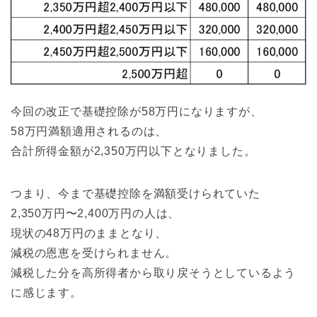
今回の改正で基礎控除が58万円になりますが、
58万円満額適用されるのは、
合計所得金額が2,350万円以下となりました。
つまり、今まで基礎控除を満額受けられていた
2,350万円〜2,400万円の人は、
現状の48万円のままとなり、
減税の恩恵を受けられません。
減税した分を高所得者から取り戻そうとしているよう
に感じます。