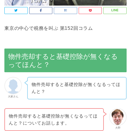
東京の中心で税務を叫ぶ 第152回コラム
物件売却すると基礎控除が無くなる
ってほんと？
物件売却すると基礎控除が無くなるってほ
んと？
大家さん
物件売却すると基礎控除が無くなるってほ
んと？についてお話します。
大野