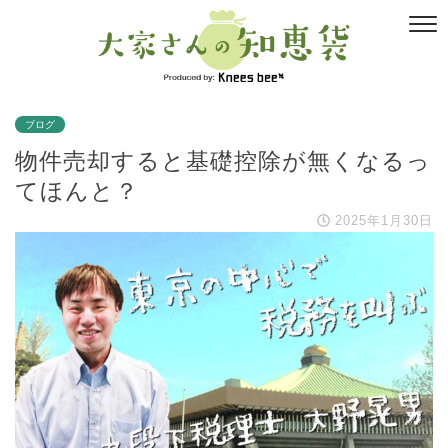
ブログ
物件売却すると基礎控除が無くなるっ
てほんと？
2025年1月30日