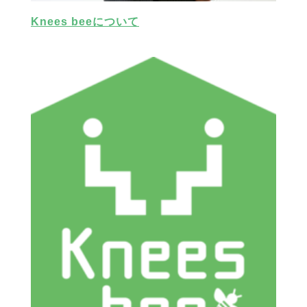
Knees beeについて