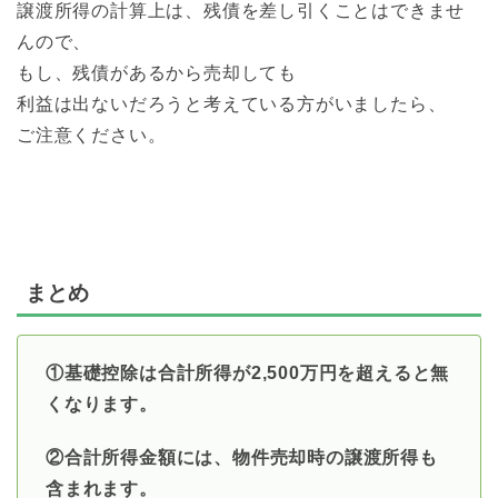
譲渡所得の計算上は、残債を差し引くことはできませ
んので、
もし、残債があるから売却しても
利益は出ないだろうと考えている方がいましたら、
ご注意ください。
まとめ
①基礎控除は合計所得が2,500万円を超えると無
くなります。
②合計所得金額には、物件売却時の譲渡所得も
含まれます。