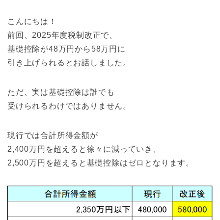
こんにちは！
前回、2025年度税制改正で、
基礎控除が48万円から58万円に
引き上げられるとお話しました。
ただ、実は基礎控除は誰でも
受けられるわけではありません。
現行では合計所得金額が
2,400万円を超えると徐々に減っていき、
2,500万円を超えると基礎控除はゼロとなります。