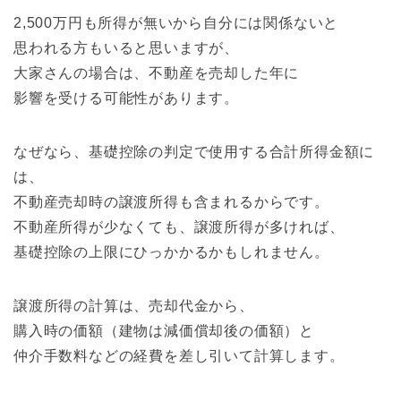
2,500万円も所得が無いから自分には関係ないと
思われる方もいると思いますが、
大家さんの場合は、不動産を売却した年に
影響を受ける可能性があります。
なぜなら、基礎控除の判定で使用する合計所得金額に
は、
不動産売却時の譲渡所得も含まれるからです。
不動産所得が少なくても、譲渡所得が多ければ、
基礎控除の上限にひっかかるかもしれません。
譲渡所得の計算は、売却代金から、
購入時の価額（建物は減価償却後の価額）と
仲介手数料などの経費を差し引いて計算します。