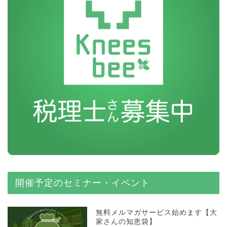
開催予定のセミナー・イベント
無料メルマガサービス始めます【大
家さんの知恵袋】