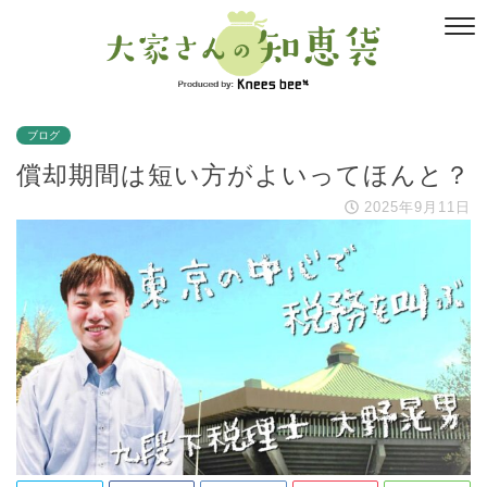
ブログ
償却期間は短い方がよいってほんと？
2025年9月11日