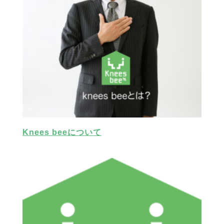
Knees beeについて