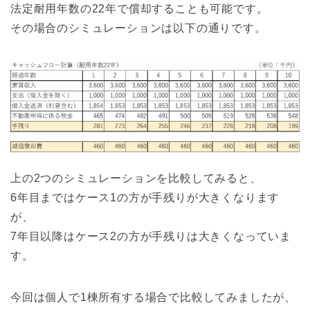
法定耐用年数の22年で償却することも可能です。
その場合のシミュレーションは以下の通りです。
上の2つのシミュレーションを比較してみると、
6年目まではケース1の方が手残りが大きくなります
が、
7年目以降はケース2の方が手残りは大きくなっていま
す。
今回は個人で1棟所有する場合で比較してみましたが、