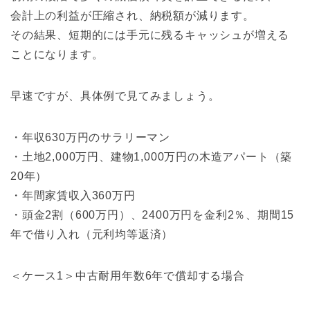
会計上の利益が圧縮され、納税額が減ります。
その結果、短期的には手元に残るキャッシュが増える
ことになります。
早速ですが、具体例で見てみましょう。
・年収630万円のサラリーマン
・土地2,000万円、建物1,000万円の木造アパート（築
20年）
・年間家賃収入360万円
・頭金2割（600万円）、2400万円を金利2％、期間15
年で借り入れ（元利均等返済）
＜ケース1＞中古耐用年数6年で償却する場合