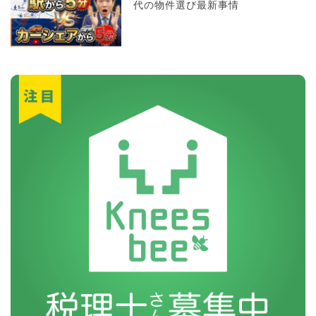
代の物件選び最新事情