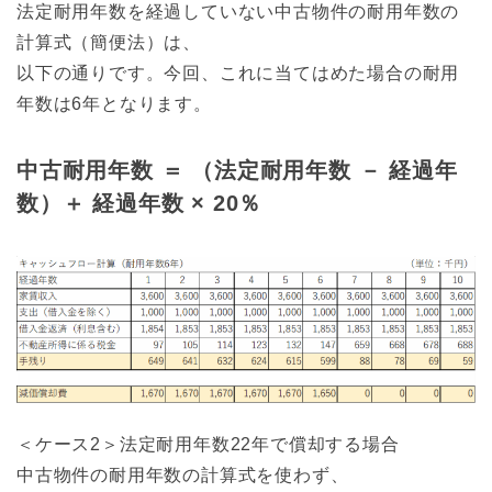
法定耐用年数を経過していない中古物件の耐用年数の
計算式（簡便法）は、
以下の通りです。今回、これに当てはめた場合の耐用
年数は6年となります。
中古耐用年数 ＝ （法定耐用年数 － 経過年
数）＋ 経過年数 × 20％
＜ケース2＞法定耐用年数22年で償却する場合
中古物件の耐用年数の計算式を使わず、