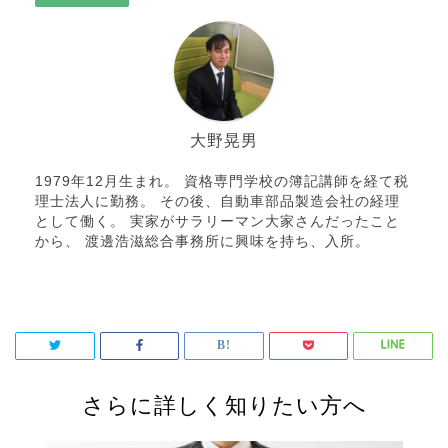
大野晃男
1979年12月生まれ。 資格専門学校の簿記講師を経て税
理士法人に勤務。 その後、自動車部品製造会社の経理
として働く。 実家がサラリーマン大家さんだったこと
から、 渡邊浩滋総合事務所に興味を持ち、入所。
さらに詳しく知りたい方へ