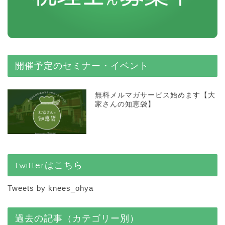
開催予定のセミナー・イベント
無料メルマガサービス始めます【大
家さんの知恵袋】
twitterはこちら
Tweets by knees_ohya
過去の記事（カテゴリー別）