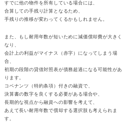
すでに他の物件を所有している場合には、
合算しての手残り計算となるため、
手残りの推移が変わってくるかもしれません。
また、もし耐用年数が短いために減価償却費が大きく
なり、
会計上の利益がマイナス（赤字）になってしまう場
合、
初期の段階の貸借対照表が債務超過になる可能性があ
ります。
コベナンツ（特約条項）付きの融資で、
決算書の数字を良くする必要がある場合や、
長期的な視点から融資への影響を考えて、
あえて長い耐用年数で償却する選択肢も考えられま
す。