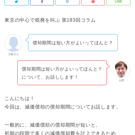
東京の中心で税務を叫ぶ 第183回コラム
償却期間は短い方がよいってほんと？
大家さん
償却期間は短い方がよいってほんと？
について、お話しします！
大野
こんにちは！
今回は、減価償却の償却期間についてお話します。
一般的に、減価償却の償却期間が短いと、
初期の段階で多くの減価償却費を計上できるため、