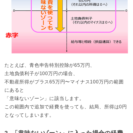
たとえば、青色申告特別控除が65万円、
土地負債利子が100万円の場合、
不動産所得がプラス65万円〜マイナス100万円の範囲
にあると
「意味ないゾーン」に該当します。
この範囲内で追加で経費を使っても、結局、所得は0円
となってしまいます。
2. 「意味ないゾーン」に入った場合の経費