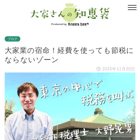
ブログ
大家業の宿命！経費を使っても節税に
ならないゾーン
2025年11月20日