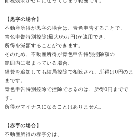
節税効果がゼロになってしまう範囲です。
【黒字の場合】
不動産所得が黒字の場合は、青色申告することで、
青色申告特別控除(最大65万円)が適用でき、
所得を減額することができます。
そのため、不動産所得が青色申告特別控除額の
範囲内に収まっている場合、
経費を追加しても結局控除で相殺され、所得は0円のま
まです。
青色申告特別控除で控除できるのは、所得0円までで
す。
所得がマイナスになることはありません。
【赤字の場合】
不動産所得の赤字分は、