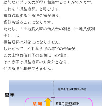
給与などプラスの所得と相殺することができます。
これを「損益通算」と呼びます。
損益通算すると所得金額が減り、
税額も減ることになります。
ただし、「土地購入時の借入金の利息（土地負債利
子）」は、
損益通算の対象にはなりません。
したがって、不動産所得の赤字の金額が、
この土地負債利子の金額以下の場合、
その赤字は損益通算の対象外となり、
他の所得と相殺できません。