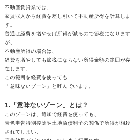
不動産賃貸業では、
家賃収入から経費を差し引いて不動産所得を計算しま
す。
普通は経費を増やせば所得が減るので節税になります
が、
不動産所得の場合は、
経費を増やしても節税にならない所得金額の範囲が存
在します。
この範囲を経費を使っても
「意味ないゾーン」と呼んでいます。
1.「意味ないゾーン」とは？
このゾーンは、追加で経費を使っても、
青色申告特別控除や土地負債利子の関係で所得が相殺
されてしまい、