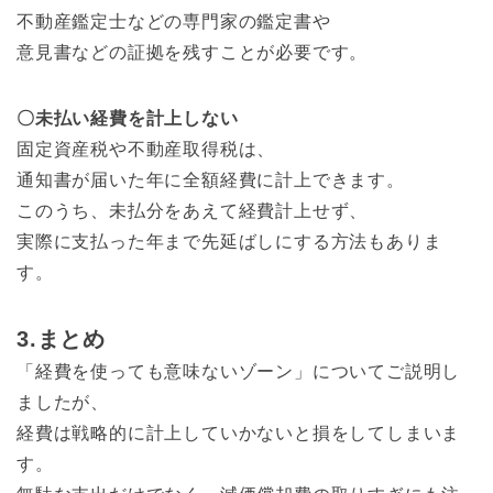
不動産鑑定士などの専門家の鑑定書や
意見書などの証拠を残すことが必要です。
〇未払い経費を計上しない
固定資産税や不動産取得税は、
通知書が届いた年に全額経費に計上できます。
このうち、未払分をあえて経費計上せず、
実際に支払った年まで先延ばしにする方法もありま
す。
3.まとめ
「経費を使っても意味ないゾーン」についてご説明し
ましたが、
経費は戦略的に計上していかないと損をしてしまいま
す。