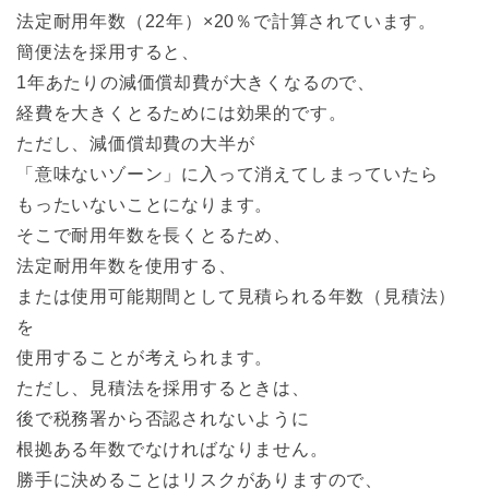
法定耐用年数（22年）×20％で計算されています。
簡便法を採用すると、
1年あたりの減価償却費が大きくなるので、
経費を大きくとるためには効果的です。
ただし、減価償却費の大半が
「意味ないゾーン」に入って消えてしまっていたら
もったいないことになります。
そこで耐用年数を長くとるため、
法定耐用年数を使用する、
または使用可能期間として見積られる年数（見積法）
を
使用することが考えられます。
ただし、見積法を採用するときは、
後で税務署から否認されないように
根拠ある年数でなければなりません。
勝手に決めることはリスクがありますので、