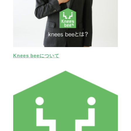
Knees beeについて