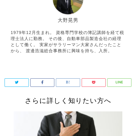
大野晃男
1979年12月生まれ。 資格専門学校の簿記講師を経て税
理士法人に勤務。 その後、自動車部品製造会社の経理
として働く。 実家がサラリーマン大家さんだったこと
から、 渡邊浩滋総合事務所に興味を持ち、入所。
さらに詳しく知りたい方へ