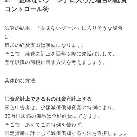
コントロール術
試算の結果、「意味ないゾーン」に入りそうな場合
は、
追加の経費支出は無駄になります。
そこで、経費の計上を翌年以降に先延ばしして、
翌年以降の節税に回す方法を考えましょう。
具体的な方法
〇資産計上できるものは資産計上する
青色申告者は、少額減価償却資産の特例により、
30万円未満の備品は全額経費にできます。
そこで、あえてこの特例を使わず、
固定資産に計上して減価償却する方法を選択しましょ