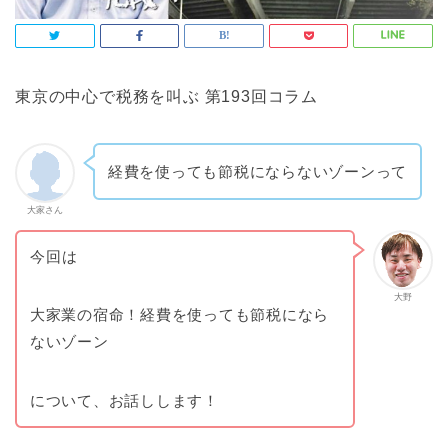
東京の中心で税務を叫ぶ 第193回コラム
経費を使っても節税にならないゾーンって
大家さん
今回は
大野
大家業の宿命！経費を使っても節税になら
ないゾーン
について、お話しします！