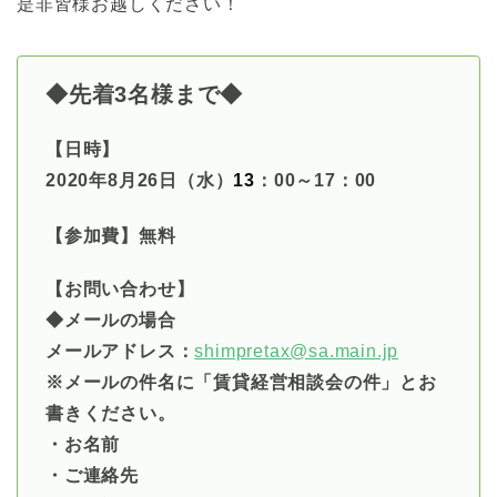
是非皆様お越しください！
◆先着3名様まで◆
【日時】
2020年8月26日（水）
13
：00～17：00
【参加費】無料
【お問い合わせ】
◆メールの場合
メールアドレス：
shimpretax@sa.main.jp
※メールの件名に「賃貸経営相談会の件」とお
書きください。
・お名前
・ご連絡先