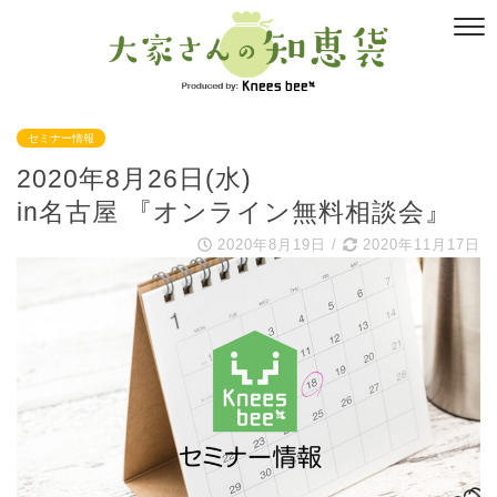
セミナー情報
2020年8月26日(水)
in名古屋 『オンライン無料相談会』
2020年8月19日
/
2020年11月17日