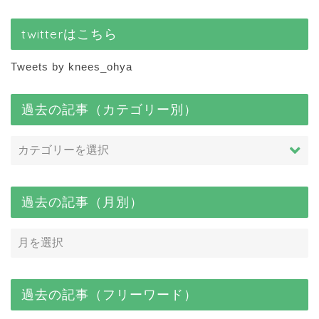
twitterはこちら
Tweets by knees_ohya
過去の記事（カテゴリー別）
過去の記事（月別）
過去の記事（フリーワード）