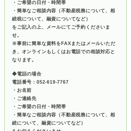
・ご希望の日付・時間帯
・簡単なご相談内容（不動産税務について、相
続税について、融資についてなど）
をご記入の上、メールにてご予約くださいま
せ。
※事前に簡単な資料をFAXまたはメールいただ
き、オンラインもしくはお電話での相談対応と
なります。
◆電話の場合
電話番号：052-619-7767
・お名前
・ご連絡先
・ご希望の日付・時間帯
・簡単なご相談内容（不動産税務について、相
続について、融資についてなど）