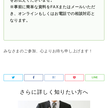
をお伝えくださいませ。
※事前に簡単な資料をFAXまたはメールいただ
き、オンラインもしくはお電話での相談対応と
なります。
みなさまのご参加、心よりお待ち申し上げます！
さらに詳しく知りたい方へ