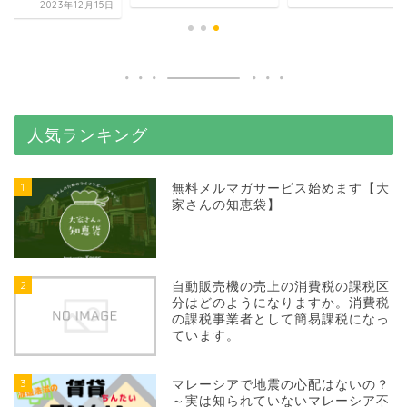
2023年12月15日
人気ランキング
1
無料メルマガサービス始めます【大
家さんの知恵袋】
2
自動販売機の売上の消費税の課税区
分はどのようになりますか。消費税
の課税事業者として簡易課税になっ
ています。
3
マレーシアで地震の心配はないの？
～実は知られていないマレーシア不