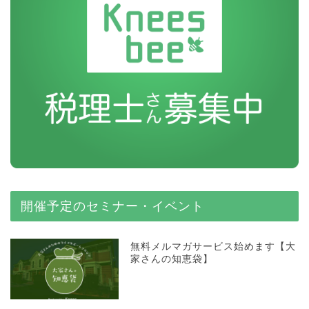
開催予定のセミナー・イベント
無料メルマガサービス始めます【大
家さんの知恵袋】