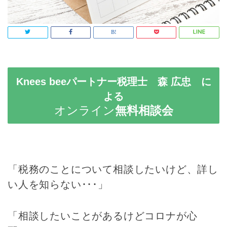
Knees beeパートナー税理士 森 広忠 に
よる
オンライン
無料相談会
「税務のことについて相談したいけど、詳し
い人を知らない･･･」
「相談したいことがあるけどコロナが心