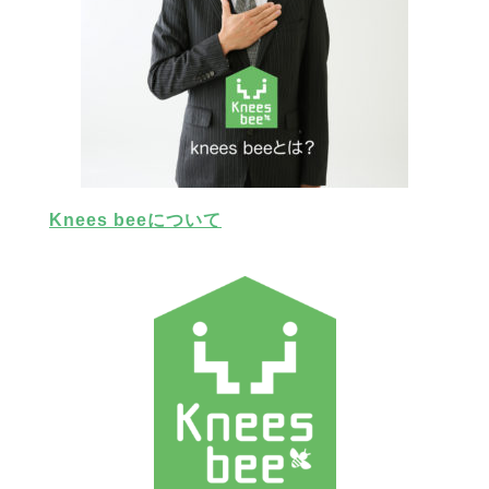
Knees beeについて