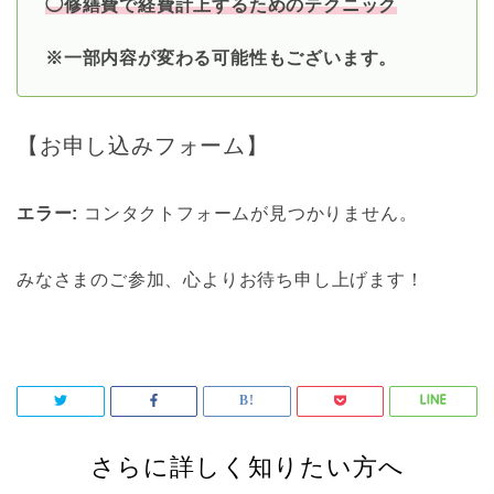
◯修繕費で経費計上するためのテクニック
※一部内容が変わる可能性もございます。
【お申し込みフォーム】
エラー:
コンタクトフォームが見つかりません。
みなさまのご参加、心よりお待ち申し上げます！
さらに詳しく知りたい方へ