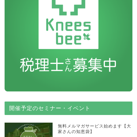
開催予定のセミナー・イベント
無料メルマガサービス始めます【大
家さんの知恵袋】