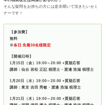
そんな疑問をお持ちの方には是非聞いて頂きたいセミ
ナーです！
【参加費】
無料
※
各日 先着30名様限定
【開催日時】
1月15日（金）19:00～20:00 +質疑応答
講師：仙台 岩松 正記 税理士・渡邊 浩滋 税理士
1月20日（水）19:00～20:00 +質疑応答
講師：東京 吉田 秀敏・渡邊 浩滋 税理士
1月21日（木）19:00～20:00 +質疑応答