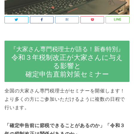
『大家さん専門税理士が語る！新春特別』
令和３年税制改正が大家さんに与え
る影響と
確定申告直前対策セミナー
全国の大家さん専門税理士がセミナーを開催します！
より多くの方にご参加いただけるように複数の日程で
行います。
「確定申告前に節税できることがあるのか」「令和３
年の税制改正は関係があるのか」