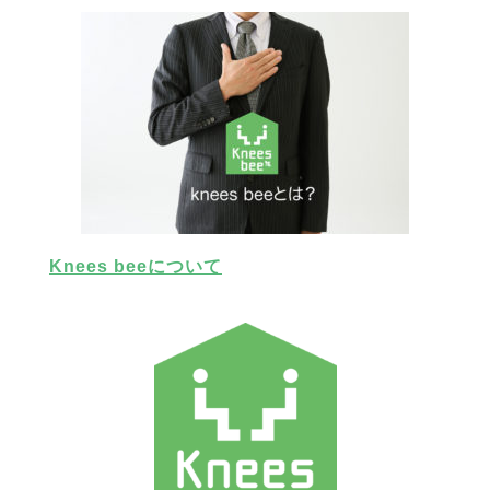
Knees beeについて