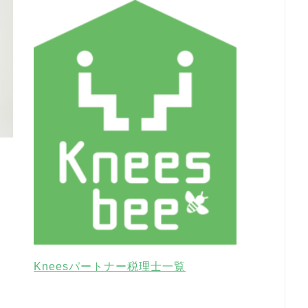
Kneesパートナー税理士一覧