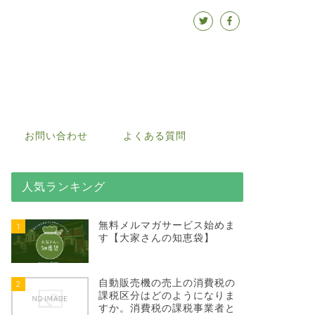
お問い合わせ
よくある質問
人気ランキング
無料メルマガサービス始めま
1
す【大家さんの知恵袋】
自動販売機の売上の消費税の
2
課税区分はどのようになりま
すか。消費税の課税事業者と