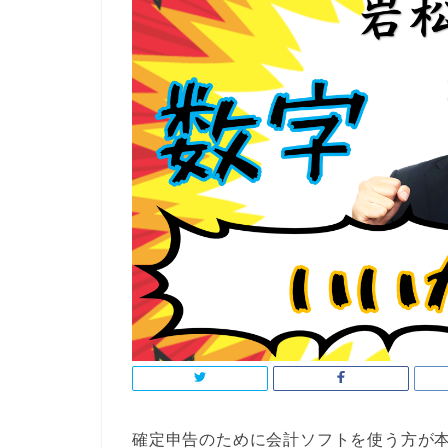
確定申告のために会計ソフトを使う方が