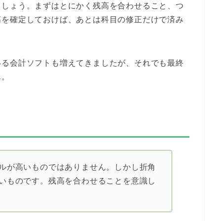
ましょう。まずはとにかく残高を合わせること、つ
高を確定しておけば、あとは科目の修正だけで済み
いる会計ソフトも増えてきましたが、それでも最終
ん。
ルが高いものではありません。しかし折角
いものです。残高を合わせることを意識し