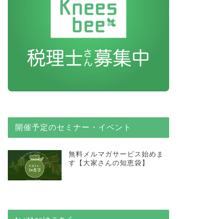
開催予定のセミナー・イベント
無料メルマガサービス始めま
す【大家さんの知恵袋】