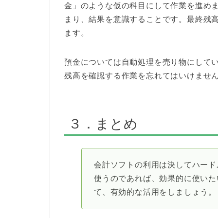
金」のような仮の科目にして作業を進め
まり、結果を意識することです。最終残
ます。
預金については自動処理を売り物にして
残高を確認する作業を忘れてはいけませ
３．まとめ
会計ソフトの利用は決してハード
使うのであれば、効果的に使いた
て、有効的な活用をしましょう。