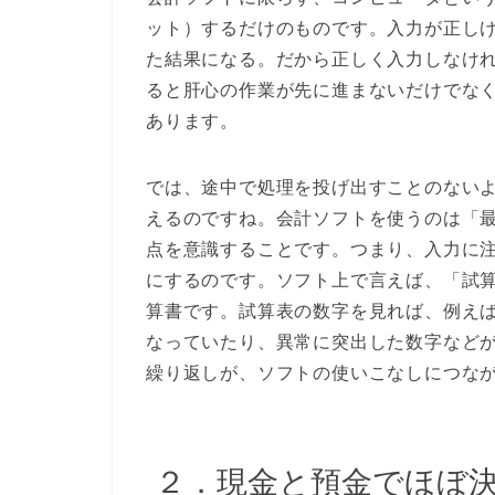
ット）するだけのものです。入力が正し
た結果になる。だから正しく入力しなけ
ると肝心の作業が先に進まないだけでな
あります。
では、途中で処理を投げ出すことのない
えるのですね。会計ソフトを使うのは「
点を意識することです。つまり、入力に
にするのです。ソフト上で言えば、「試
算書です。試算表の数字を見れば、例え
なっていたり、異常に突出した数字など
繰り返しが、ソフトの使いこなしにつな
２．現金と預金でほぼ