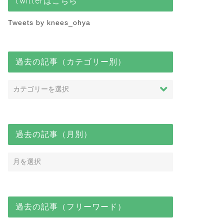
twitterはこちら
Tweets by knees_ohya
過去の記事（カテゴリー別）
過去の記事（月別）
過去の記事（フリーワード）