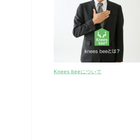
Knees beeについて