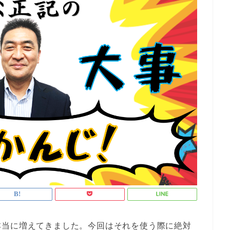
本当に増えてきました。今回はそれを使う際に絶対