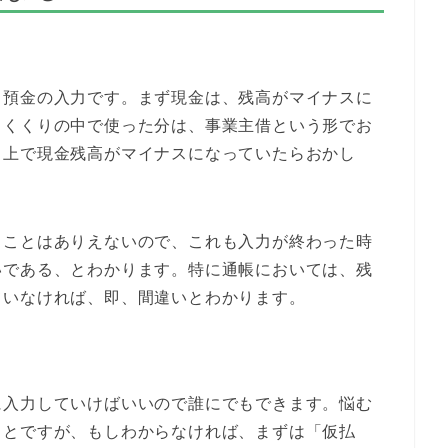
と預金の入力です。まず現金は、残高がマイナスに
うくくりの中で使った分は、事業主借という形でお
ト上で現金残高がマイナスになっていたらおかし
ることはありえないので、これも入力が終わった時
いである、とわかります。特に通帳においては、残
ていなければ、即、間違いとわかります。
に入力していけばいいので誰にでもできます。悩む
ことですが、もしわからなければ、まずは「仮払