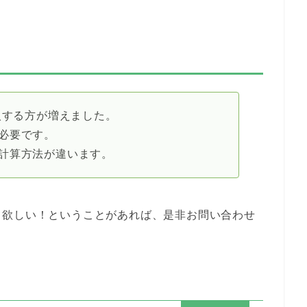
入する方が増えました。
必要です。
計算方法が違います。
て欲しい！ということがあれば、是非お問い合わせ