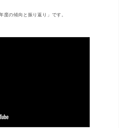
8年度の傾向と振り返り」です。