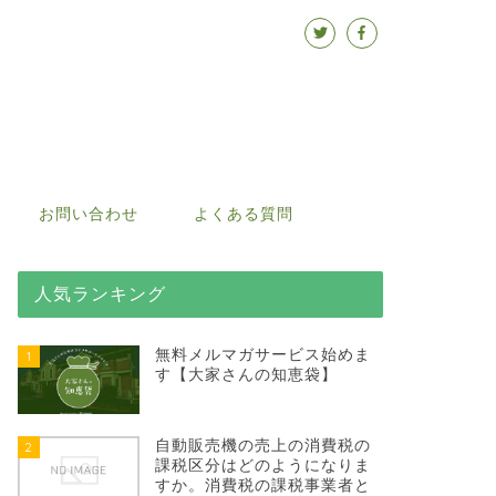
お問い合わせ
よくある質問
人気ランキング
無料メルマガサービス始めま
1
す【大家さんの知恵袋】
自動販売機の売上の消費税の
2
課税区分はどのようになりま
すか。消費税の課税事業者と