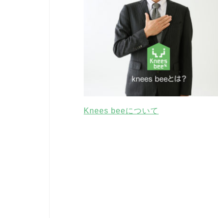
Knees beeについて