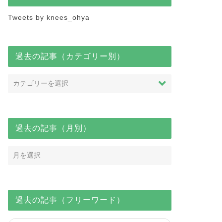
Tweets by knees_ohya
過去の記事（カテゴリー別）
過去の記事（月別）
過去の記事（フリーワード）