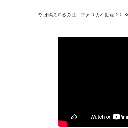
今回解説するのは「アメリカ不動産 201