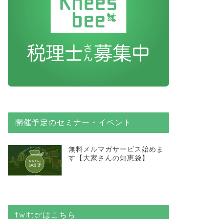
開催予定のセミナー・イベント
無料メルマガサービス始めま
す【大家さんの知恵袋】
twitterはこちら