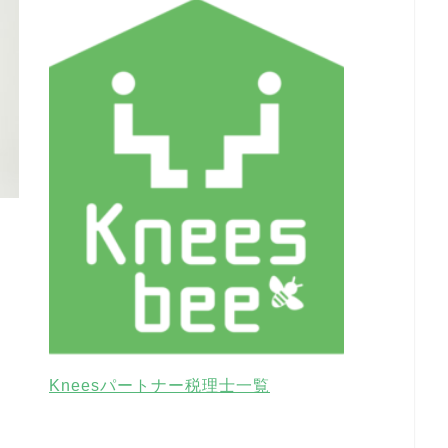
Kneesパートナー税理士一覧