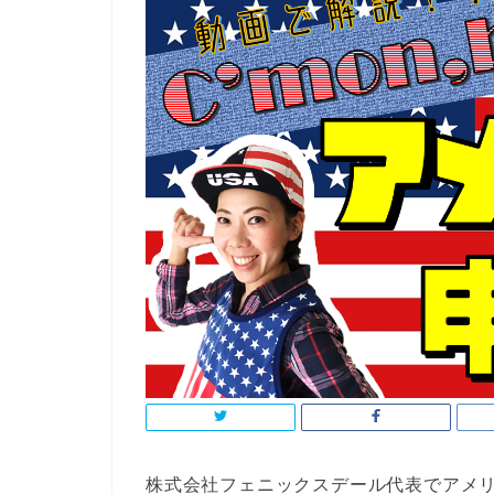
株式会社フェニックスデール代表でアメリ