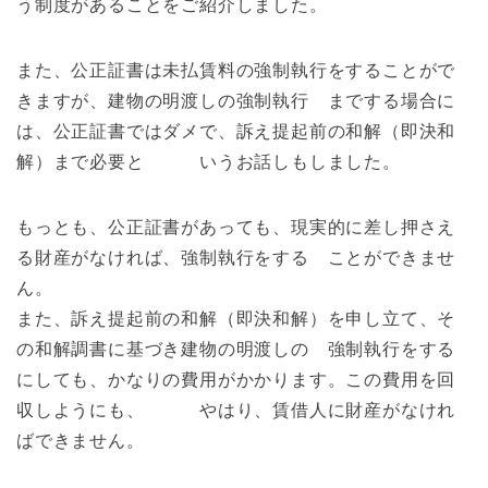
う制度があることをご紹介しました。
また、公正証書は未払賃料の強制執行をすることがで
きますが、建物の明渡しの強制執行 までする場合に
は、公正証書ではダメで、訴え提起前の和解（即決和
解）まで必要と いうお話しもしました。
もっとも、公正証書があっても、現実的に差し押さえ
る財産がなければ、強制執行をする ことができませ
ん。
また、訴え提起前の和解（即決和解）を申し立て、そ
の和解調書に基づき建物の明渡しの 強制執行をする
にしても、かなりの費用がかかります。この費用を回
収しようにも、 やはり、賃借人に財産がなけれ
ばできません。