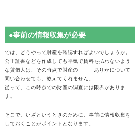
●事前の情報収集が必要
では、どうやって財産を確認すればよいでしょうか。
公正証書などを作成しても平気で賃料を払わないよう
な賃借人は、その時点で財産の ありかについて
問い合わせても、教えてくれません。
従って、この時点での財産の調査には限界がありま
す。
そこで、いざというときのために、事前に情報収集を
しておくことがポイントとなります。