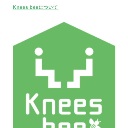
Knees beeについて