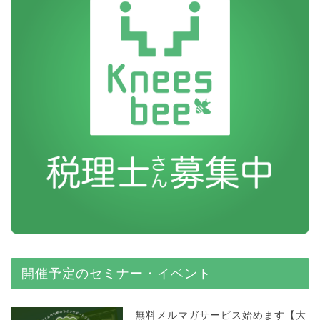
開催予定のセミナー・イベント
無料メルマガサービス始めます【大