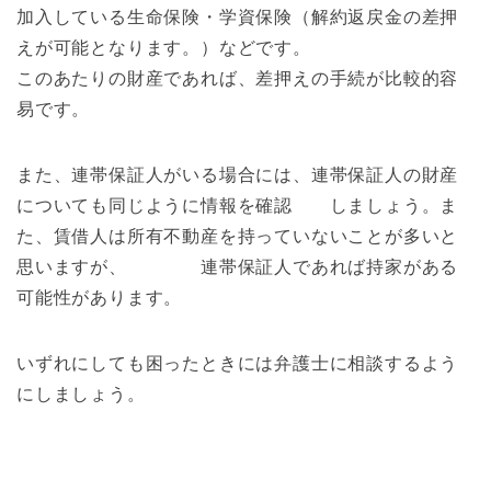
加入している生命保険・学資保険（解約返戻金の差押
えが可能となります。）などです。
このあたりの財産であれば、差押えの手続が比較的容
易です。
また、連帯保証人がいる場合には、連帯保証人の財産
についても同じように情報を確認 しましょう。ま
た、賃借人は所有不動産を持っていないことが多いと
思いますが、 連帯保証人であれば持家がある
可能性があります。
いずれにしても困ったときには弁護士に相談するよう
にしましょう。