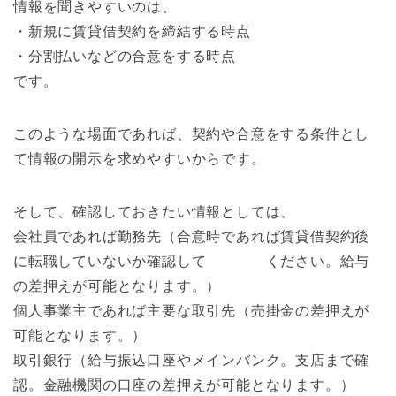
情報を聞きやすいのは、
・新規に賃貸借契約を締結する時点
・分割払いなどの合意をする時点
です。
このような場面であれば、契約や合意をする条件とし
て情報の開示を求めやすいからです。
そして、確認しておきたい情報としては、
会社員であれば勤務先（合意時であれば賃貸借契約後
に転職していないか確認して ください。給与
の差押えが可能となります。）
個人事業主であれば主要な取引先（売掛金の差押えが
可能となります。）
取引銀行（給与振込口座やメインバンク。支店まで確
認。金融機関の口座の差押えが可能となります。）