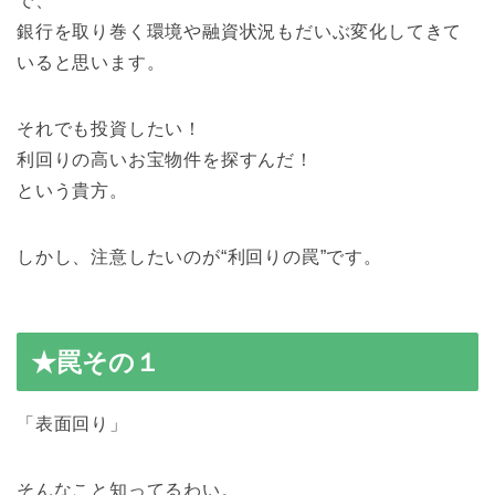
で、
銀行を取り巻く環境や融資状況もだいぶ変化してきて
いると思います。
それでも投資したい！
利回りの高いお宝物件を探すんだ！
という貴方。
しかし、注意したいのが“利回りの罠”です。
★罠その１
「表面回り」
そんなこと知ってるわい。