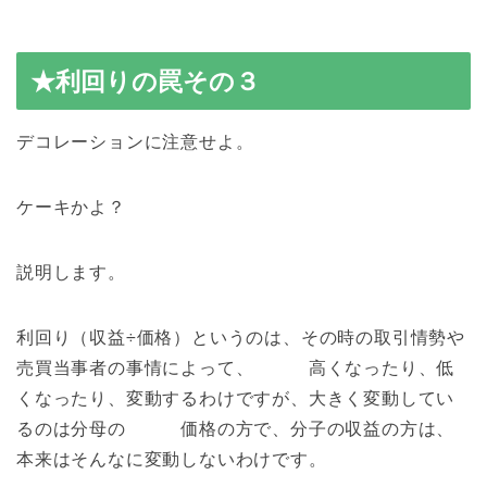
★利回りの罠その３
デコレーションに注意せよ。
ケーキかよ？
説明します。
利回り（収益÷価格）というのは、その時の取引情勢や
売買当事者の事情によって、 高くなったり、低
くなったり、変動するわけですが、大きく変動してい
るのは分母の 価格の方で、分子の収益の方は、
本来はそんなに変動しないわけです。