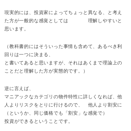
現実的には、投資家によってちょっと異なる、と考え
た方が一般的な感覚としては 理解しやすいと
思います。
（教科書的にはそういった事情も含めて、あるべき利
回りは一つに決まる、
と書いてあると思いますが、それはあくまで理論上の
ことだと理解した方が実態的です。）
逆に言えば、
マニアックなカテゴリの物件特性に詳しくなれば、他
人よりリスクをとりに行けるので、 他人より割安に
（というか、同じ価格でも「割安」な感覚で）
投資ができるということです。