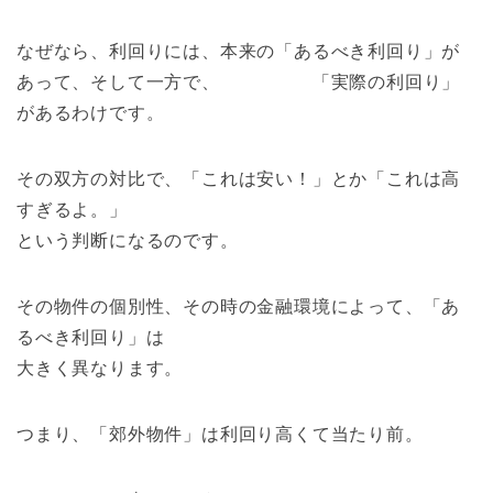
なぜなら、利回りには、本来の「あるべき利回り」が
あって、そして一方で、 「実際の利回り」
があるわけです。
その双方の対比で、「これは安い！」とか「これは高
すぎるよ。」
という判断になるのです。
その物件の個別性、その時の金融環境によって、「あ
るべき利回り」は
大きく異なります。
つまり、「郊外物件」は利回り高くて当たり前。