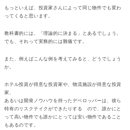
もっといえば、投資家さんによって同じ物件でも変わ
ってくると思います。
教科書的には、「理論的に決まる」とあるでしょう。
でも、それって実務的には難儀です。
また、例えばこんな例を考えてみると、どうでしょう
か。
ホテル投資が得意な投資家や、物流施設が得意な投資
家、
あるいは開発ノウハウを持ったデベロッパーは、彼ら
特有のリスクテイクができたりする ので、誰かにと
って高い物件でも誰かにとっては安い物件であること
もあるのです。