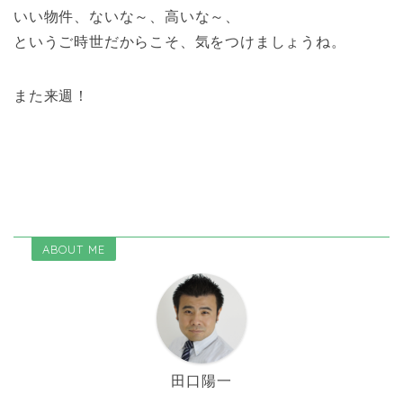
いい物件、ないな～、高いな～、
というご時世だからこそ、気をつけましょうね。
また来週！
ABOUT ME
田口陽一