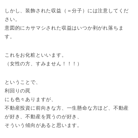
しかし、装飾された収益（＝分子）には注意してくだ
さい。
意図的にカサマシされた収益はいつか剥がれ落ちま
す。
これをお化粧といいます。
（女性の方、すみません！！！）
ということで、
利回りの罠
にも色々ありますが、
不動産投資に前向きな方、一生懸命な方ほど、不動産
が好き、不動産を買うのが好き、
そういう傾向があると思います。