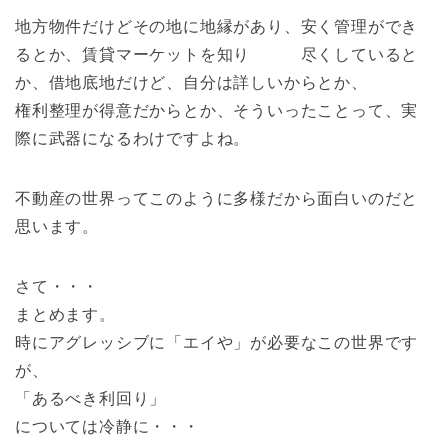
地方物件だけどその地に地縁があり、安く管理ができ
るとか、賃貸マーケットを知り 尽くしていると
か、借地底地だけど、自分は詳しいからとか、
権利整理が得意だからとか、そういったことって、実
際に武器になるわけですよね。
不動産の世界ってこのように多様だから面白いのだと
思います。
さて・・・
まとめます。
時にアグレッシブに「エイや」が必要なこの世界です
が、
「あるべき利回り」
については冷静に・・・