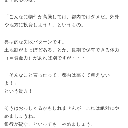
「こんなに物件が高騰しては、都内ではダメだ。郊外
や地方に投資しよう！」というもの。
典型的な失敗パターンです。
土地勘がよっぽどある、とか、長期で保有できる体力
（＝資金力）があれば別ですが・・・
「そんなこと言ったって、都内は高くて買えない
よ！」
という貴方！
そうはおっしゃるかもしれませんが、これは絶対にや
めましょうね。
銀行が貸す、といっても、やめましょう。