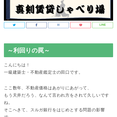
～利回りの罠～
こんにちは！
一級建築士・不動産鑑定士の田口です。
ここ数年、不動産価格はあがりにあがって、
もう天井だろう、なんて言われ方をされて久しいです
ね。
そこへきて、スルガ銀行をはじめとする問題の影響