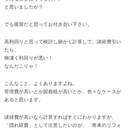
と思いましたか？
でも復習だと思ってお付き合い下さい。
高利回りと思って検討し細かく計算して、諸経費引い
たら、
物凄く利回りが悪い！
なんだこりゃ！
こんなこと、よくありますよね。
管理費が高いとか固都税が高いとか、色々なケースが
あると思います。
諸経費が高いなら計算すればすぐにわかりますが、
「隠れ経費」として注意したいのが、 将来のリフォ