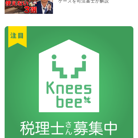
ケースを司法書士が解説