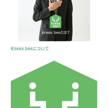
Knees beeについて