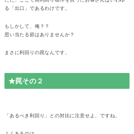
る「出口」であるわけです。
もしかして、俺？？
思い当たる節はありませんか？
まさに利回りの罠なんです。
★罠その２
「あるべき利回り」との対比に注意せよ、ですね。
よくあるのは、