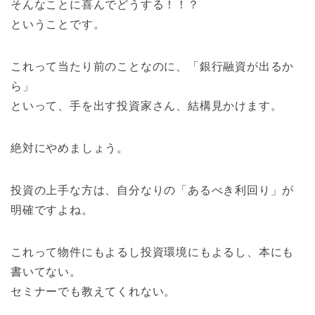
そんなことに喜んでどうする！！？
ということです。
これって当たり前のことなのに、「銀行融資が出るか
ら」
といって、手を出す投資家さん、結構見かけます。
絶対にやめましょう。
投資の上手な方は、自分なりの「あるべき利回り」が
明確ですよね。
これって物件にもよるし投資環境にもよるし、本にも
書いてない。
セミナーでも教えてくれない。