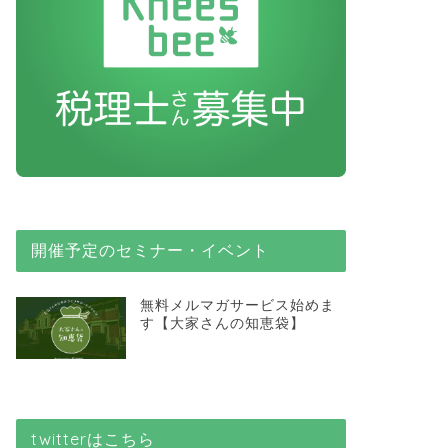
開催予定のセミナー・イベント
無料メルマガサービス始めま
す【大家さんの知恵袋】
twitterはこちら