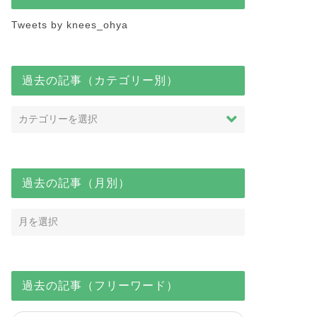
Tweets by knees_ohya
過去の記事（カテゴリー別）
過去の記事（月別）
過去の記事（フリーワード）