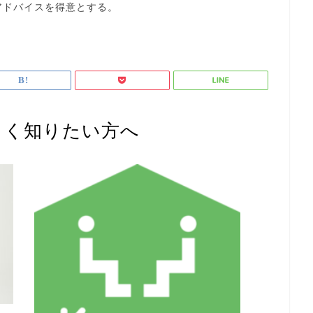
アドバイスを得意とする。
しく知りたい方へ