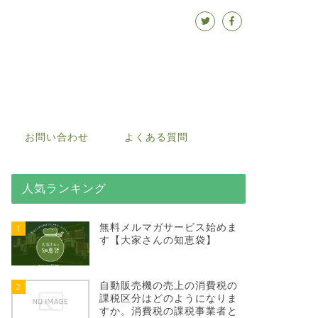
お問い合わせ
よくある質問
人気ランキング
無料メルマガサービス始めま
1
す【大家さんの知恵袋】
自動販売機の売上の消費税の
2
課税区分はどのようになりま
すか。消費税の課税事業者と