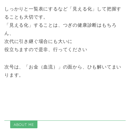
しっかりと一覧表にするなど「見える化」して把握す
ることも大切です。
「見える化」することは、つぎの健康診断はもちろ
ん、
次代に引き継ぐ場合にも大いに
役立ちますので是非、行ってください
次号は、「お金（血流）」の面から、ひも解いてまい
ります。
ABOUT ME