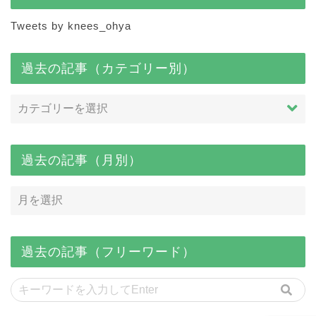
Tweets by knees_ohya
過去の記事（カテゴリー別）
過去の記事（月別）
過去の記事（フリーワード）