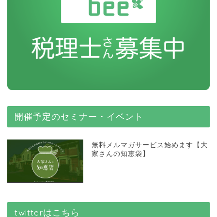
開催予定のセミナー・イベント
無料メルマガサービス始めます【大
家さんの知恵袋】
twitterはこちら