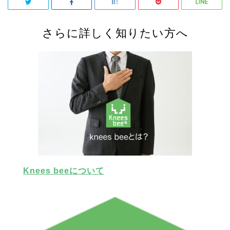
さらに詳しく知りたい方へ
Knees beeについて