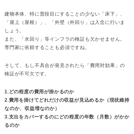
建物本体、特に普段目にすることの少ない「床下」、
「屋上（屋根）」、「外壁（外回り」は入念に行いま
しょう。
また、「水回り」等インフラの検証も欠かせません。
専門家に依頼することも必須ですね。
そして、もし不具合が発見されたら「費用対効果」の
検証が不可欠です。
1.どの程度の費用が掛かるのか
2.費用を掛けてどれだけの収益が見込めるか（現状維持
なのか、収益増なのか）
3.支出をカバーするのにどの程度の年数（月数）がかか
るのか