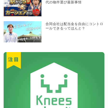
代の物件選び最新事情
合同会社は配当金を自由にコントロ
ールできるってほんと？