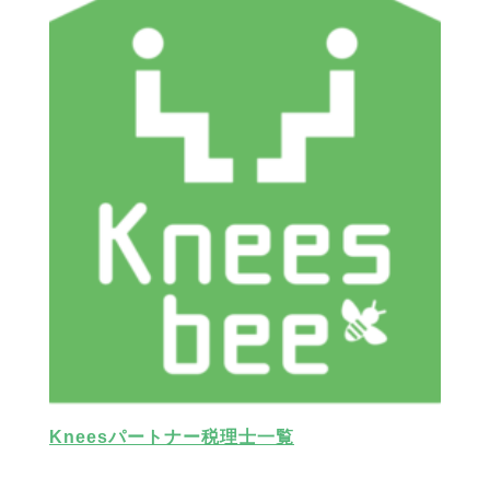
Kneesパートナー税理士一覧