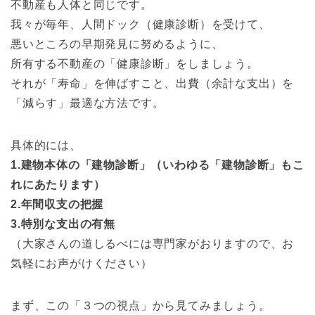
不動産も人体と同じです。
我々が毎年、人間ドック（健康診断）を受けて、
悪いところの早期発見に努めるように、
所有する不動産の「健康診断」をしましょう。
それが「寿命」を伸ばすこと、出費（余計な支出）を
「減らす」最適な方法です。
具体的には、
1.建物本体の「建物診断」（いわゆる「建物診断」もこ
れにあたります）
2.年間収支の把握
3.特別な支出の有無
（大家さんの道しるべには専門家がおりますので、お
気軽にお声がけください）
まず、この「３つの視点」から見てみましょう。