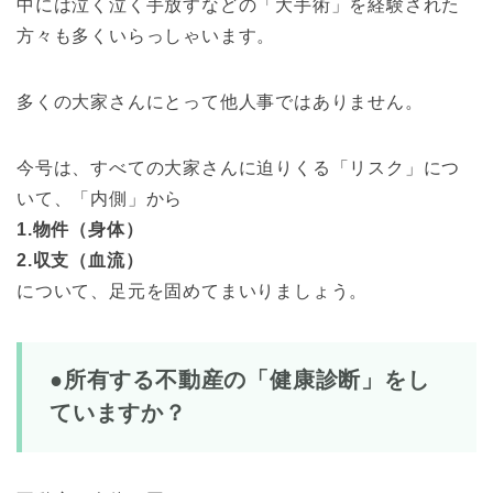
中には泣く泣く手放すなどの「大手術」を経験された
方々も多くいらっしゃいます。
多くの大家さんにとって他人事ではありません。
今号は、すべての大家さんに迫りくる「リスク」につ
いて、「内側」から
1.物件（身体）
2.収支（血流）
について、足元を固めてまいりましょう。
●所有する不動産の「健康診断」をし
ていますか？