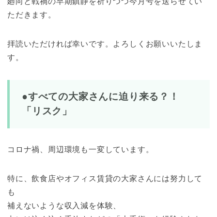
廻向と戦禍の早期鎮静を祈りつつ今月号を送らせてい
ただきます。
拝読いただければ幸いです。よろしくお願いいたしま
す。
●すべての大家さんに迫り来る？！
「リスク」
コロナ禍、周辺環境も一変しています。
特に、飲食店やオフィス賃貸の大家さんには努力して
も
補えないような収入減を体験、