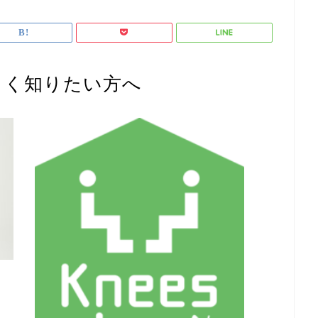
しく知りたい方へ