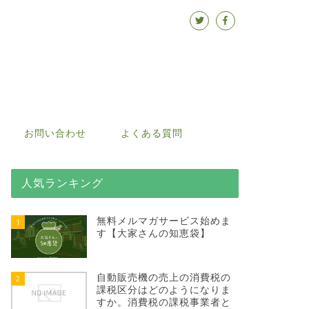
お問い合わせ
よくある質問
人気ランキング
無料メルマガサービス始めま
1
す【大家さんの知恵袋】
自動販売機の売上の消費税の
2
課税区分はどのようになりま
すか。消費税の課税事業者と