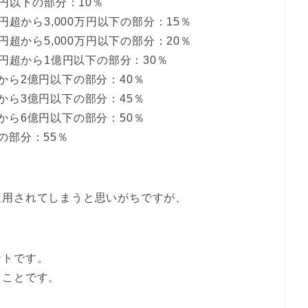
万円以下の部分：10％
円超から3,000万円以下の部分：15％
円超から5,000万円以下の部分：20％
万円超から1億円以下の部分：30％
から2億円以下の部分：40％
から3億円以下の部分：45％
から6億円以下の部分：50％
の部分：55％
適用されてしまうと思いがちですが、
ントです。
うことです。