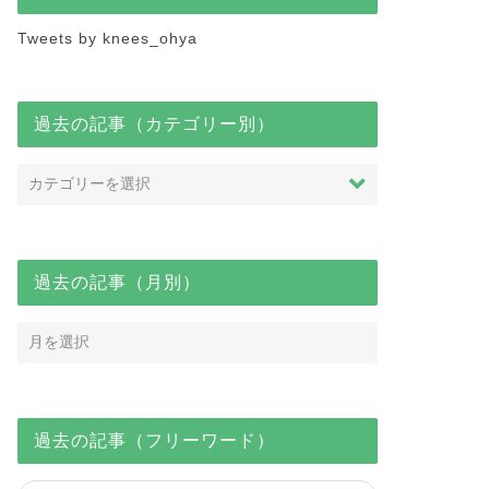
Tweets by knees_ohya
過去の記事（カテゴリー別）
過去の記事（月別）
過去の記事（フリーワード）