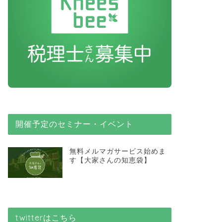
開催予定のセミナー・イベント
無料メルマガサービス始めま
す【大家さんの知恵袋】
twitterはこちら