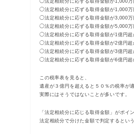
◯法定相続分に応ずる取得金額が1,000
◯法定相続分に応ずる取得金額が1,000万
◯法定相続分に応ずる取得金額が3,000万
◯法定相続分に応ずる取得金額が5,000
◯法定相続分に応ずる取得金額が1億円超
◯法定相続分に応ずる取得金額が2億円超
◯法定相続分に応ずる取得金額が3億円超
◯法定相続分に応ずる取得金額が6億円超
この税率表を見ると、
遺産が３億円を超えると５０％の税率が
実際にはそうではないことが多いです。
「法定相続分に応じる取得金額」がポイ
法定相続分で分けた金額で判定するとい