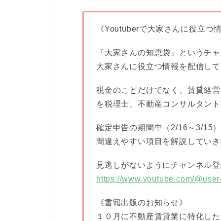
《Youtuberで大家さんに役立
『大家さんの知恵袋』というチャ
大家さんに役立つ情報を配信して
税金のことだけでなく、賃貸経営
を税理士、不動産コンサルタント
確定申告の期間中（2/16～3/
間違えやすい項目を解説していき
見逃しがないようにチャンネル登
https://www.youtube.com/@user
《書籍出版のお知らせ》
１０月に不動産賃貸業に特化した