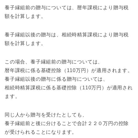
養子縁組前の贈与については、暦年課税により贈与税
額を計算します。
養子縁組以後の贈与は、相続時精算課税により贈与税
額を計算します。
この場合、養子縁組前の贈与については、
暦年課税に係る基礎控除（110万円）が適用されます。
養子縁組以後の贈与に係る贈与については、
相続時精算課税に係る基礎控除（110万円）が適用され
ます。
同じ人から贈与を受けたとしても、
養子縁組前と後に分けることで合計２２０万円の控除
が受けられることになります。