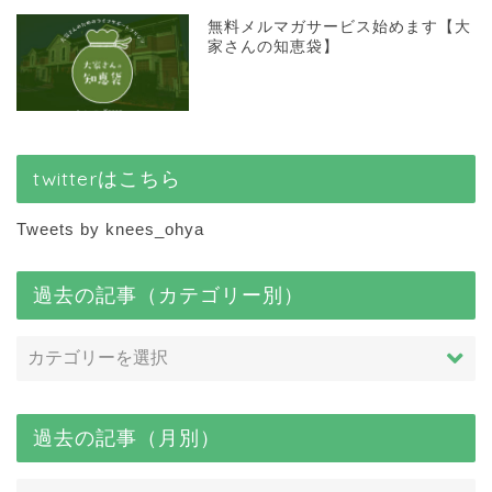
無料メルマガサービス始めます【大
家さんの知恵袋】
twitterはこちら
Tweets by knees_ohya
過去の記事（カテゴリー別）
過去の記事（月別）