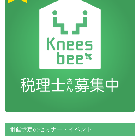
開催予定のセミナー・イベント