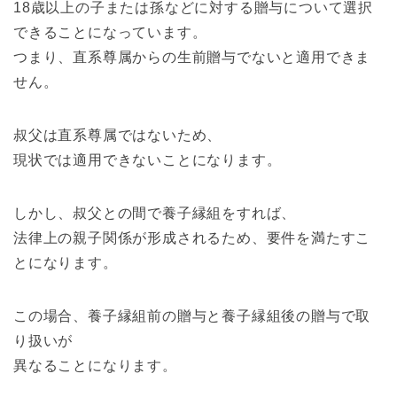
18歳以上の子または孫などに対する贈与について選択
できることになっています。
つまり、直系尊属からの生前贈与でないと適用できま
せん。
叔父は直系尊属ではないため、
現状では適用できないことになります。
しかし、叔父との間で養子縁組をすれば、
法律上の親子関係が形成されるため、要件を満たすこ
とになります。
この場合、養子縁組前の贈与と養子縁組後の贈与で取
り扱いが
異なることになります。