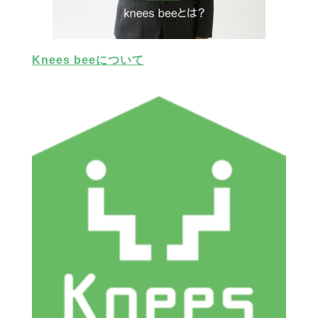
Knees beeについて