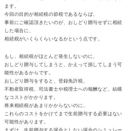
ます。
今回の目的が相続税の節税であるならば、
事前にご確認頂きたいのが、おしどり贈与せずに相続
した場合に、
相続税がいくらくらいなるかという点です。
もし、相続税がほとんど発生しないのに、
おしどり贈与してしまうと、かえって損してしまう可
能性があるからです。
おしどり贈与をすると、登録免許税、
不動産取得税、司法書士や税理士への報酬など、結構
なコストがかかります。
将来相続税があまりかからないのに、
これらのコストをかけてまで生前贈与する必要はない
可能性があります。
まずは、生前贈与する場合としない場合のシミュレー