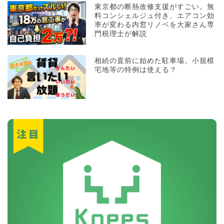
東京都の断熱改修支援がすごい。無
料コンシェルジュ付き、エアコン効
率が変わる内窓リノベを大家さん専
門税理士が解説
相続の直前に始めた駐車場。小規模
宅地等の特例は使える？