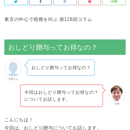
東京の中心で税務を叫ぶ 第126回コラム
おしどり贈与ってお得なの？
おしどり贈与ってお得なの？
大家さん
今回はおしどり贈与ってお得なの？
についてお話します。
大野
こんにちは！
今回は、おしどり贈与についてお話します。