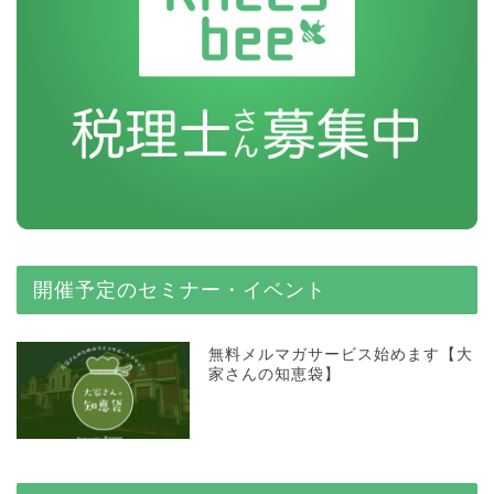
開催予定のセミナー・イベント
無料メルマガサービス始めます【大
家さんの知恵袋】