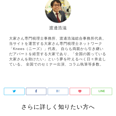
渡邊浩滋
大家さん専門税理士事務所、渡邊浩滋総合事務所代表。
当サイトを運営する大家さん専門税理士ネットワーク
「Knees（ニーズ）」代表。 自らも両親から引き継い
だアパートを経営する大家であり、「全国の困っている
大家さんを助けたい」という夢を叶えるべく日々奔走し
ている。 全国でのセミナー出演、コラム執筆等多数。
さらに詳しく知りたい方へ