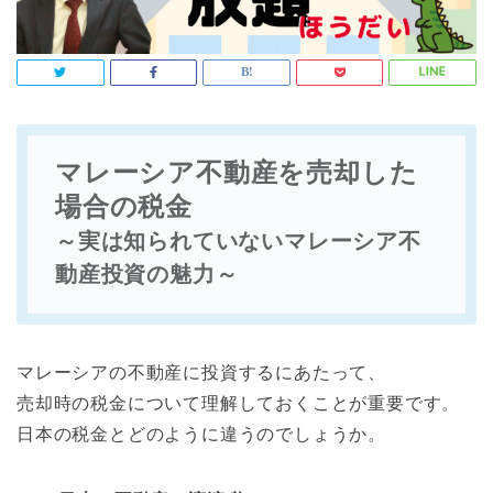
マレーシア不動産を売却した
場合の税金
～実は知られていないマレーシア不
動産投資の魅力～
マレーシアの不動産に投資するにあたって、
売却時の税金について理解しておくことが重要です。
日本の税金とどのように違うのでしょうか。