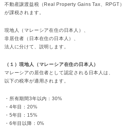
不動産譲渡益税（Real Property Gains Tax、RPGT）
が課税されます。
現地人（マレーシア在住の日本人）、
非居住者（日本在住の日本人）、
法人に分けて、説明します。
（１）現地人（マレーシア在住の日本人）
マレーシアの居住者として認定される日本人は、
以下の税率が適用されます。
・所有期間3年以内：30%
・4年目：20%
・5年目：15%
・6年目以降：0%