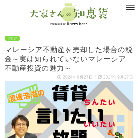
ブログ
マレーシア不動産を売却した場合の税
金～実は知られていないマレーシア
不動産投資の魅力～
2024年9月27日
/
2024年9月27日