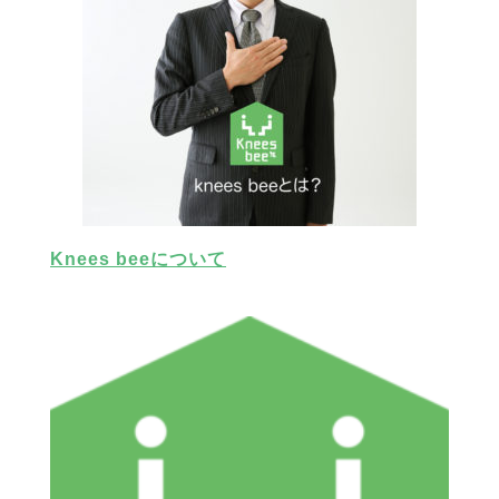
Knees beeについて