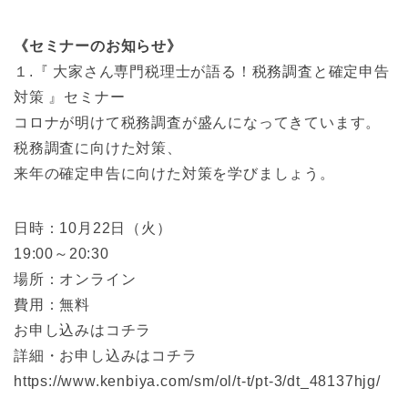
《セミナーのお知らせ》
１.『 大家さん専門税理士が語る！税務調査と確定申告
対策 』セミナー
コロナが明けて税務調査が盛んになってきています。
税務調査に向けた対策、
来年の確定申告に向けた対策を学びましょう。
日時：10月22日（火）
19:00～20:30
場所：オンライン
費用：無料
お申し込みはコチラ
詳細・お申し込みはコチラ
https://www.kenbiya.com/sm/ol/t-t/pt-3/dt_48137hjg/