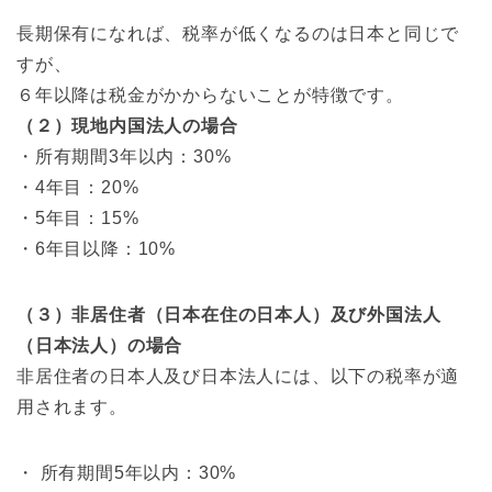
長期保有になれば、税率が低くなるのは日本と同じで
すが、
６年以降は税金がかからないことが特徴です。
（２）現地内国法人の場合
・所有期間3年以内：30%
・4年目：20%
・5年目：15%
・6年目以降：10%
（３）非居住者（日本在住の日本人）及び外国法人
（日本法人）の場合
非居住者の日本人及び日本法人には、以下の税率が適
用されます。
・ 所有期間5年以内：30%