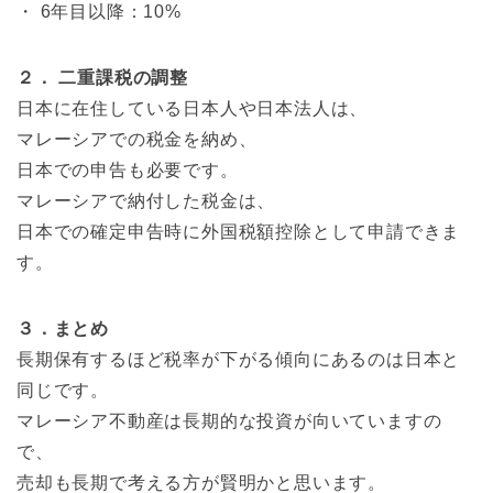
・ 6年目以降：10%
２． 二重課税の調整
日本に在住している日本人や日本法人は、
マレーシアでの税金を納め、
日本での申告も必要です。
マレーシアで納付した税金は、
日本での確定申告時に外国税額控除として申請できま
す。
３．まとめ
長期保有するほど税率が下がる傾向にあるのは日本と
同じです。
マレーシア不動産は長期的な投資が向いていますの
で、
売却も長期で考える方が賢明かと思います。