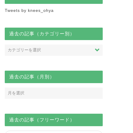
Tweets by knees_ohya
過去の記事（カテゴリー別）
過去の記事（月別）
過去の記事（フリーワード）