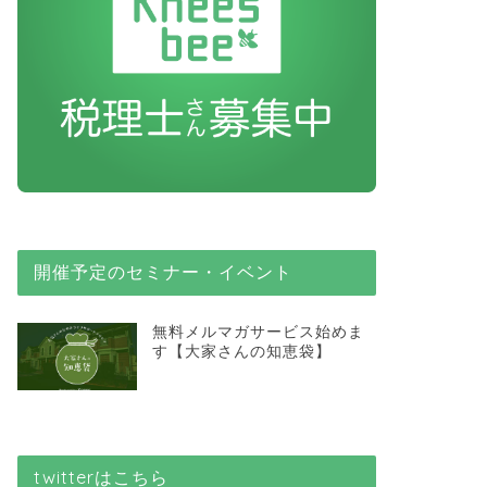
開催予定のセミナー・イベント
無料メルマガサービス始めま
す【大家さんの知恵袋】
twitterはこちら