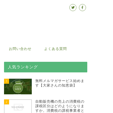
お問い合わせ
よくある質問
人気ランキング
無料メルマガサービス始めま
1
す【大家さんの知恵袋】
自動販売機の売上の消費税の
2
課税区分はどのようになりま
すか。消費税の課税事業者と