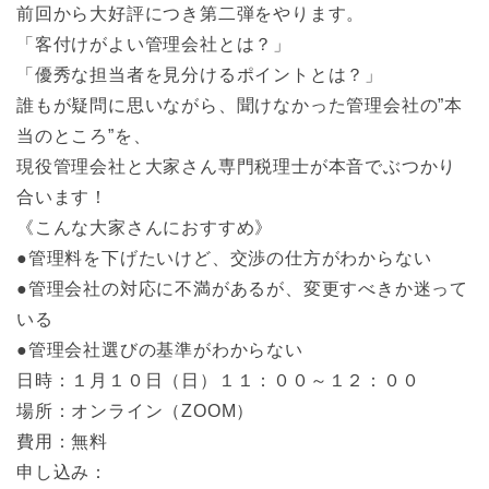
前回から大好評につき第二弾をやります。
「客付けがよい管理会社とは？」
「優秀な担当者を見分けるポイントとは？」
誰もが疑問に思いながら、聞けなかった管理会社の”本
当のところ”を、
現役管理会社と大家さん専門税理士が本音でぶつかり
合います！
《こんな大家さんにおすすめ》
●管理料を下げたいけど、交渉の仕方がわからない
●管理会社の対応に不満があるが、変更すべきか迷って
いる
●管理会社選びの基準がわからない
日時：１月１０日（日）１１：００～１２：００
場所：オンライン（ZOOM）
費用：無料
申し込み：