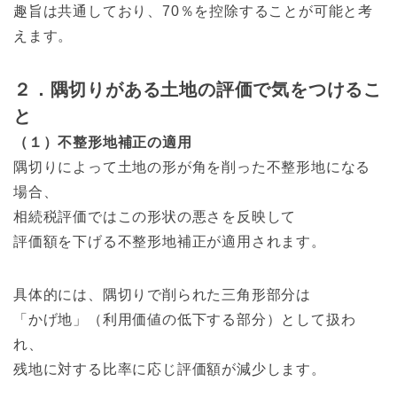
趣旨は共通しており、70％を控除することが可能と考
えます。
２．隅切りがある土地の評価で気をつけるこ
と
（１）不整形地補正の適用
隅切りによって土地の形が角を削った不整形地になる
場合、
相続税評価ではこの形状の悪さを反映して
評価額を下げる不整形地補正が適用されます。
具体的には、隅切りで削られた三角形部分は
「かげ地」（利用価値の低下する部分）として扱わ
れ、
残地に対する比率に応じ評価額が減少します。