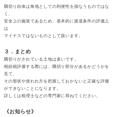
隅切り自体は角地としての利便性を損なうものではな
く、
安全上の施策であるため、基本的に接道条件の評価上
は
マイナスではないものとして扱います。
３．まとめ
隅切りがされている土地は多いです。
相続税評価する際には、隅切り部分があるかどうかを
見て、
その形状や使われ方を把握しておかないと正確な評価
ができないことになります。
詳しくは税理士などの専門家に尋ねてください。
《お知らせ》