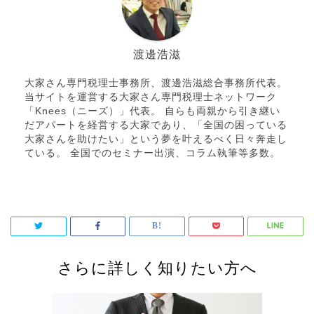
渡邊浩滋
大家さん専門税理士事務所、渡邊浩滋総合事務所代表。
当サイトを運営する大家さん専門税理士ネットワーク
「Knees（ニーズ）」代表。 自らも両親から引き継い
だアパートを経営する大家であり、「全国の困っている
大家さんを助けたい」という夢を叶えるべく日々奔走し
ている。 全国でのセミナー出演、コラム執筆等多数。
さらに詳しく知りたい方へ