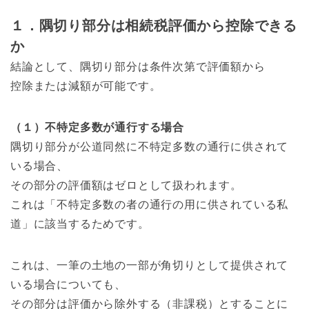
１．隅切り部分は相続税評価から控除できる
か
結論として、隅切り部分は条件次第で評価額から
控除または減額が可能です。
（１）不特定多数が通行する場合
隅切り部分が公道同然に不特定多数の通行に供されて
いる場合、
その部分の評価額はゼロとして扱われます。
これは「不特定多数の者の通行の用に供されている私
道」に該当するためです。
これは、一筆の土地の一部が角切りとして提供されて
いる場合についても、
その部分は評価から除外する（非課税）とすることに