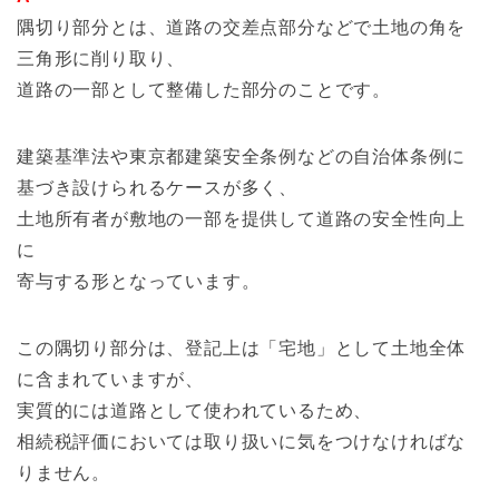
隅切り部分とは、道路の交差点部分などで土地の角を
三角形に削り取り、
道路の一部として整備した部分のことです。
建築基準法や東京都建築安全条例などの自治体条例に
基づき設けられるケースが多く、
土地所有者が敷地の一部を提供して道路の安全性向上
に
寄与する形となっています。
この隅切り部分は、登記上は「宅地」として土地全体
に含まれていますが、
実質的には道路として使われているため、
相続税評価においては取り扱いに気をつけなければな
りません。