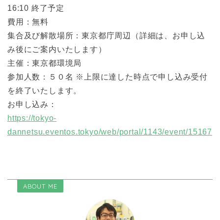
16:10 終了予定
費用：無料
集合及び解散場所：東京都庁周辺（詳細は、お申し込
み後にご案内いたします）
主催：東京都環境局
参加人数：５０名 ※上限に達した時点で申し込み受付
を終了いたします。
お申し込み：
https://tokyo-
dannetsu.eventos.tokyo/web/portal/1143/event/15167
ABOUT ME