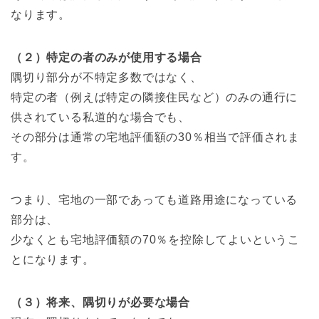
なります。
（２）特定の者のみが使用する場合
隅切り部分が不特定多数ではなく、
特定の者（例えば特定の隣接住民など）のみの通行に
供されている私道的な場合でも、
その部分は通常の宅地評価額の30％相当で評価されま
す。
つまり、宅地の一部であっても道路用途になっている
部分は、
少なくとも宅地評価額の70％を控除してよいというこ
とになります。
（３）将来、隅切りが必要な場合