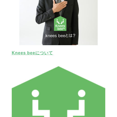
Knees beeについて