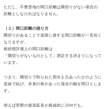
ただし、不整形地の間口距離は隅切りがない場合の
距離としなければなりません。
（２）間口距離の測り方
隅切りがあることで道路に接する間口距離が一見短く
なりますが、
相続税評価上の間口距離は
「隅切りがないものとして」測定する決まりになって
います。
つまり、隅切りで削られた部分も元あったかのように
直線で結び、本来の角があった場合の幅を間口としま
す。
例えば実際の接道延長が曲線的に10mでも、