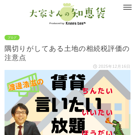
ブログ
隅切りがしてある土地の相続税評価の
注意点
2025年12月16日