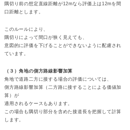
隅切り前の想定直線距離が12mなら評価上は12mを間
口距離とします。
このルールにより、
隅切りによって間口が狭く見えても、
意図的に評価を下げることができないように配慮され
ています。
（３）角地の側方路線影響加算
角地で道路二方に接する場合の評価については、
側方路線影響加算（二方路に接することによる価値加
算）が
適用されるケースもあります。
この場合も隅切り部分を含めた接道長を把握して計算
します。