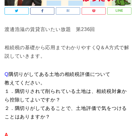
渡邊浩滋の賃貸言いたい放題 第236回
相続税の基礎から応用までわかりやすくQ＆A方式で解
説していきます。
Q
隅切りがしてある土地の相続税評価について
教えてください。
１．隅切りされて削られている土地は、相続税対象か
ら控除してよいですか？
２．隅切りがしてあることで、土地評価で気をつける
ことはありますか？
A