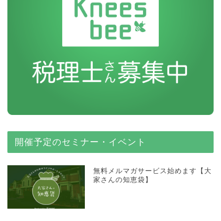
開催予定のセミナー・イベント
無料メルマガサービス始めます【大
家さんの知恵袋】