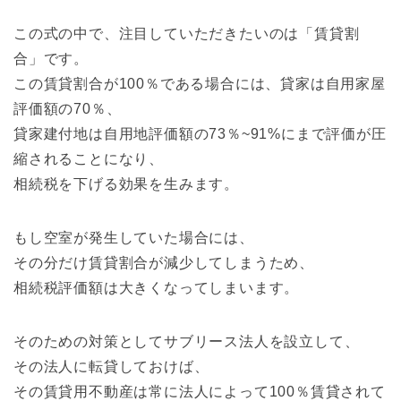
この式の中で、注目していただきたいのは「賃貸割
合」です。
この賃貸割合が100％である場合には、貸家は自用家屋
評価額の70％、
貸家建付地は自用地評価額の73％~91%にまで評価が圧
縮されることになり、
相続税を下げる効果を生みます。
もし空室が発生していた場合には、
その分だけ賃貸割合が減少してしまうため、
相続税評価額は大きくなってしまいます。
そのための対策としてサブリース法人を設立して、
その法人に転貸しておけば、
その賃貸用不動産は常に法人によって100％賃貸されて