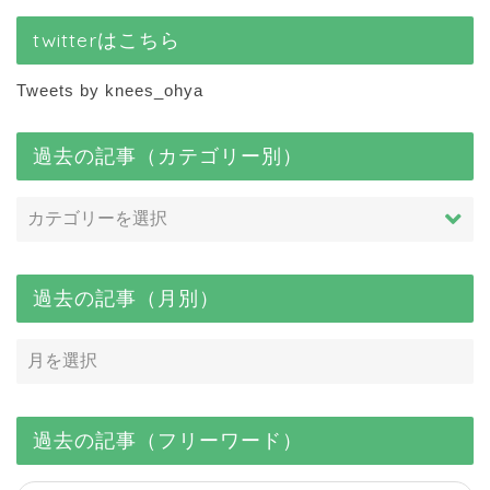
twitterはこちら
Tweets by knees_ohya
過去の記事（カテゴリー別）
過去の記事（月別）
過去の記事（フリーワード）