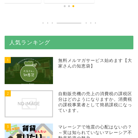
人気ランキング
1
無料メルマガサービス始めます【大
家さんの知恵袋】
2
自動販売機の売上の消費税の課税区
分はどのようになりますか。消費税
の課税事業者として簡易課税になっ
ています。
3
マレーシアで地震の心配はないの？
～実は知られていないマレーシア不