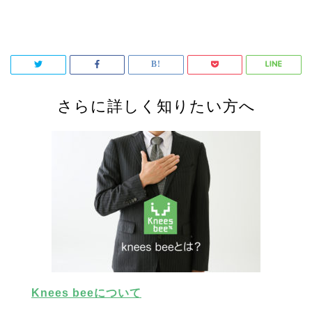
さらに詳しく知りたい方へ
Knees beeについて