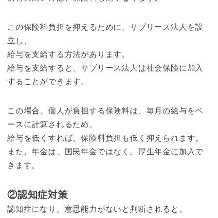
この保険料負担を抑えるために、サブリース法人を設
立し、
給与を支給する方法があります。
給与を支給すると、サブリース法人は社会保険に加入
することができます。
この場合、個人が負担する保険料は、毎月の給与をベ
ースに計算されるため、
給与を低くすれば、保険料負担も低く抑えられます。
また、年金は、国民年金ではなく、厚生年金に加入で
きます。
②認知症対策
認知症になり、意思能力がないと判断されると、