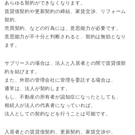
あらゆる契約ができなくなります。
賃貸借契約や更新契約の締結、家賃交渉、リフォーム
契約、
売買契約、などの行為には、意思能力が必要です。
意思能力が不十分と判断されると、契約は無効となり
ます。
サブリースの場合は、法人と入居者との間で賃貸借契
約を結びます。
また、外部の管理会社に管理を委託する場合は、
通常は、法人が契約します。
もし、不動産の所有者が認知症になったとしても、
相続人が法人の代表者になっていれば、
法人としての契約などを行うことは可能です。
入居者との賃貸借契約、更新契約、家賃交渉や、