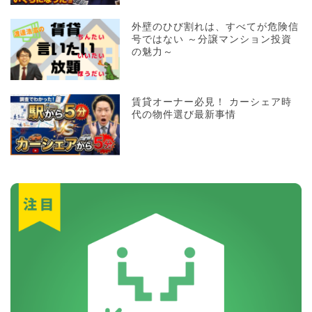
外壁のひび割れは、すべてが危険信
号ではない ～分譲マンション投資
の魅力～
賃貸オーナー必見！ カーシェア時
代の物件選び最新事情