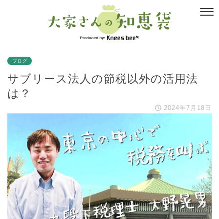
ブログ
サブリース法人の節税以外の活用法
は？
2024年7月18日