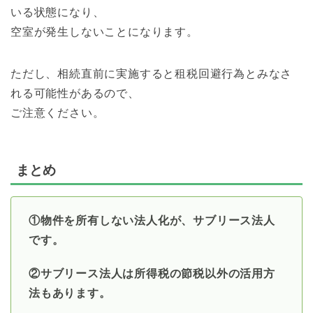
いる状態になり、
空室が発生しないことになります。
ただし、相続直前に実施すると租税回避行為とみなさ
れる可能性があるので、
ご注意ください。
まとめ
①物件を所有しない法人化が、サブリース法人
です。
②サブリース法人は所得税の節税以外の活用方
法もあります。