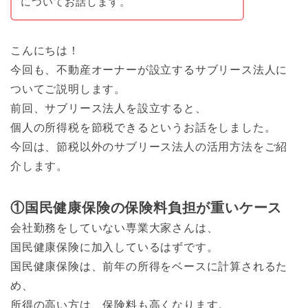
についてお話します。
こんにちは！
今回も、不動産オーナーが設立するサブリース法人に
ついてご説明します。
前回、サブリース法人を設立すると、
個人の所得税を節税できるというお話をしました。
今回は、節税以外のサブリース法人の活用方法をご紹
介します。
①国民健康保険の保険料負担が重いケース
会社勤務をしていない専業大家さんは、
国民健康保険に加入しているはずです。
国民健康保険は、前年の所得をベースに計算されるた
め、
所得の高い方は、保険料も高くなります。