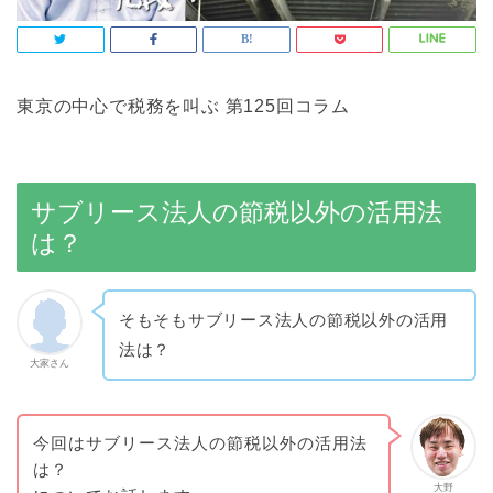
東京の中心で税務を叫ぶ 第125回コラム
サブリース法人の節税以外の活用法
は？
そもそもサブリース法人の節税以外の活用
法は？
大家さん
今回はサブリース法人の節税以外の活用法
は？
大野