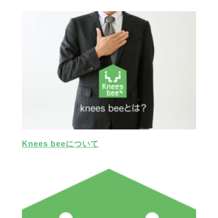
Knees beeについて