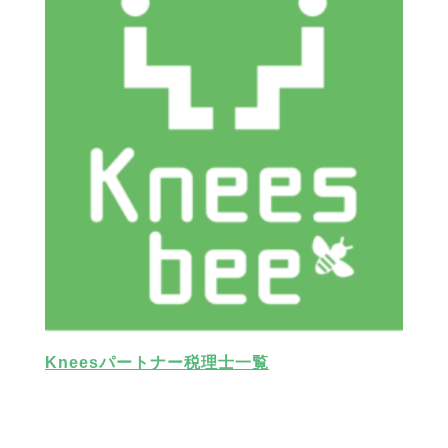
Kneesパートナー税理士一覧