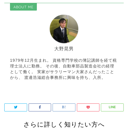
ABOUT ME
大野晃男
1979年12月生まれ。 資格専門学校の簿記講師を経て税
理士法人に勤務。 その後、自動車部品製造会社の経理
として働く。 実家がサラリーマン大家さんだったこと
から、 渡邊浩滋総合事務所に興味を持ち、入所。
さらに詳しく知りたい方へ