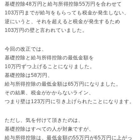
基礎控除48万円と給与所得控除55万円を合わせて
103万円までが給与をもらっても税金か発生しない、
逆にいうと、それを超えると税金が発生するため
103万円の壁と言われていました。
今回の改正では、
基礎控除と給与所得控除の最低金額を
10万円ずつ上げることになりました。
基礎控除は58万円、
給与所得控除の最低金額は65万円になりました。
その結果、税金がかからないライン、
つまり壁は123万円に引き上げられたことになります。
ただし、気を付けて頂きたのは、
基礎控除はすべての人が対象ですが、
給与所得控除は、最低金額の55万円が65万円に上がっ