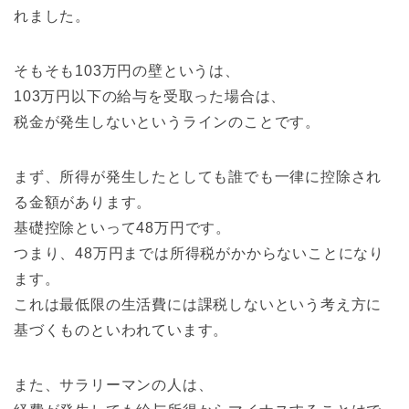
れました。
そもそも103万円の壁というは、
103万円以下の給与を受取った場合は、
税金が発生しないというラインのことです。
まず、所得が発生したとしても誰でも一律に控除され
る金額があります。
基礎控除といって48万円です。
つまり、48万円までは所得税がかからないことになり
ます。
これは最低限の生活費には課税しないという考え方に
基づくものといわれています。
また、サラリーマンの人は、