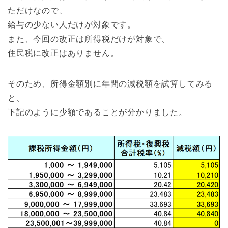
ただけなので、
給与の少ない人だけが対象です。
また、今回の改正は所得税だけが対象で、
住民税に改正はありません。
そのため、所得金額別に年間の減税額を試算してみる
と、
下記のように少額であることが分かりました。