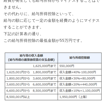
経費が発生しても給与所得からマイナスすることはで
きません。
その代わりに、給与所得控除といって、
給与の額に応じて一定の金額を経費のようにマイナス
することができます。
下記の計算表の通り、
この給与所得控除の最低金額が55万円です。