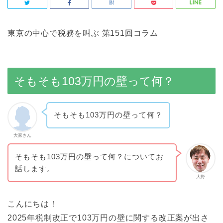
東京の中心で税務を叫ぶ 第151回コラム
そもそも103万円の壁って何？
そもそも103万円の壁って何？
大家さん
そもそも103万円の壁って何？についてお
話します。
大野
こんにちは！
2025年税制改正で103万円の壁に関する改正案が出さ