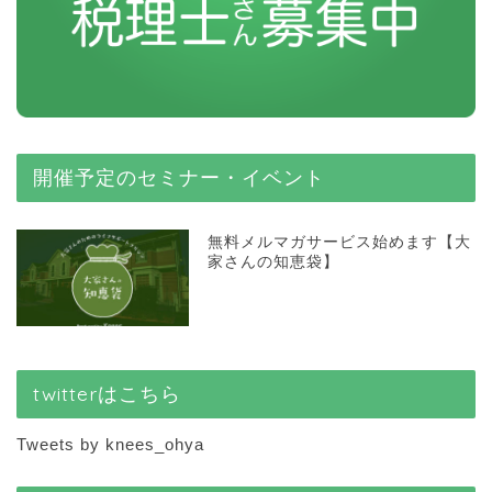
開催予定のセミナー・イベント
無料メルマガサービス始めます【大
家さんの知恵袋】
twitterはこちら
Tweets by knees_ohya