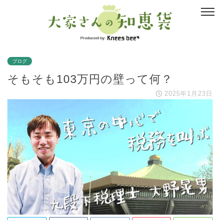
ブログ
そもそも103万円の壁って何？
2025年1月23日