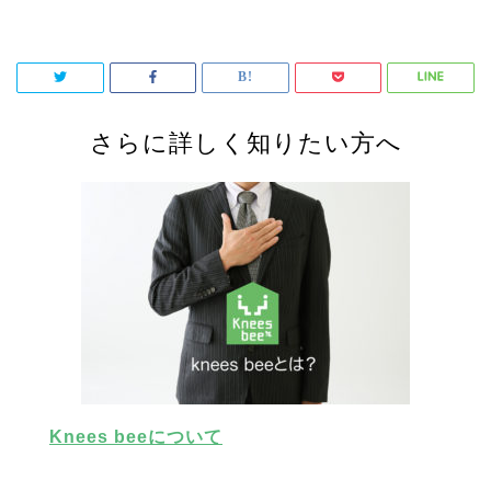
さらに詳しく知りたい方へ
Knees beeについて