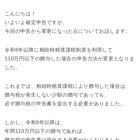
こんにちは！
いよいよ確定申告ですが、
今回の申告から変更になった点についてお話します。
令和6年以降に相続時精算課税制度を利用して
110万円以下の贈与した場合の申告方法が変更となりま
した。
これまでは、相続時精算課税により贈与した場合は、
贈与税が発生しない少額の贈与であっても、
必ず贈与税の申告書を提出する必要がありました。
しかし、令和6年以降は、
年間110万円以下の贈与であれば、
贈与税の申告書は提出する必要がなくなりました。