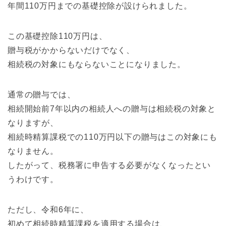
年間110万円までの基礎控除が設けられました。
この基礎控除110万円は、
贈与税がかからないだけでなく、
相続税の対象にもならないことになりました。
通常の贈与では、
相続開始前7年以内の相続人への贈与は相続税の対象と
なりますが、
相続時精算課税での110万円以下の贈与はこの対象にも
なりません。
したがって、税務署に申告する必要がなくなったとい
うわけです。
ただし、令和6年に、
初めて相続時精算課税を適用する場合は、