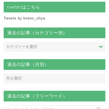
twitterはこちら
Tweets by knees_ohya
過去の記事（カテゴリー別）
過去の記事（月別）
過去の記事（フリーワード）