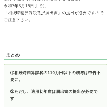
令和7年3月15日までに
「相続時精算課税選択届出書」の提出が必要ですので
ご注意下さい。
まとめ
①相続時精算課税の110万円以下の贈与は申告不
要に。
②ただし、適用初年度は届出書の提出が必要で
す