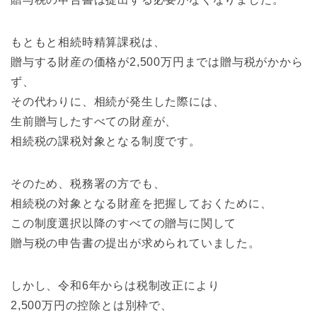
もともと相続時精算課税は、
贈与する財産の価格が2,500万円までは贈与税がかから
ず、
その代わりに、相続が発生した際には、
生前贈与したすべての財産が、
相続税の課税対象となる制度です。
そのため、税務署の方でも、
相続税の対象となる財産を把握しておくために、
この制度選択以降のすべての贈与に関して
贈与税の申告書の提出が求められていました。
しかし、令和6年からは税制改正により
2,500万円の控除とは別枠で、