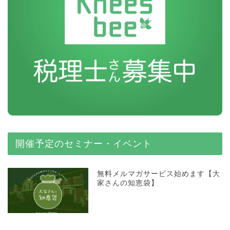
開催予定のセミナー・イベント
無料メルマガサービス始めます【大
家さんの知恵袋】