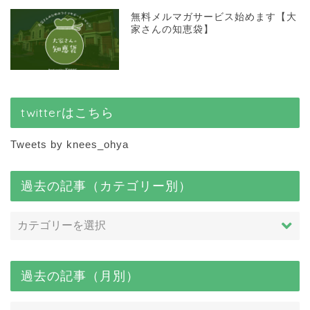
無料メルマガサービス始めます【大
家さんの知恵袋】
twitterはこちら
Tweets by knees_ohya
過去の記事（カテゴリー別）
過去の記事（月別）