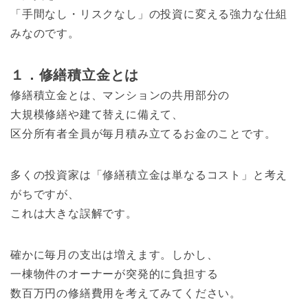
「手間なし・リスクなし」の投資に変える強力な仕組
みなのです。
１．修繕積立金とは
修繕積立金とは、マンションの共用部分の
大規模修繕や建て替えに備えて、
区分所有者全員が毎月積み立てるお金のことです。
多くの投資家は「修繕積立金は単なるコスト」と考え
がちですが、
これは大きな誤解です。
確かに毎月の支出は増えます。しかし、
一棟物件のオーナーが突発的に負担する
数百万円の修繕費用を考えてみてください。