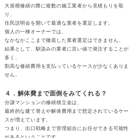
大規模修繕の際に複数の施工業者から見積もりを取
り、
住民説明会を開いて最適な業者を選定します。
個人の一棟オーナーでは、
なかなかここまで徹底した業者選定はできません。
結果として、馴染みの業者に言い値で発注することが
多く、
割高な修繕費用を支払っているケースが少なくありま
せん。
４．解体費まで面倒をみてくれる？
分譲マンションの修繕積立金は、
最終的な建て替えや解体費用まで想定されているケー
スが増えています。
つまり、出口戦略まで管理組合にお任せできる可能性
があるということです。