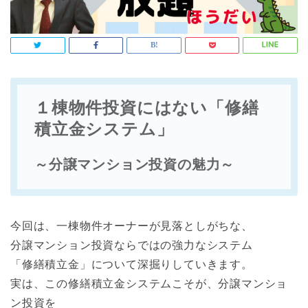
１棟物件投資にはない「修繕
積立金システム」
～分譲マンション投資の魅力～
今回は、一棟物件オーナーが見落としがちな、
分譲マンション投資ならではの強力なシステム
「修繕積立金」について深掘りしていきます。
実は、この修繕積立金システムこそが、分譲マンショ
ン投資を