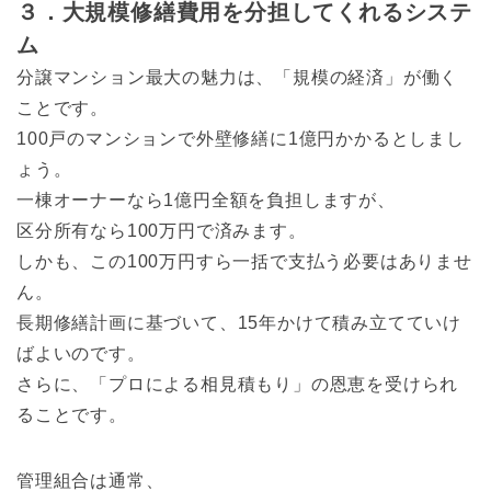
３．大規模修繕費用を分担してくれるシステ
ム
分譲マンション最大の魅力は、「規模の経済」が働く
ことです。
100戸のマンションで外壁修繕に1億円かかるとしまし
ょう。
一棟オーナーなら1億円全額を負担しますが、
区分所有なら100万円で済みます。
しかも、この100万円すら一括で支払う必要はありませ
ん。
長期修繕計画に基づいて、15年かけて積み立てていけ
ばよいのです。
さらに、「プロによる相見積もり」の恩恵を受けられ
ることです。
管理組合は通常、