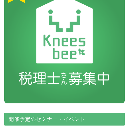
開催予定のセミナー・イベント