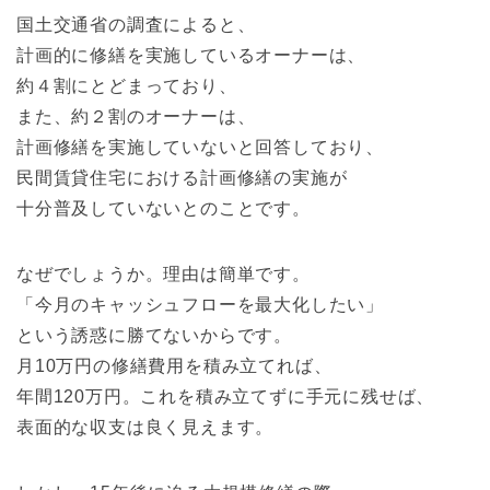
国土交通省の調査によると、
計画的に修繕を実施しているオーナーは、
約４割にとどまっており、
また、約２割のオーナーは、
計画修繕を実施していないと回答しており、
民間賃貸住宅における計画修繕の実施が
十分普及していないとのことです。
なぜでしょうか。理由は簡単です。
「今月のキャッシュフローを最大化したい」
という誘惑に勝てないからです。
月10万円の修繕費用を積み立てれば、
年間120万円。これを積み立てずに手元に残せば、
表面的な収支は良く見えます。