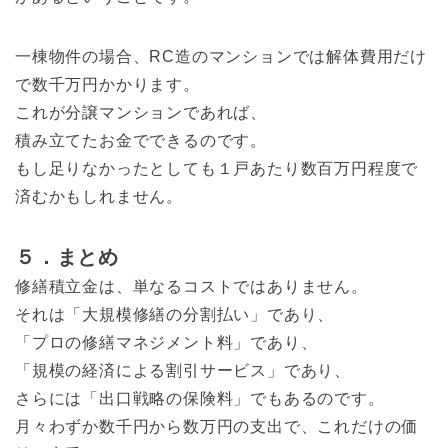
一棟物件の場合、RC造のマンションでは解体費用だけ
で数千万円かかります。
これが分譲マンションであれば、
積み立てたお金でできるのです。
もし足りなかったとしても１戸あたり数百万円程度で
済むかもしれません。
５．まとめ
修繕積立金は、単なるコストではありません。
それは「大規模修繕の分割払い」であり、
「プロの修繕マネジメント料」であり、
「規模の経済による割引サービス」であり、
さらには「出口戦略の保険料」でもあるのです。
月々わずか数千円から数万円の支出で、これだけの価