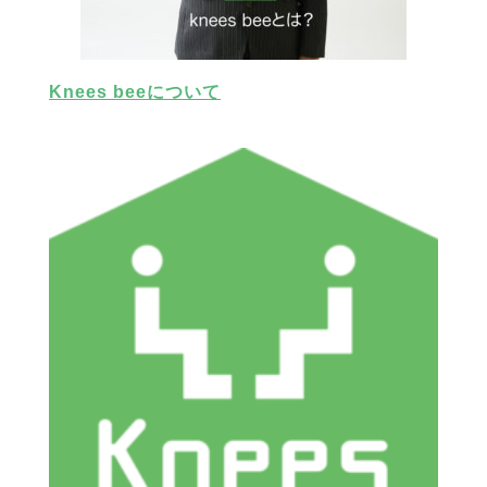
Knees beeについて