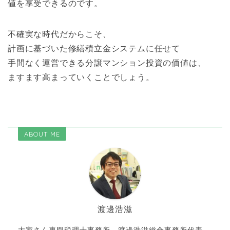
値を享受できるのです。
不確実な時代だからこそ、
計画に基づいた修繕積立金システムに任せて
手間なく運営できる分譲マンション投資の価値は、
ますます高まっていくことでしょう。
ABOUT ME
渡邊浩滋