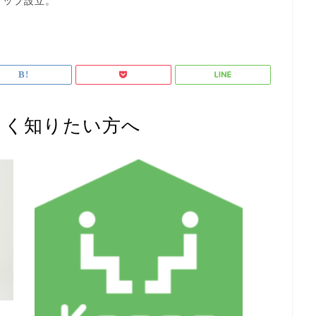
アップ設立。
しく知りたい方へ