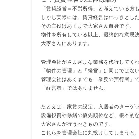
「賃貸経営＝不労所得」と考えている方
しかし実際には、賃貸経営はれっきとし
その主役はあくまで大家さん自身です。
物件を所有している以上、最終的な意思
大家さんにあります。
管理会社がさまざまな業務を代行してく
「物件の管理」と「経営」は同じではな
管理会社はあくまでも「業務の実行者」
「経営者」ではありません。
たとえば、家賃の設定、入居者のターゲ
設備投資や修繕の優先順位など、根本的
大家さんが行うべきものです。
これらを管理会社に丸投げしてしまうと