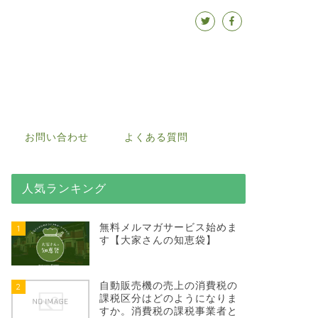
お問い合わせ
よくある質問
人気ランキング
無料メルマガサービス始めま
1
す【大家さんの知恵袋】
自動販売機の売上の消費税の
2
課税区分はどのようになりま
すか。消費税の課税事業者と