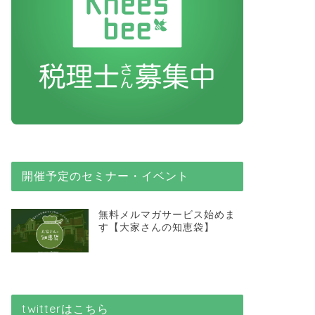
開催予定のセミナー・イベント
無料メルマガサービス始めま
す【大家さんの知恵袋】
twitterはこちら