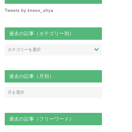
Tweets by knees_ohya
過去の記事（カテゴリー別）
過去の記事（月別）
過去の記事（フリーワード）