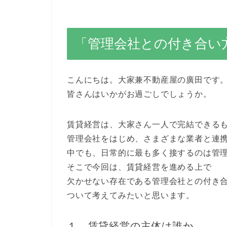
「管理会社との付き合い
こんにちは。大家兼不動産屋の廣田です
皆さんはいかがお過ごしでしょうか。
賃貸経営は、大家さん一人で完結できる
管理会社をはじめ、さまざまな業者と連
中でも、日常的に最も多く接するのは管
そこで今回は、賃貸経営を進める上で
欠かせない存在である管理会社との付き
ついて考えてみたいと思います。
１．賃貸経営の主体は誰か