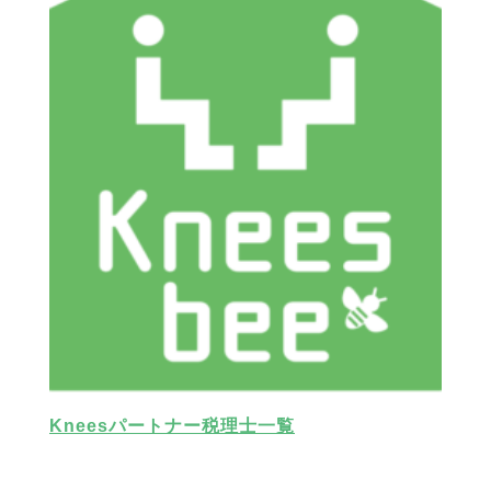
Kneesパートナー税理士一覧