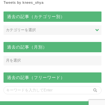
Tweets by knees_ohya
過去の記事（カテゴリー別）
過去の記事（月別）
過去の記事（フリーワード）