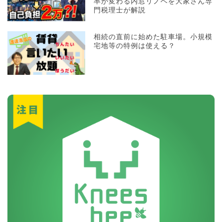
率が変わる内窓リノベを大家さん専
門税理士が解説
相続の直前に始めた駐車場。小規模
宅地等の特例は使える？