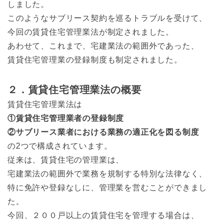
しました。
このようなサブリース契約を巡るトラブルを受けて、
今回の賃貸住宅管理業法が制定されました。
あわせて、これまで、宅建業法の範囲外であった、
賃貸住宅管理業の登録制度も制定されました。
２．賃貸住宅管理業法の概要
賃貸住宅管理業法は
①賃貸住宅管理業者の登録制度
②サブリース業者における業務の適正化を図る制度
の2つで構成されています。
従来は、賃貸住宅の管理業は、
宅建業法の範囲外で業務を規制する特別な法律なく、
特に免許や登録なしに、管理業を営むことができまし
た。
今回、２００戸以上の賃貸住宅を管理する場合は、