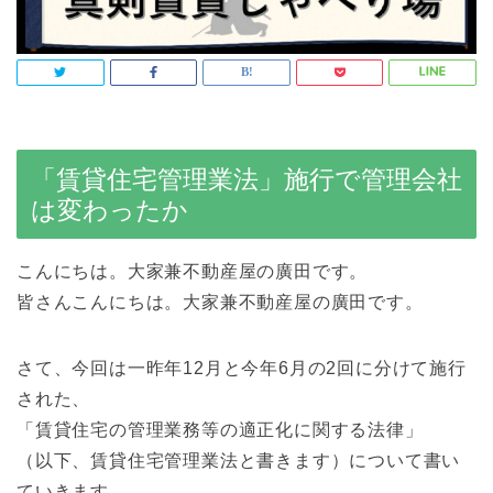
「賃貸住宅管理業法」施行で管理会社
は変わったか
こんにちは。大家兼不動産屋の廣田です。
皆さんこんにちは。大家兼不動産屋の廣田です。
さて、今回は一昨年12月と今年6月の2回に分けて施行
された、
「賃貸住宅の管理業務等の適正化に関する法律」
（以下、賃貸住宅管理業法と書きます）について書い
ていきます。