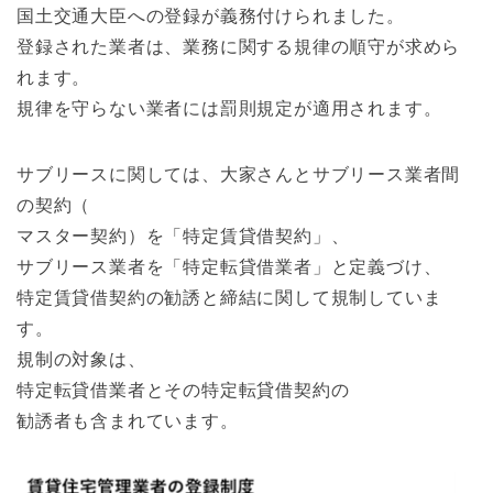
国土交通大臣への登録が義務付けられました。
登録された業者は、業務に関する規律の順守が求めら
れます。
規律を守らない業者には罰則規定が適用されます。
サブリースに関しては、大家さんとサブリース業者間
の契約（
マスター契約）を「特定賃貸借契約」、
サブリース業者を「特定転貸借業者」と定義づけ、
特定賃貸借契約の勧誘と締結に関して規制していま
す。
規制の対象は、
特定転貸借業者とその特定転貸借契約の
勧誘者も含まれています。