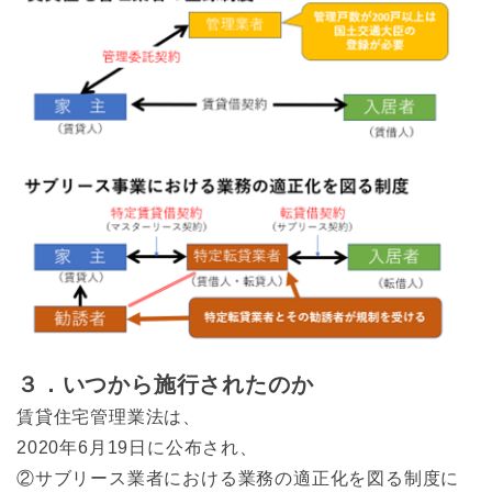
３．いつから施行されたのか
賃貸住宅管理業法は、
2020年6月19日に公布され、
②サブリース業者における業務の適正化を図る制度に