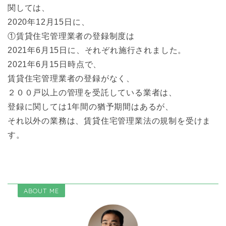
関しては、
2020年12月15日に、
①賃貸住宅管理業者の登録制度は
2021年6月15日に、それぞれ施行されました。
2021年6月15日時点で、
賃貸住宅管理業者の登録がなく、
２００戸以上の管理を受託している業者は、
登録に関しては1年間の猶予期間はあるが、
それ以外の業務は、賃貸住宅管理業法の規制を受けま
す。
ABOUT ME