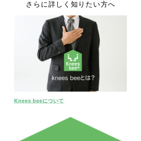
さらに詳しく知りたい方へ
Knees beeについて