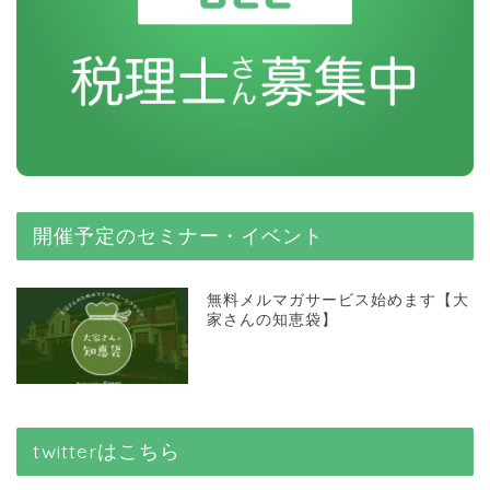
開催予定のセミナー・イベント
無料メルマガサービス始めます【大
家さんの知恵袋】
twitterはこちら