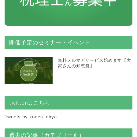
開催予定のセミナー・イベント
無料メルマガサービス始めます【大
家さんの知恵袋】
twitterはこちら
Tweets by knees_ohya
過去の記事（カテゴリー別）