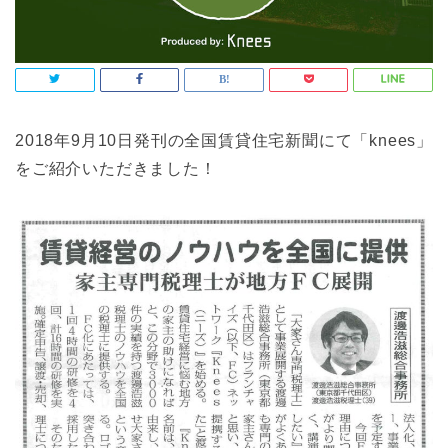
2018年9月10日発刊の全国賃貸住宅新聞にて「knees」
をご紹介いただきました！