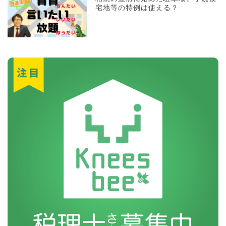
宅地等の特例は使える？