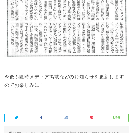
今後も随時メディア掲載などのお知らせを更新します
のでお楽しみに！
HOME
お知らせ
全国賃貸住宅新聞でkneesをご紹介いただきました！