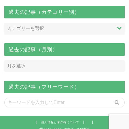
過去の記事（カテゴリー別）
過去の記事（月別）
過去の記事（フリーワード）
個人情報と著作権について