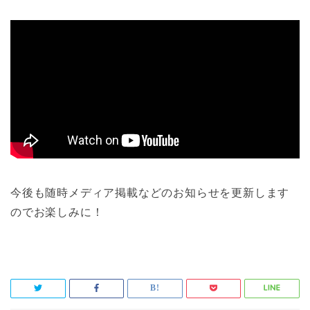
今後も随時メディア掲載などのお知らせを更新します
のでお楽しみに！