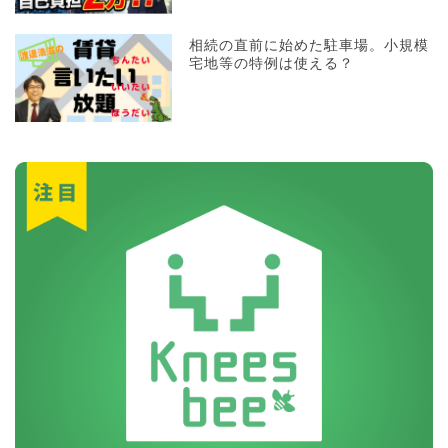
相続の直前に始めた駐車場。小規模
宅地等の特例は使える？