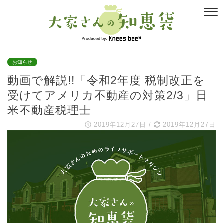
お知らせ
動画で解説!!「令和2年度 税制改正を
受けてアメリカ不動産の対策2/3」日
米不動産税理士
2019年12月27日
/
2019年12月27日