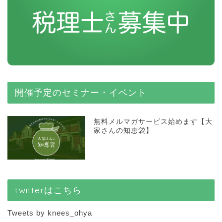
開催予定のセミナー・イベント
無料メルマガサービス始めます【大
家さんの知恵袋】
twitterはこちら
Tweets by knees_ohya