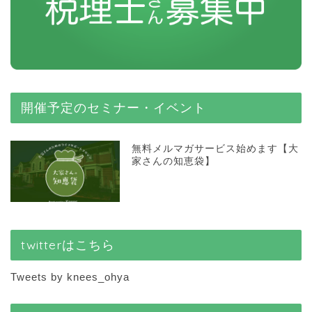
開催予定のセミナー・イベント
無料メルマガサービス始めます【大
家さんの知恵袋】
twitterはこちら
Tweets by knees_ohya