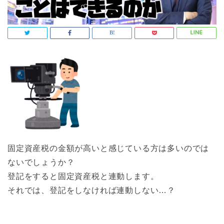
固定資産税の金額が高いと感じている方は多いのでは
ないでしょうか？
登記をすると固定資産税と連動します。
それでは、登記をしなければ連動しない…？