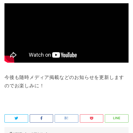
今後も随時メディア掲載などのお知らせを更新します
のでお楽しみに！