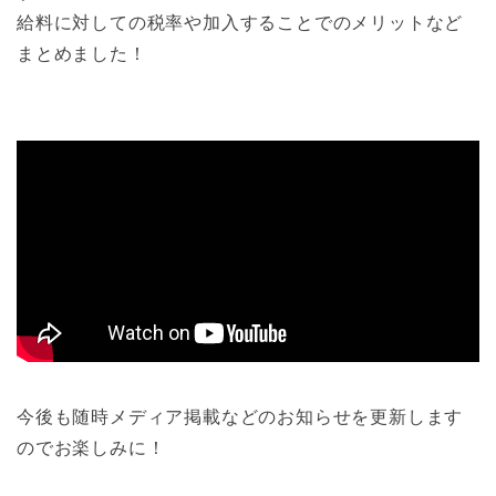
給料に対しての税率や加入することでのメリットなど
まとめました！
今後も随時メディア掲載などのお知らせを更新します
のでお楽しみに！