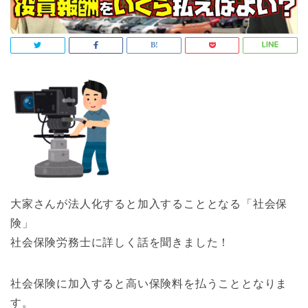
大家さんが法人化すると加入することとなる「社会保
険」
社会保険労務士に詳しく話を聞きました！
社会保険に加入すると高い保険料を払うこととなりま
す。