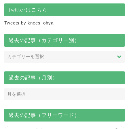
twitterはこちら
Tweets by knees_ohya
過去の記事（カテゴリー別）
過去の記事（月別）
過去の記事（フリーワード）