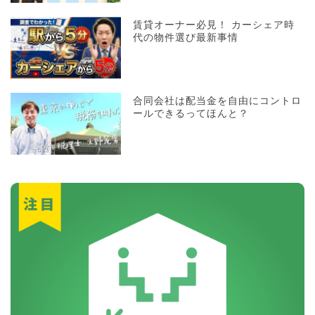
賃貸オーナー必見！ カーシェア時
代の物件選び最新事情
合同会社は配当金を自由にコントロ
ールできるってほんと？