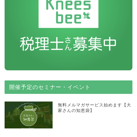
開催予定のセミナー・イベント
無料メルマガサービス始めます【大
家さんの知恵袋】