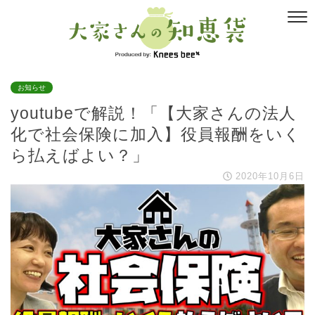
お知らせ
youtubeで解説！「【大家さんの法人
化で社会保険に加入】役員報酬をいく
ら払えばよい？」
2020年10月6日