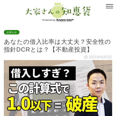
お知らせ
あなたの借入比率は大丈夫？安全性の
指針DCRとは？【不動産投資】
2021年8月5日