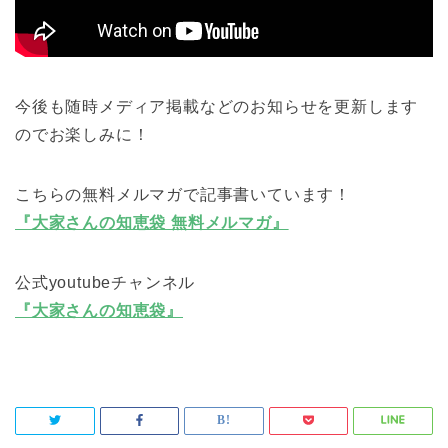
今後も随時メディア掲載などのお知らせを更新します
のでお楽しみに！
こちらの無料メルマガで記事書いています！
『大家さんの知恵袋 無料メルマガ』
公式youtubeチャンネル
『大家さんの知恵袋』