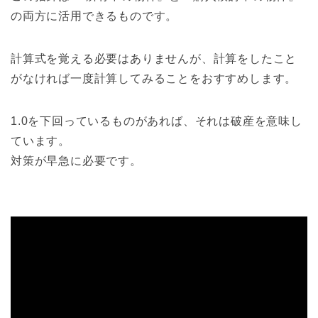
の両方に活用できるものです。
計算式を覚える必要はありませんが、計算をしたこと
がなければ一度計算してみることをおすすめします。
1.0を下回っているものがあれば、それは破産を意味し
ています。
対策が早急に必要です。