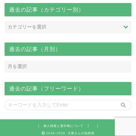
過去の記事（カテゴリー別）
過去の記事（月別）
過去の記事（フリーワード）
個人情報と著作権について
2018–2026 大家さんの知恵袋