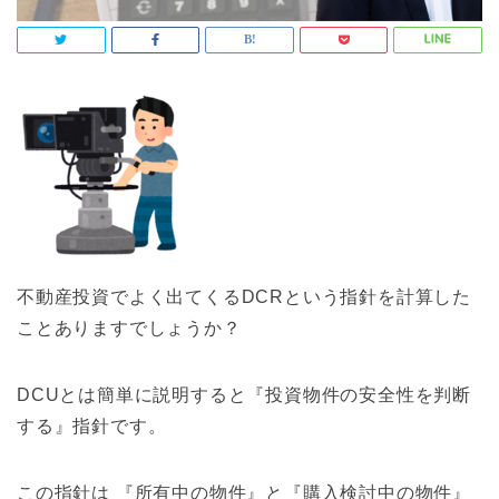
不動産投資でよく出てくるDCRという指針を計算した
ことありますでしょうか？
DCUとは簡単に説明すると『投資物件の安全性を判断
する』指針です。
この指針は 『所有中の物件』と『購入検討中の物件』