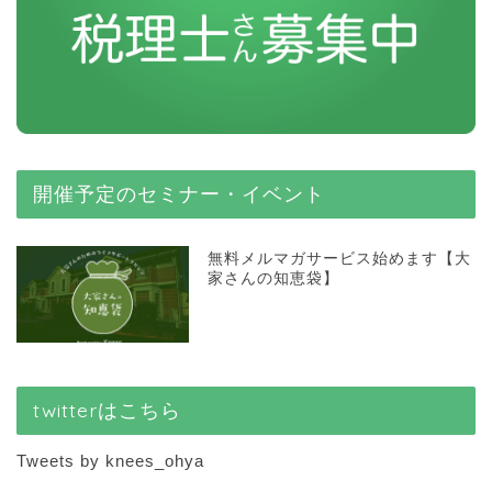
開催予定のセミナー・イベント
無料メルマガサービス始めます【大
家さんの知恵袋】
twitterはこちら
Tweets by knees_ohya