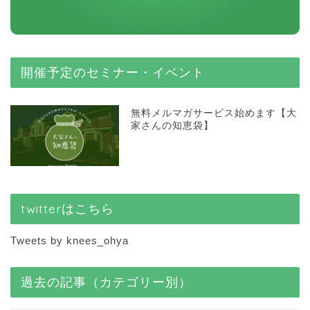
開催予定のセミナー・イベント
無料メルマガサービス始めます【大
家さんの知恵袋】
twitterはこちら
Tweets by knees_ohya
過去の記事（カテゴリー別）