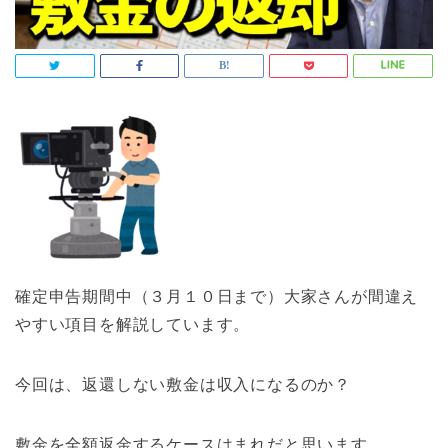
確定申告期間中（３月１０日まで）大家さんが間違え
やすい項目を解説しています。
今回は、返還しない敷金は収入になるのか？
敷金を全額返金するケースはまれだと思います。