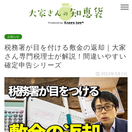
お知らせ
税務署が目を付ける敷金の返却｜大家
さん専門税理士が解説！間違いやすい
確定申告シリーズ
2022年3月1日