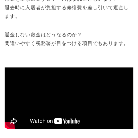
退去時に入居者が負担する修繕費を差し引いて返金し
ます。
返金しない敷金はどうなるのか？
間違いやすく税務署が目をつける項目でもあります。