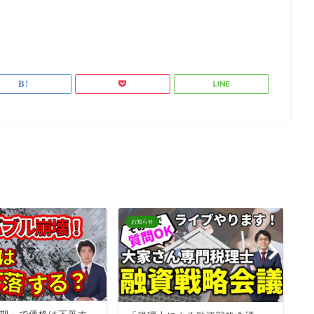
お知らせ
お