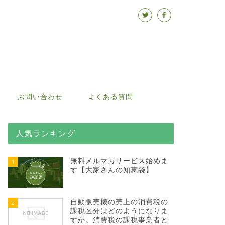
お問い合わせ
よくある質問
人気ランキング
無料メルマガサービス始めま
1
す【大家さんの知恵袋】
自動販売機の売上の消費税の
2
課税区分はどのようになりま
すか。消費税の課税事業者と