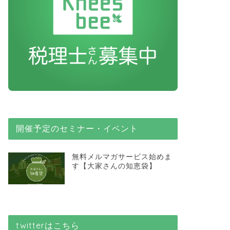
開催予定のセミナー・イベント
無料メルマガサービス始めま
す【大家さんの知恵袋】
twitterはこちら