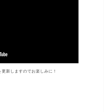
を更新しますのでお楽しみに！