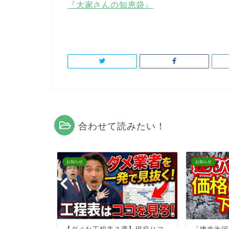
『大家さんの知恵袋』
合わせて読みたい！
お知らせ
お知らせ