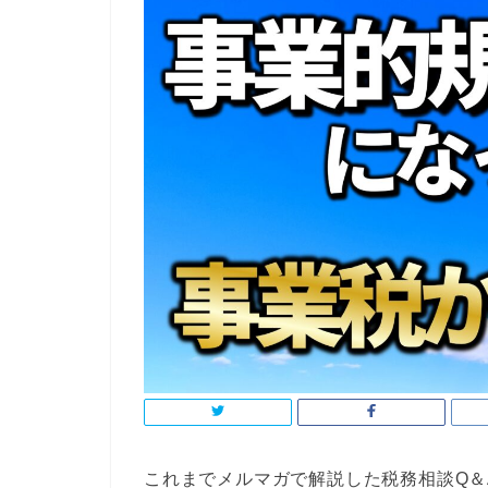
これまでメルマガで解説した税務相談Q＆