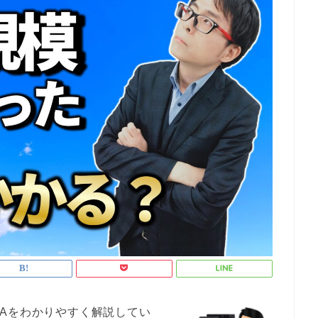
Aをわかりやすく解説してい