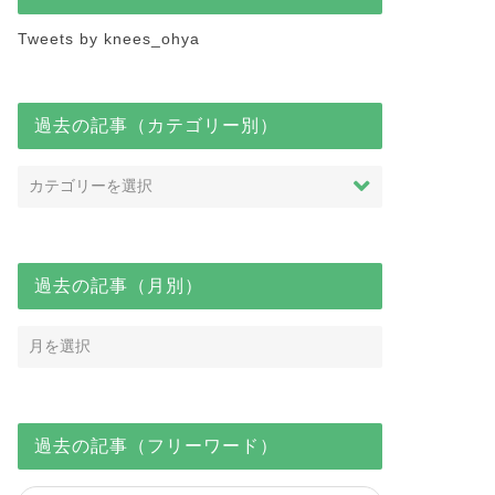
Tweets by knees_ohya
過去の記事（カテゴリー別）
過去の記事（月別）
知らせ
お知らせ
過去の記事（フリーワード）