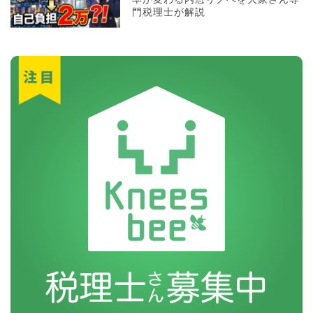
門税理士が解説