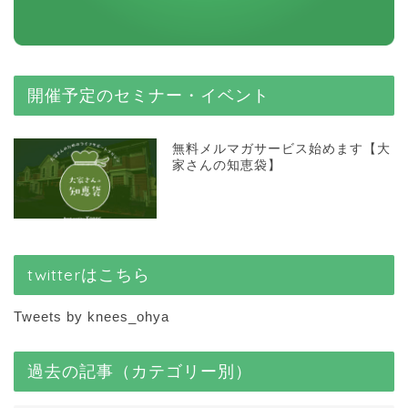
開催予定のセミナー・イベント
無料メルマガサービス始めます【大
家さんの知恵袋】
twitterはこちら
Tweets by knees_ohya
過去の記事（カテゴリー別）