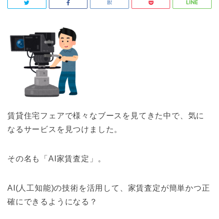
賃貸住宅フェアで様々なブースを見てきた中で、気に
なるサービスを見つけました。
その名も「AI家賃査定」。
AI(人工知能)の技術を活用して、家賃査定が簡単かつ正
確にできるようになる？