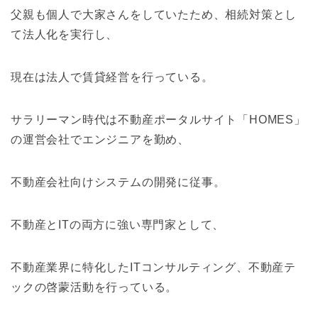
父親も個人で大家さんをしていたため、相続対策とし
て法人化を実行し、
現在は法人で賃貸経営を行っている。
サラリーマン時代は不動産ポータルサイト「HOMES」
の運営会社でエンジニアを勤め、
不動産会社向けシステムの開発に従事。
不動産とITの両方に強い専門家として、
不動産業界に特化したITコンサルティング、不動産テ
ックの啓蒙活動を行っている。