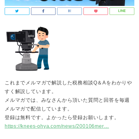
これまでメルマガで解説した税務相談Q＆Aをわかりや
すく解説しています。
メルマガでは、みなさんから頂いた質問と回答を毎週
メルマガで配信しています。
登録は無料です。よかったら登録お願いします。
https://knees-ohya.com/news/200106mer…