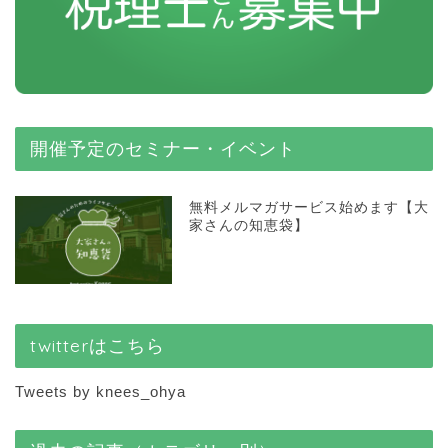
開催予定のセミナー・イベント
無料メルマガサービス始めます【大
家さんの知恵袋】
twitterはこちら
Tweets by knees_ohya