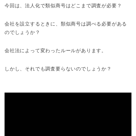
今回は、法人化で類似商号はどこまで調査が必要？
会社を設立するときに、類似商号は調べる必要がある
のでしょうか？
会社法によって変わったルールがあります。
しかし、それでも調査要らないのでしょうか？